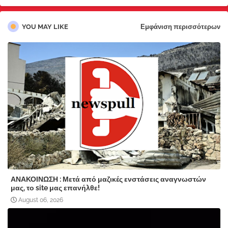
YOU MAY LIKE
Εμφάνιση περισσότερων
ΑΝΑΚΟΙΝΩΣΗ : Μετά από μαζικές ενστάσεις αναγνωστών
μας, το site μας επανήλθε!
August 06, 2026