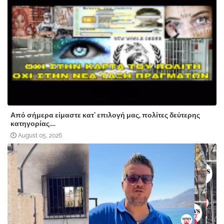
Από σήμερα είμαστε κατ' επιλογή μας, πολίτες δεύτερης
κατηγορίας....
August 05, 2026