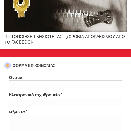
ΠΙΣΤΟΠΟΙΗΣΗ ΓΝΗΣΙΟΤΗΤΑΣ : 3 ΧΡΟΝΙΑ ΑΠΟΚΛΕΙΣΜΟΥ ΑΠΟ
ΤΟ FACEBOOK!!
ΦΌΡΜΑ ΕΠΙΚΟΙΝΩΝΊΑΣ
Όνομα
Ηλεκτρονικό ταχυδρομείο
*
Μήνυμα
*