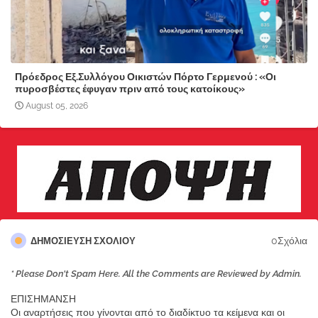
Πρόεδρος Εξ.Συλλόγου Οικιστών Πόρτο Γερμενού : «Οι
πυροσβέστες έφυγαν πριν από τους κατοίκους»
August 05, 2026
0Σχόλια
ΔΗΜΟΣΊΕΥΣΗ ΣΧΟΛΊΟΥ
* Please Don't Spam Here. All the Comments are Reviewed by Admin.
ΕΠΙΣΗΜΑΝΣΗ
Οι αναρτήσεις που γίνονται από το διαδίκτυο τα κείμενα και οι