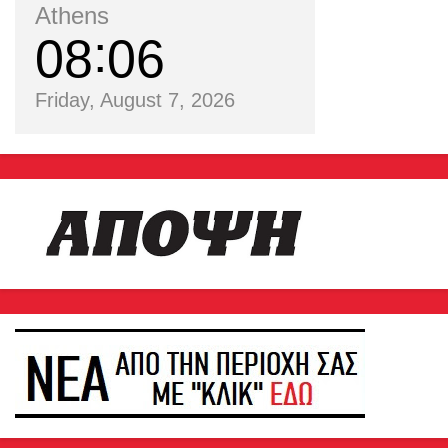
Athens
08
06
Friday, August 7, 2026