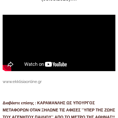
www.ekklisiaonline.gr
Διαβάστε επίσης : ΚΑΡΑΜΑΝΛΗΣ ΩΣ ΥΠΟΥΡΓΟΣ
ΜΕΤΑΦΟΡΩΝ OTAN ΞΗΛΩΝΕ ΤΙΣ ΑΦΙΣΕΣ ''ΥΠΕΡ ΤΗΣ ΖΩΗΣ
ΤΟΥ ΑΓΕΝΗΤΟΥ ΠΑΙΔΙΟΥ'' ΑΠΟ ΤΟ ΜΕΤΡΟ ΤΗΣ ΑΘΗΝΑΣ!!