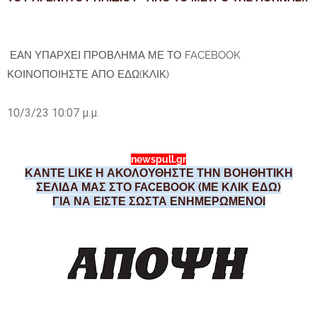
ΕΑΝ ΥΠΑΡΧΕΙ ΠΡΟΒΛΗΜΑ ΜΕ ΤΟ FACEBOOK
ΚΟΙΝΟΠΟΙΗΣΤΕ ΑΠΟ ΕΔΩ(ΚΛΙΚ)
10/3/23 10:07 μ.μ.
newspull.gr
ΚΑΝΤΕ LIKE Η ΑΚΟΛΟΥΘΗΣΤΕ ΤΗΝ ΒΟΗΘΗΤΙΚΗ
ΣΕΛΙΔΑ ΜΑΣ ΣΤΟ FACEBOOK (ΜΕ ΚΛΙΚ ΕΔΩ)
ΓΙΑ ΝΑ ΕΙΣΤΕ ΣΩΣΤΑ ΕΝΗΜΕΡΩΜΕΝΟΙ