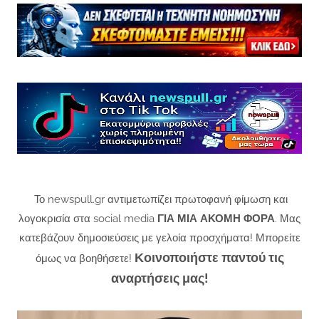
Το newspull.gr αντιμετωπίζει πρωτοφανή φίμωση και
λογοκρισία στα social media
ΓΙΑ ΜΙΑ ΑΚΟΜΗ ΦΟΡΑ
. Μας
κατεβάζουν δημοσιεύσεις με γελοία προσχήματα! Μπορείτε
Κοινοποιήστε παντού τις
όμως να βοηθήσετε!
αναρτήσεις μας!