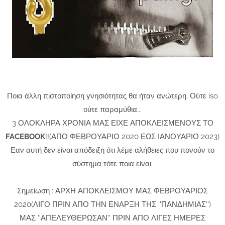
Ποια άλλη πιστοποίηση γνησιότητας θα ήταν ανώτερη; Ούτε iso
ούτε παραμύθια...
3 ΟΛΟΚΛΗΡΑ ΧΡΟΝΙΑ ΜΑΣ ΕΙΧΕ ΑΠΟΚΛΕΙΣΜΕΝΟΥΣ ΤΟ
FACEBOOK
!!(ΑΠΟ ΦΕΒΡΟΥΑΡΙΟ 2020 ΕΩΣ ΙΑΝΟΥΑΡΙΟ 2023)
Εαν αυτή δεν είναι απόδειξη ότι λέμε αλήθειες που πονούν το
σύστημα τότε ποια είναι;
Σημείωση : ΑΡΧΗ ΑΠΟΚΛΕΙΣΜΟΥ ΜΑΣ ΦΕΒΡΟΥΑΡΙΟΣ
2020(ΛΙΓΟ ΠΡΙΝ ΑΠΟ ΤΗΝ ΕΝΑΡΞΗ ΤΗΣ ''ΠΑΝΔΗΜΙΑΣ'')
ΜΑΣ ''ΑΠΕΛΕΥΘΕΡΩΣΑΝ'' ΠΡΙΝ ΑΠΟ ΛΙΓΕΣ ΗΜΕΡΕΣ