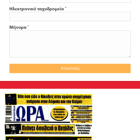
Ηλεκτρονικό ταχυδρομείο
*
Μήνυμα
*