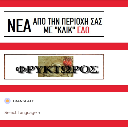
TRANSLATE
Select Language
▼