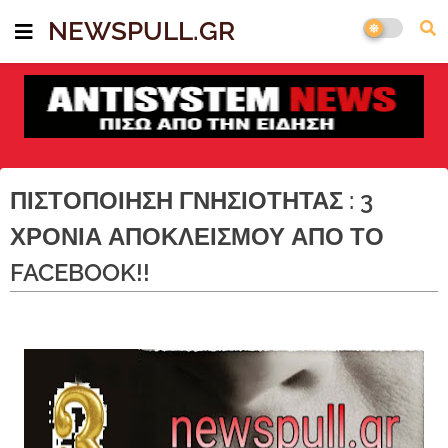
NEWSPULL.GR
ΠΙΣΤΟΠΟΙΗΣΗ ΓΝΗΣΙΟΤΗΤΑΣ : 3
ΧΡΟΝΙΑ ΑΠΟΚΛΕΙΣΜΟΥ ΑΠΟ ΤΟ
FACEBOOK!!