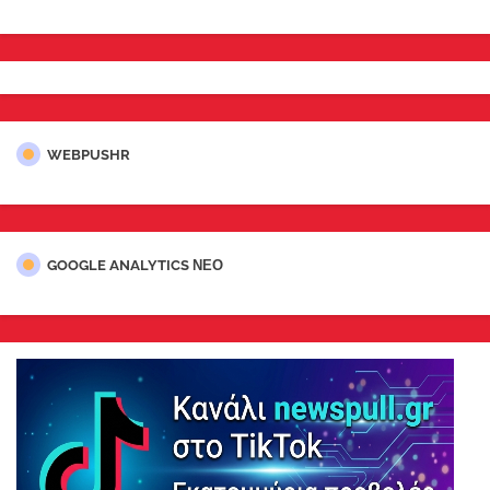
WEBPUSHR
GOOGLE ANALYTICS ΝΕΟ