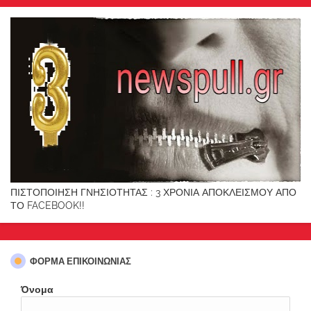
ΠΙΣΤΟΠΟΙΗΣΗ ΓΝΗΣΙΟΤΗΤΑΣ : 3 ΧΡΟΝΙΑ ΑΠΟΚΛΕΙΣΜΟΥ ΑΠΟ
ΤΟ FACEBOOK!!
ΦΌΡΜΑ ΕΠΙΚΟΙΝΩΝΊΑΣ
Όνομα