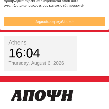
προσβλητικά σχόλια θα διαγράφονται όπου αυτά
εντοπίζονται(ενημερώστε μας και εσείς εάν χρειαστεί).
Δημοσίευση σχολίου (0)
Athens
16
04
Thursday, August 6, 2026