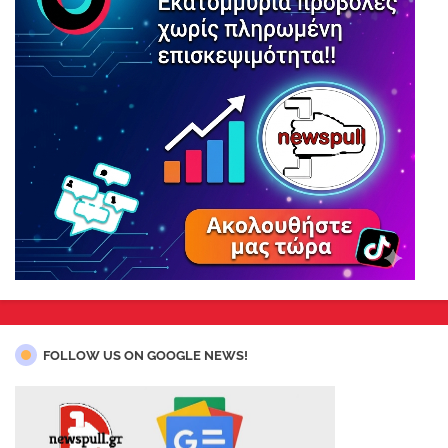
FOLLOW US ON GOOGLE NEWS!