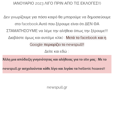
ΙΑΝΟΥΑΡΙΟ 2023 ΛΙΓΟ ΠΡΙΝ ΑΠΟ ΤΙΣ ΕΚΛΟΓΕΣ!!)
Δεν γνωρίζουμε για πόσο καιρό θα μπορούμε να δημοσιεύουμε
στο facebook.Αυτό που ξέρουμε είναι ότι ΔΕΝ ΘΑ
ΣΤΑΜΑΤΗΣΟΥΜΕ να λέμε την αλήθεια όπως την ξέρουμε!!!
Διαβάστε όμως και αυτό(με κλίκ) :
Μετά το facebook και η
Google περιορίζει το newspull!!
Δείτε και εδώ :
Άλλη μια απόδειξη γνησιότητας και αλήθειας για το site μας : Με το
newspull.gr ασχολούνται κάθε λίγο και λιγάκι τα hellenic hoaxes!!
newspull.gr