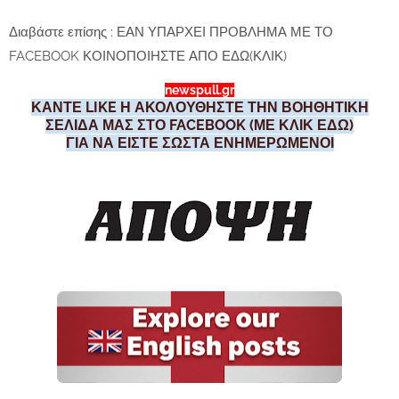
Διαβάστε επίσης : ΕΑΝ ΥΠΑΡΧΕΙ ΠΡΟΒΛΗΜΑ ΜΕ ΤΟ
FACEBOOK ΚΟΙΝΟΠΟΙΗΣΤΕ ΑΠΟ ΕΔΩ(ΚΛΙΚ)
newspull.gr
ΚΑΝΤΕ LIKE Η ΑΚΟΛΟΥΘΗΣΤΕ ΤΗΝ ΒΟΗΘΗΤΙΚΗ
ΣΕΛΙΔΑ ΜΑΣ ΣΤΟ FACEBOOK (ΜΕ ΚΛΙΚ ΕΔΩ)
ΓΙΑ ΝΑ ΕΙΣΤΕ ΣΩΣΤΑ ΕΝΗΜΕΡΩΜΕΝΟΙ