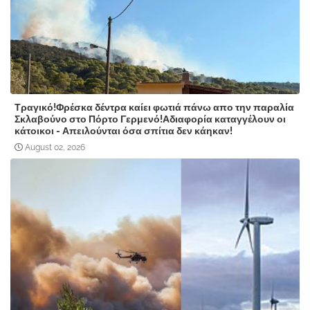
Τραγικό!Φρέσκα δέντρα καίει φωτιά πάνω απο την παραλία
Σκλαβούνο στο Πόρτο Γερμενό!Αδιαφορία καταγγέλουν οι
κάτοικοι - Απειλούνται όσα σπίτια δεν κάηκαν!
August 02, 2026