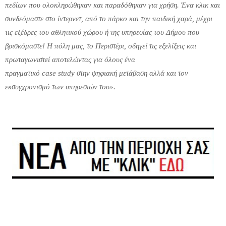
πεδίων που ολοκληρώθηκαν και παραδόθηκαν για χρήση. Ένα κλικ και
συνδεόμαστε στο ίντερνετ, από το πάρκο και την παιδική χαρά, μέχρι
τις εξέδρες του αθλητικού χώρου ή της υπηρεσίας του Δήμου που
βρισκόμαστε! Η πόλη μας, το Περιστέρι, οδηγεί τις εξελίξεις και
πρωταγωνιστεί αποτελώντας για όλους ένα
πραγματικό
case
study
στην ψηφιακή μετάβαση αλλά και τον
εκσυγχρονισμό των υπηρεσιών του».