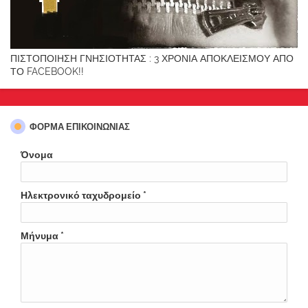
ΠΙΣΤΟΠΟΙΗΣΗ ΓΝΗΣΙΟΤΗΤΑΣ : 3 ΧΡΟΝΙΑ ΑΠΟΚΛΕΙΣΜΟΥ ΑΠΟ
ΤΟ FACEBOOK!!
ΦΌΡΜΑ ΕΠΙΚΟΙΝΩΝΊΑΣ
Όνομα
Ηλεκτρονικό ταχυδρομείο
*
Μήνυμα
*