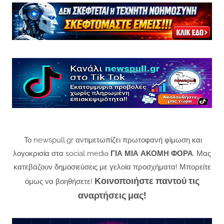
Το newspull.gr αντιμετωπίζει πρωτοφανή φίμωση και
λογοκρισία στα social media
ΓΙΑ ΜΙΑ ΑΚΟΜΗ ΦΟΡΑ
. Μας
κατεβάζουν δημοσιεύσεις με γελοία προσχήματα! Μπορείτε
Κοινοποιήστε παντού τις
όμως να βοηθήσετε!
αναρτήσεις μας!