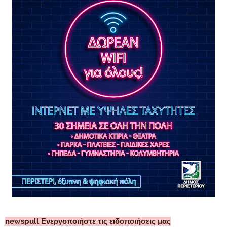
newspull Ενεργοποιήστε τις ειδοποιήσεις μας