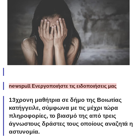
newspull Ενεργοποιήστε τις ειδοποιήσεις μας
13χρονη μαθήτρια σε δήμο της Βοιωτίας
κατήγγειλε, σύμφωνα με τις μέχρι τώρα
πληροφορίες, το βιασμό της από τρεις
άγνωστους δράστες τους οποίους αναζητά η
αστυνομία.