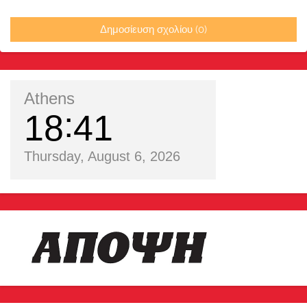
Δημοσίευση σχολίου (0)
Athens
18
41
Thursday, August 6, 2026