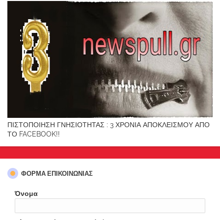
ΠΙΣΤΟΠΟΙΗΣΗ ΓΝΗΣΙΟΤΗΤΑΣ : 3 ΧΡΟΝΙΑ ΑΠΟΚΛΕΙΣΜΟΥ ΑΠΟ
ΤΟ FACEBOOK!!
ΦΌΡΜΑ ΕΠΙΚΟΙΝΩΝΊΑΣ
Όνομα