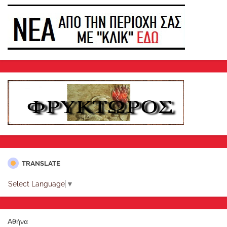
TRANSLATE
Select Language
▼
Αθήνα