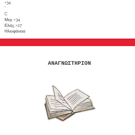
+
34
°
C
Μεγ.:
+
34
Ελάχ.:
+
27
Ηλιοφάνεια
ΑΝΑΓΝΩΣΤΗΡΙΟΝ