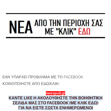
ΕΑΝ ΥΠΑΡΧΕΙ ΠΡΟΒΛΗΜΑ ΜΕ ΤΟ FACEBOOK
ΚΟΙΝΟΠΟΙΗΣΤΕ ΑΠΟ ΕΔΩ(ΚΛΙΚ)
newspull.gr
ΚΑΝΤΕ LIKE Η ΑΚΟΛΟΥΘΗΣΤΕ ΤΗΝ ΒΟΗΘΗΤΙΚΗ
ΣΕΛΙΔΑ ΜΑΣ ΣΤΟ FACEBOOK (ΜΕ ΚΛΙΚ ΕΔΩ)
ΓΙΑ ΝΑ ΕΙΣΤΕ ΣΩΣΤΑ ΕΝΗΜΕΡΩΜΕΝΟΙ