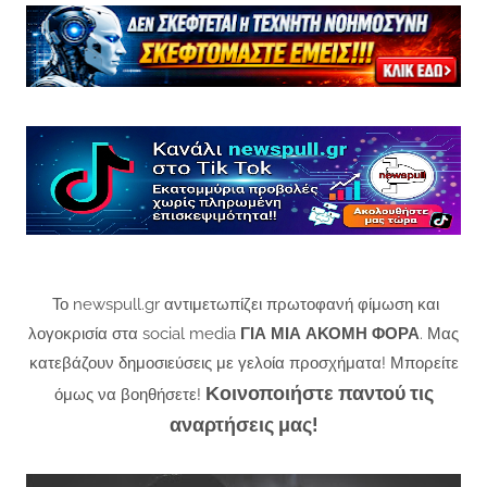
Το newspull.gr αντιμετωπίζει πρωτοφανή φίμωση και
λογοκρισία στα social media
ΓΙΑ ΜΙΑ ΑΚΟΜΗ ΦΟΡΑ
. Μας
κατεβάζουν δημοσιεύσεις με γελοία προσχήματα! Μπορείτε
Κοινοποιήστε παντού τις
όμως να βοηθήσετε!
αναρτήσεις μας!