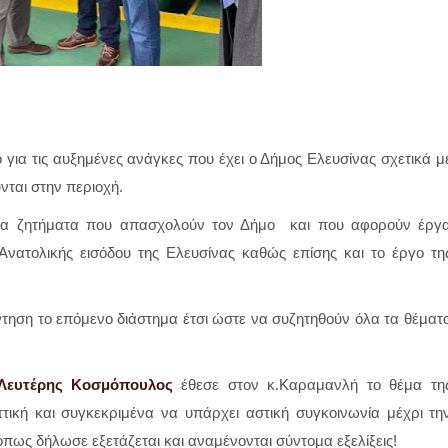
ια τις αυξημένες ανάγκες που έχει ο Δήμος Ελευσίνας σχετικά μ
ται στην περιοχή.
λλα ζητήματα που απασχολούν τον Δήμο και που αφορούν έργ
Ανατολικής εισόδου της Ελευσίνας καθώς επίσης και το έργο τη
ηση το επόμενο διάστημα έτσι ώστε να συζητηθούν όλα τα θέματ
Λευτέρης Κοσμόπουλος
έθεσε στον κ.Καραμανλή το θέμα τη
τική και συγκεκριμένα να υπάρχει αστική συγκοινωνία μέχρι τη
 όπως δήλωσε εξετάζεται και αναμένονται σύντομα εξελίξεις!