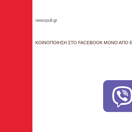
newspull.gr
ΚΟΙΝΟΠΟΙΗΣΗ ΣΤΟ FACEBOOK ΜΟΝΟ ΑΠΟ Ε