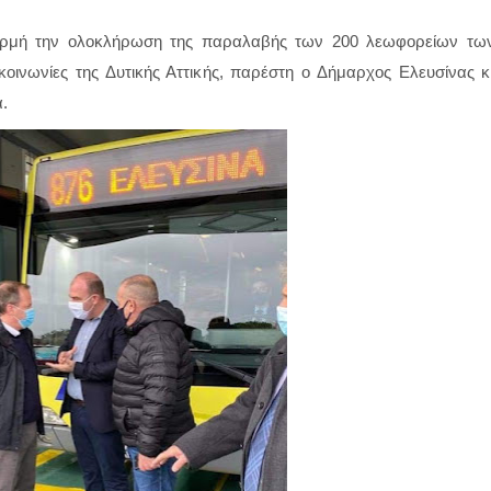
ορμή την ολοκλήρωση της παραλαβής των 200 λεωφορείων τω
κοινωνίες της Δυτικής Αττικής, παρέστη ο Δήμαρχος Ελευσίνας κ
.