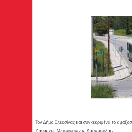
Τον Δήμο Ελευσίνας και συγκεκριμένα το αμαξο
Υπουργός Μεταφορών κ. Καραμανλής.