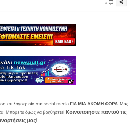
0
ση και λογοκρισία στα social media
ΓΙΑ ΜΙΑ ΑΚΟΜΗ ΦΟΡΑ
. Μας
Κοινοποιήστε παντού τις
τα! Μπορείτε όμως να βοηθήσετε!
αναρτήσεις μας!