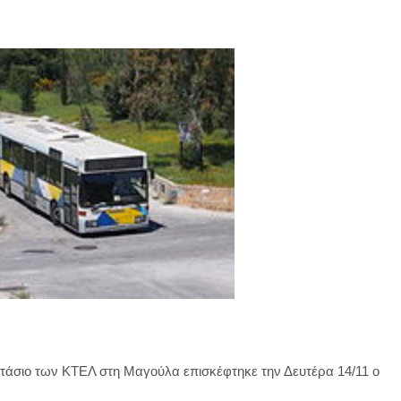
στάσιο των ΚΤΕΛ στη Μαγούλα επισκέφτηκε την Δευτέρα 14/11 ο