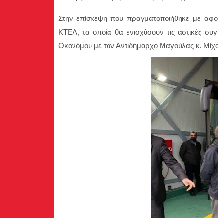
Στην επίσκεψη που πραγματοποιήθηκε με αφ
ΚΤΕΛ, τα οποία θα ενισχύσουν τις αστικές συγ
Οκονόμου με τον Αντιδήμαρχο Μαγούλας κ. Μίχα