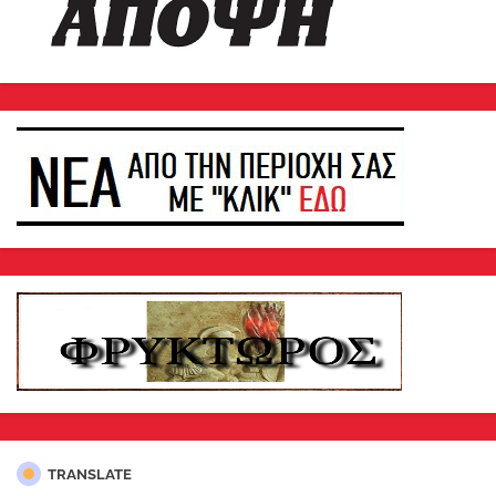
TRANSLATE