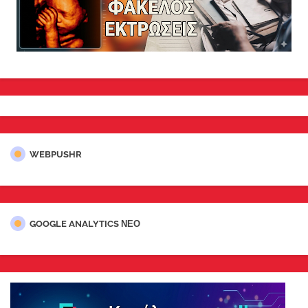
WEBPUSHR
GOOGLE ANALYTICS ΝΕΟ