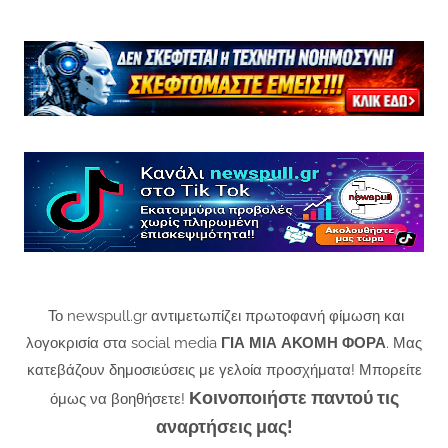
Το newspull.gr αντιμετωπίζει πρωτοφανή φίμωση και
λογοκρισία στα social media
ΓΙΑ ΜΙΑ ΑΚΟΜΗ ΦΟΡΑ
. Μας
κατεβάζουν δημοσιεύσεις με γελοία προσχήματα! Μπορείτε
Κοινοποιήστε παντού τις
όμως να βοηθήσετε!
αναρτήσεις μας!