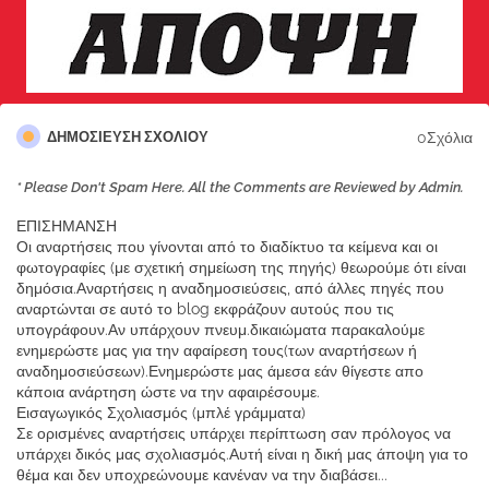
0Σχόλια
ΔΗΜΟΣΊΕΥΣΗ ΣΧΟΛΊΟΥ
* Please Don't Spam Here. All the Comments are Reviewed by Admin.
ΕΠΙΣΗΜΑΝΣΗ
Οι αναρτήσεις που γίνονται από το διαδίκτυο τα κείμενα και οι
φωτογραφίες (με σχετική σημείωση της πηγής) θεωρούμε ότι είναι
δημόσια.Αναρτήσεις η αναδημοσιεύσεις, από άλλες πηγές που
αναρτώνται σε αυτό το blog εκφράζουν αυτούς που τις
υπογράφουν.Αν υπάρχουν πνευμ.δικαιώματα παρακαλούμε
ενημερώστε μας για την αφαίρεση τους(των αναρτήσεων ή
αναδημοσιεύσεων).Ενημερώστε μας άμεσα εάν θίγεστε απο
κάποια ανάρτηση ώστε να την αφαιρέσουμε.
Εισαγωγικός Σχολιασμός (μπλέ γράμματα)
Σε ορισμένες αναρτήσεις υπάρχει περίπτωση σαν πρόλογος να
υπάρχει δικός μας σχολιασμός.Αυτή είναι η δική μας άποψη για το
θέμα και δεν υποχρεώνουμε κανέναν να την διαβάσει...