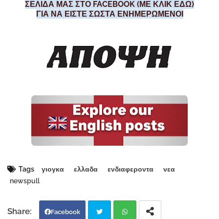
ΣΕΛΙΔΑ ΜΑΣ ΣΤΟ FACEBOOK (ΜΕ ΚΛΙΚ ΕΔΩ)
ΓΙΑ ΝΑ ΕΙΣΤΕ ΣΩΣΤΑ ΕΝΗΜΕΡΩΜΕΝΟΙ
Tags
γιογκα
ελλαδα
ενδιαφεροντα
νεα
newspull
Facebook