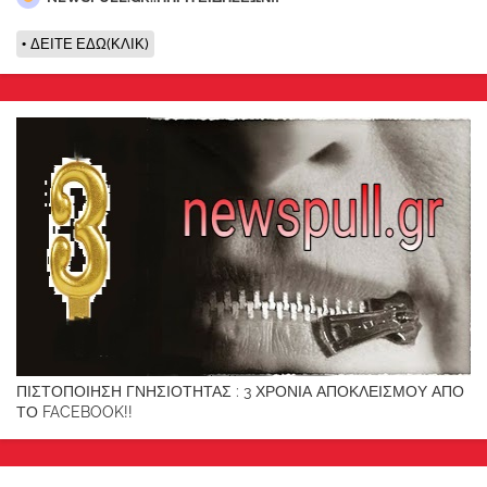
ΔΕΙΤΕ ΕΔΩ(ΚΛΙΚ)
ΠΙΣΤΟΠΟΙΗΣΗ ΓΝΗΣΙΟΤΗΤΑΣ : 3 ΧΡΟΝΙΑ ΑΠΟΚΛΕΙΣΜΟΥ ΑΠΟ
ΤΟ FACEBOOK!!