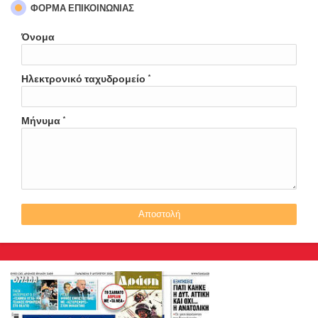
ΦΌΡΜΑ ΕΠΙΚΟΙΝΩΝΊΑΣ
Όνομα
Ηλεκτρονικό ταχυδρομείο
*
Μήνυμα
*