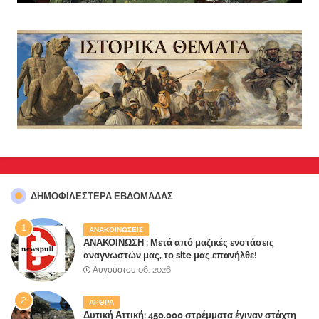
ΔΗΜΟΦΙΛΈΣΤΕΡΑ ΕΒΔΟΜΆΔΑΣ
ΑΝΑΚΟΙΝΩΣΕΙΣ
ΑΝΑΚΟΙΝΩΣΗ : Μετά από μαζικές ενστάσεις
αναγνωστών μας, το site μας επανήλθε!
Αυγούστου 06, 2026
ΑΡΘΡΑ
Δυτική Αττική: 450.000 στρέμματα έγιναν στάχτη