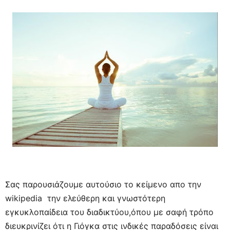
Σας παρουσιάζουμε αυτούσιο το κείμενο απο την
wikipedia την ελεύθερη και γνωστότερη
εγκυκλοπαίδεια του διαδικτύου,όπου με σαφή τρόπο
διευκρινίζει ότι η Γιόγκα στις ινδικές παραδόσεις είναι