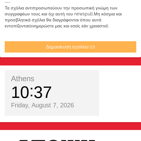
---
Τα σχόλια αντιπροσωπεύουν την προσωπική γνώμη των
συγγραφέων τους και όχι αυτή του newspull.Μη κόσμια και
προσβλητικά σχόλια θα διαγράφονται όπου αυτά
εντοπίζονται(ενημερώστε μας και εσείς εάν χρειαστεί).
Δημοσίευση σχολίου (0)
Athens
10
37
Friday, August 7, 2026