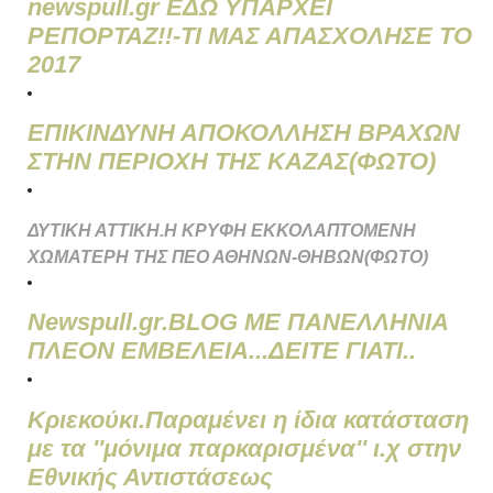
newspull.gr ΕΔΩ ΥΠΑΡΧΕΙ
ΡΕΠΟΡΤΑΖ!!-ΤΙ ΜΑΣ ΑΠΑΣΧΟΛΗΣΕ ΤΟ
2017
ΕΠΙΚΙΝΔΥΝΗ ΑΠΟΚΟΛΛΗΣΗ ΒΡΑΧΩΝ
ΣΤΗΝ ΠΕΡΙΟΧΗ ΤΗΣ ΚΑΖΑΣ(ΦΩΤΟ)
ΔΥΤΙΚΗ ΑΤΤΙΚΗ.Η ΚΡΥΦΗ ΕΚΚΟΛΑΠΤΟΜΕΝΗ
ΧΩΜΑΤΕΡΗ ΤΗΣ ΠΕΟ ΑΘΗΝΩΝ-ΘΗΒΩΝ(ΦΩΤΟ)
Newspull.gr.BLOG ΜΕ ΠΑΝΕΛΛΗΝΙΑ
ΠΛΕΟΝ ΕΜΒΕΛΕΙΑ...ΔΕΙΤΕ ΓΙΑΤΙ..
Κριεκούκι.Παραμένει η ίδια κατάσταση
με τα ''μόνιμα παρκαρισμένα'' ι.χ στην
Εθνικής Αντιστάσεως