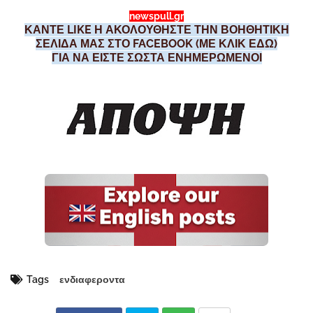
newspull.gr
ΚΑΝΤΕ LIKE Η ΑΚΟΛΟΥΘΗΣΤΕ ΤΗΝ ΒΟΗΘΗΤΙΚΗ
ΣΕΛΙΔΑ ΜΑΣ ΣΤΟ FACEBOOK (ΜΕ ΚΛΙΚ ΕΔΩ)
ΓΙΑ ΝΑ ΕΙΣΤΕ ΣΩΣΤΑ ΕΝΗΜΕΡΩΜΕΝΟΙ
Tags
ενδιαφεροντα