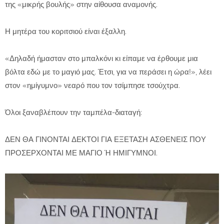
της «μικρής βουλής» στην αίθουσα αναμονής.
Η μητέρα του κοριτσιού είναι έξαλλη.
«Δηλαδή ήμασταν στο μπαλκόνι κι είπαμε να έρθουμε μια
βόλτα εδώ με το μαγιό μας. Έτσι, για να περάσει η ώρα!», λέει
στον «ημίγυμνο» νεαρό που τον τσίμπησε τσούχτρα.
Όλοι ξαναβλέπουν την ταμπέλα-διαταγή:
ΔΕΝ ΘΑ ΓΙΝΟΝΤΑΙ ΔΕΚΤΟΙ ΓΙΑ ΕΞΕΤΑΣΗ ΑΣΘΕΝΕΙΣ ΠΟΥ
ΠΡΟΣΕΡΧΟΝΤΑΙ ΜΕ ΜΑΓΙΟ Ή ΗΜΙΓΥΜΝΟΙ.