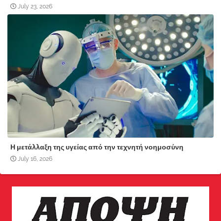
July 23, 2026
Η μετάλλαξη της υγείας από την τεχνητή νοημοσύνη
July 16, 2026