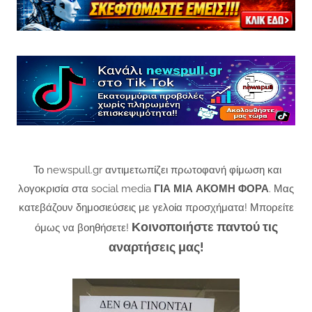
Το newspull.gr αντιμετωπίζει πρωτοφανή φίμωση και
λογοκρισία στα social media
ΓΙΑ ΜΙΑ ΑΚΟΜΗ ΦΟΡΑ
. Μας
κατεβάζουν δημοσιεύσεις με γελοία προσχήματα! Μπορείτε
Κοινοποιήστε παντού τις
όμως να βοηθήσετε!
αναρτήσεις μας!