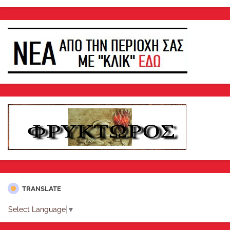
TRANSLATE
Select Language
▼