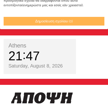
προσβλητικά σχόλια θα διαγράφονται όπου αυτά
εντοπίζονται(ενημερώστε μας και εσείς εάν χρειαστεί).
Δημοσίευση σχολίου (0)
Athens
21
47
Saturday, August 8, 2026