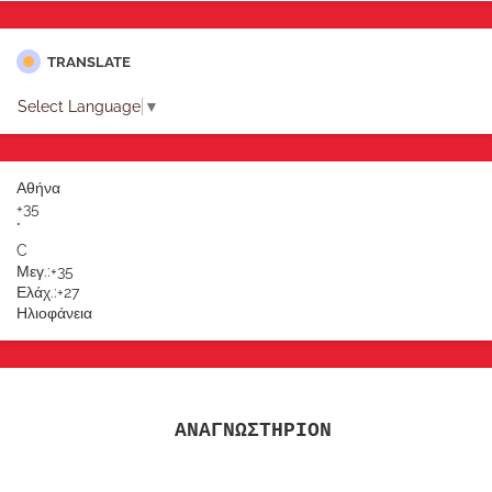
TRANSLATE
Select Language
▼
Αθήνα
+
35
°
C
Μεγ.:
+
35
Ελάχ.:
+
27
Ηλιοφάνεια
ΑΝΑΓΝΩΣΤΗΡΙΟΝ