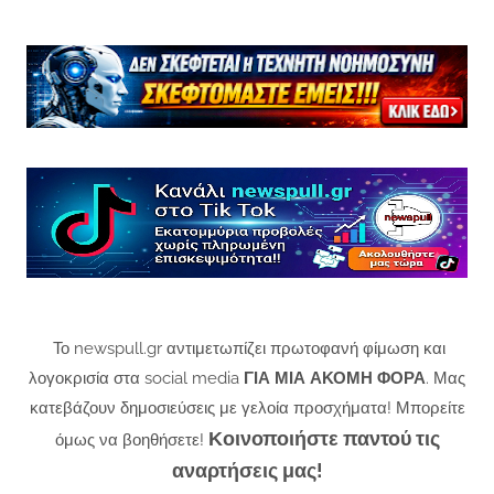
Το newspull.gr αντιμετωπίζει πρωτοφανή φίμωση και
λογοκρισία στα social media
ΓΙΑ ΜΙΑ ΑΚΟΜΗ ΦΟΡΑ
. Μας
κατεβάζουν δημοσιεύσεις με γελοία προσχήματα! Μπορείτε
Κοινοποιήστε παντού τις
όμως να βοηθήσετε!
αναρτήσεις μας!