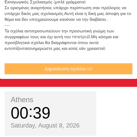
Εισαγωγικός Σχολιασμός (μπλέ γράμματα)
Σε ορισμένες αναρτήσεις υπάρχει περίπτωση σαν πρόλογος να
υπάρχει δικός μας σχολιασμός.Αυτή είναι η δική μας άποψη για το
θέμα και δεν υποχρεώνουμε κανέναν να την διαβάσει...
---
Τα σχόλια αντιπροσωπεύουν την προσωπική γνώμη των
συγγραφέων τους και όχι αυτή του newspull.Μη κόσμια και
προσβλητικά σχόλια θα διαγράφονται όπου αυτά
εντοπίζονται(ενημερώστε μας και εσείς εάν χρειαστεί).
Δημοσίευση σχολίου (0)
Athens
00
39
Saturday, August 8, 2026