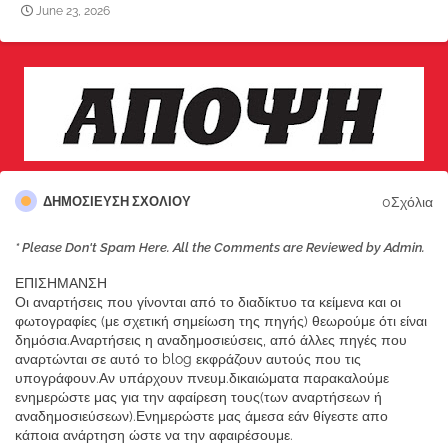
June 23, 2026
0Σχόλια
ΔΗΜΟΣΊΕΥΣΗ ΣΧΟΛΊΟΥ
* Please Don't Spam Here. All the Comments are Reviewed by Admin.
ΕΠΙΣΗΜΑΝΣΗ
Οι αναρτήσεις που γίνονται από το διαδίκτυο τα κείμενα και οι
φωτογραφίες (με σχετική σημείωση της πηγής) θεωρούμε ότι είναι
δημόσια.Αναρτήσεις η αναδημοσιεύσεις, από άλλες πηγές που
αναρτώνται σε αυτό το blog εκφράζουν αυτούς που τις
υπογράφουν.Αν υπάρχουν πνευμ.δικαιώματα παρακαλούμε
ενημερώστε μας για την αφαίρεση τους(των αναρτήσεων ή
αναδημοσιεύσεων).Ενημερώστε μας άμεσα εάν θίγεστε απο
κάποια ανάρτηση ώστε να την αφαιρέσουμε.