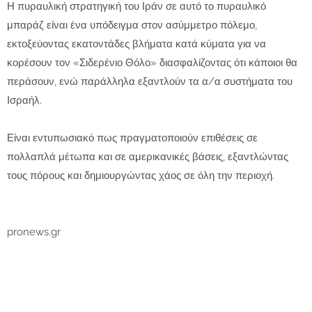
Η πυραυλική στρατηγική του Ιράν σε αυτό το πυραυλικό
μπαράζ είναι ένα υπόδειγμα στον ασύμμετρο πόλεμο,
εκτοξεύοντας εκατοντάδες βλήματα κατά κύματα για να
κορέσουν τον «Σιδερένιο Θόλο» διασφαλίζοντας ότι κάποιοι θα
περάσουν, ενώ παράλληλα εξαντλούν τα α/α συστήματα του
Ισραήλ.
Είναι εντυπωσιακό πως πραγματοποιούν επιθέσεις σε
πολλαπλά μέτωπα και σε αμερικανικές βάσεις, εξαντλώντας
τους πόρους και δημιουργώντας χάος σε όλη την περιοχή.
pronews.gr