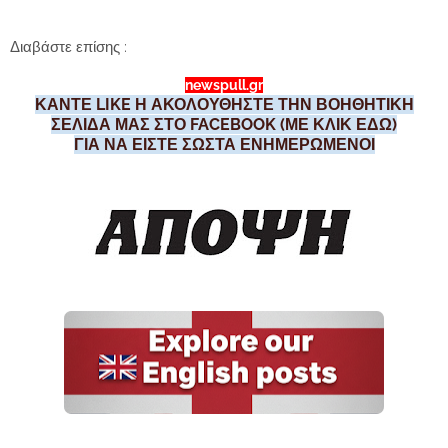
Διαβάστε επίσης :
newspull.gr
ΚΑΝΤΕ LIKE Η ΑΚΟΛΟΥΘΗΣΤΕ ΤΗΝ ΒΟΗΘΗΤΙΚΗ
ΣΕΛΙΔΑ ΜΑΣ ΣΤΟ FACEBOOK (ΜΕ ΚΛΙΚ ΕΔΩ)
ΓΙΑ ΝΑ ΕΙΣΤΕ ΣΩΣΤΑ ΕΝΗΜΕΡΩΜΕΝΟΙ