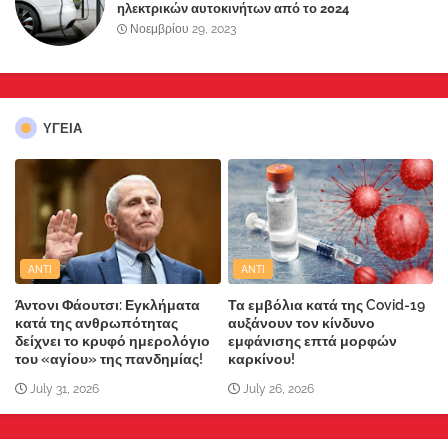
ηλεκτρικών αυτοκινήτων από το 2024
Νοεμβρίου 29, 2023
ΥΓΕΙΑ
ANTI
ANTI
Άντονι Φάουτσι: Εγκλήματα
Τα εμβόλια κατά της Covid-19
κατά της ανθρωπότητας
αυξάνουν τον κίνδυνο
δείχνει το κρυφό ημερολόγιο
εμφάνισης επτά μορφών
του «αγίου» της πανδημίας!
καρκίνου!
July 31, 2026
July 26, 2026