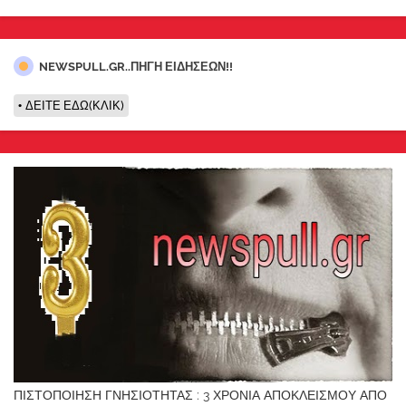
NEWSPULL.GR..ΠΗΓΗ ΕΙΔΗΣΕΩΝ!!
ΔΕΙΤΕ ΕΔΩ(ΚΛΙΚ)
ΠΙΣΤΟΠΟΙΗΣΗ ΓΝΗΣΙΟΤΗΤΑΣ : 3 ΧΡΟΝΙΑ ΑΠΟΚΛΕΙΣΜΟΥ ΑΠΟ