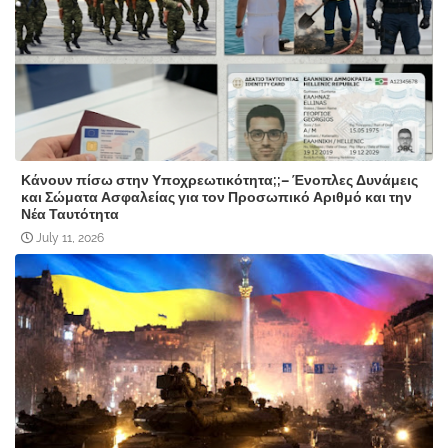
Κάνουν πίσω στην Υποχρεωτικότητα;;– Ένοπλες Δυνάμεις
και Σώματα Ασφαλείας για τον Προσωπικό Αριθμό και την
Νέα Ταυτότητα
July 11, 2026