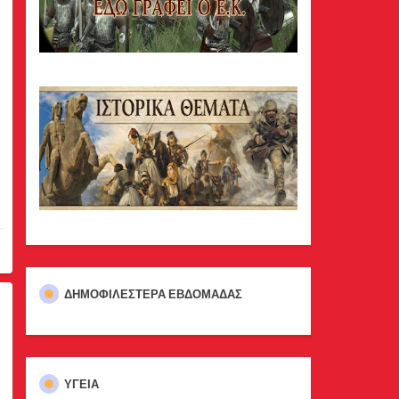
ΔΗΜΟΦΙΛΈΣΤΕΡΑ ΕΒΔΟΜΆΔΑΣ
ΥΓΕΙΑ