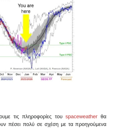
υμε τις πληροφορίες του
spaceweather
θα
χουν πέσει πολύ σε σχέση με τα προηγούμενα