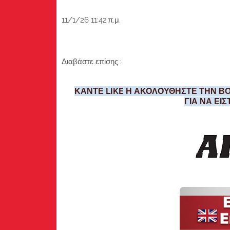
11/1/26 11:42 π.μ.
Διαβάστε επίσης :
ΚΑΝΤΕ LIKE Η ΑΚΟΛΟΥΘΗΣΤΕ ΤΗΝ ΒΟ
ΓΙΑ ΝΑ ΕΙ