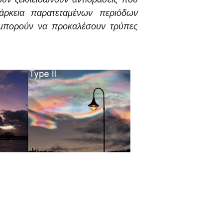
άρκεια παρατεταμένων περιόδων
μπορούν να προκαλέσουν τρύπες