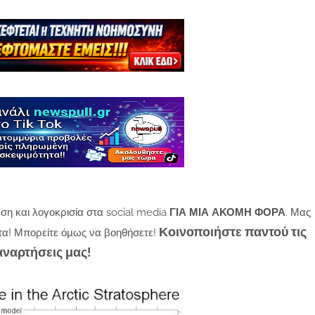
ση και λογοκρισία στα social media
ΓΙΑ ΜΙΑ ΑΚΟΜΗ ΦΟΡΑ
. Μας
Κοινοποιήστε παντού τις
τα! Μπορείτε όμως να βοηθήσετε!
αναρτήσεις μας!