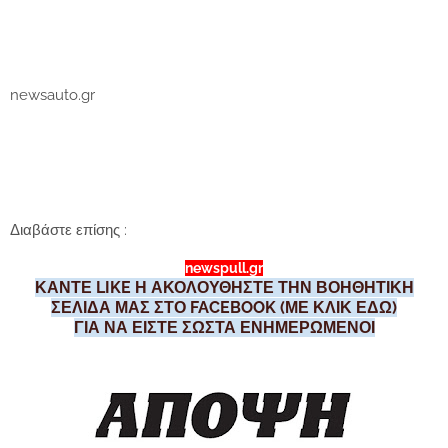
newsauto.gr
Διαβάστε επίσης :
newspull.gr
ΚΑΝΤΕ LIKE Η ΑΚΟΛΟΥΘΗΣΤΕ ΤΗΝ ΒΟΗΘΗΤΙΚΗ
ΣΕΛΙΔΑ ΜΑΣ ΣΤΟ FACEBOOK (ΜΕ ΚΛΙΚ ΕΔΩ)
ΓΙΑ ΝΑ ΕΙΣΤΕ ΣΩΣΤΑ ΕΝΗΜΕΡΩΜΕΝΟΙ