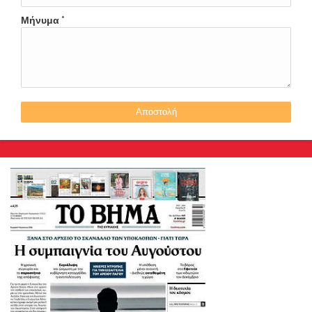
Μήνυμα
*