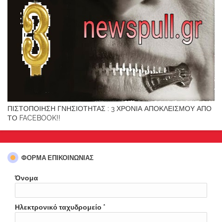
ΠΙΣΤΟΠΟΙΗΣΗ ΓΝΗΣΙΟΤΗΤΑΣ : 3 ΧΡΟΝΙΑ ΑΠΟΚΛΕΙΣΜΟΥ ΑΠΟ
ΤΟ FACEBOOK!!
ΦΌΡΜΑ ΕΠΙΚΟΙΝΩΝΊΑΣ
Όνομα
Ηλεκτρονικό ταχυδρομείο
*