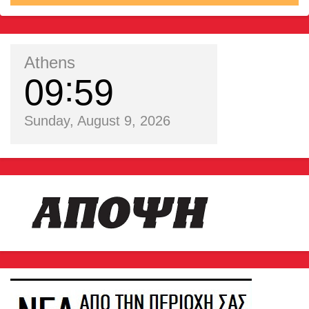
Athens
09
59
Sunday, August 9, 2026