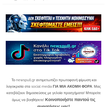
Το newspull.gr αντιμετωπίζει πρωτοφανή φίμωση και
λογοκρισία στα social media
ΓΙΑ ΜΙΑ ΑΚΟΜΗ ΦΟΡΑ
. Μας
κατεβάζουν δημοσιεύσεις με γελοία προσχήματα! Μπορείτε
Κοινοποιήστε παντού τις
όμως να βοηθήσετε!
αναρτήσεις μας!