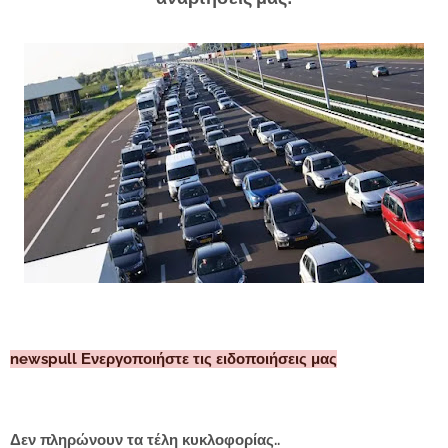
newspull Ενεργοποιήστε τις ειδοποιήσεις μας
Δεν πληρώνουν τα τέλη κυκλοφορίας..