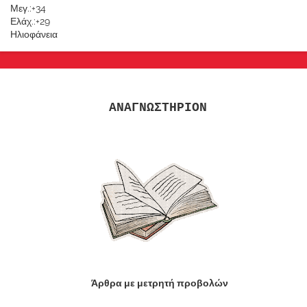
Μεγ.:
+
34
Ελάχ.:
+
29
Ηλιοφάνεια
ΑΝΑΓΝΩΣΤΗΡΙΟΝ
Άρθρα με μετρητή προβολών