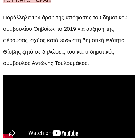
ΤΟΥ ΝΑΤΟ ΤΩΡΑ!!!
Παράλληλα την άρση της απόφασης του δημοτικού
συμβουλίου Θηβαίων το 2019 για αύξηση της
φέρουσας ισχύος κατά 35% στη δημοτική ενότητα
Θίσβης ζητά σε δηλώσεις του και ο δημοτικός
σύμβουλος Αντώνης Τουλουμάκος.