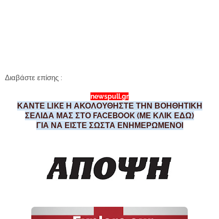
Διαβάστε επίσης :
newspull.gr
ΚΑΝΤΕ LIKE Η ΑΚΟΛΟΥΘΗΣΤΕ ΤΗΝ ΒΟΗΘΗΤΙΚΗ
ΣΕΛΙΔΑ ΜΑΣ ΣΤΟ FACEBOOK (ΜΕ ΚΛΙΚ ΕΔΩ)
ΓΙΑ ΝΑ ΕΙΣΤΕ ΣΩΣΤΑ ΕΝΗΜΕΡΩΜΕΝΟΙ