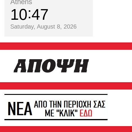
Athens
10
47
Saturday, August 8, 2026