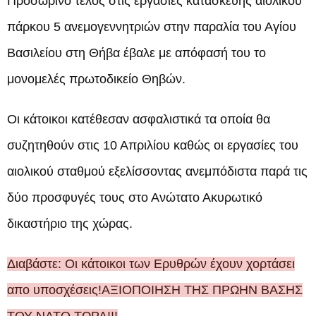
Προσωρινό τέλος στις εργασίες κατασκευής αιολικού
πάρκου 5 ανεμογεννητριών στην παραλία του Αγίου
Βασιλείου στη Θήβα έβαλε με απόφασή του το
μονομελές πρωτοδικείο Θηβών.
Οι κάτοικοι κατέθεσαν ασφαλιστικά τα οποία θα
συζητηθούν στις 10 Απριλίου καθώς οι εργασίες του
αιολικού σταθμού εξελίσσοντας ανεμπόδιστα παρά τις
δύο προσφυγές τους στο Ανώτατο Ακυρωτικό
δικαστήριο της χώρας.
Διαβάστε:
Οι κάτοικοι των Ερυθρών έχουν χορτάσει
απο υποσχέσεις!ΑΞΙΟΠΟΙΗΣΗ ΤΗΣ ΠΡΩΗΝ ΒΑΣΗΣ