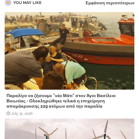
YOU MAY LIKE
Εμφάνιση περισσότερων
Παραλίγο να ζήσουμε "νέο Μάτι" στον Άγιο Βασίλειο
Βοιωτίας - Ολοκληρώθηκε τελικά η επιχείρηση
απομάκρυνσης 229 ατόμων από την παραλία
July 31, 2026