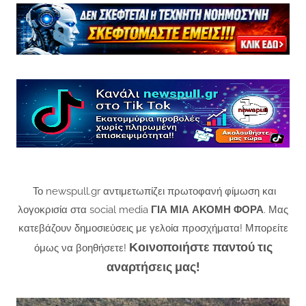
Το newspull.gr αντιμετωπίζει πρωτοφανή φίμωση και
λογοκρισία στα social media
ΓΙΑ ΜΙΑ ΑΚΟΜΗ ΦΟΡΑ
. Μας
κατεβάζουν δημοσιεύσεις με γελοία προσχήματα! Μπορείτε
Κοινοποιήστε παντού τις
όμως να βοηθήσετε!
αναρτήσεις μας!