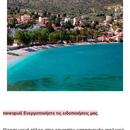
newspull Ενεργοποιήστε τις ειδοποιήσεις μας