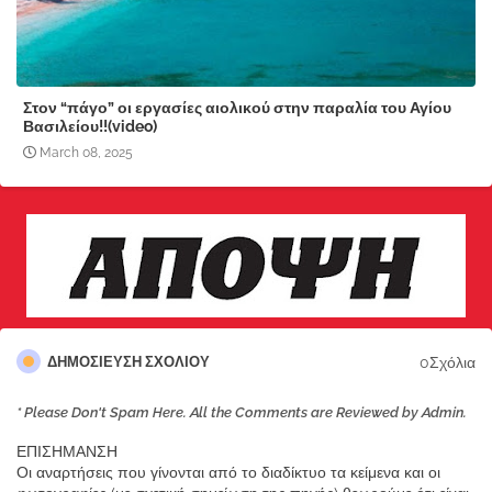
Στον “πάγο” οι εργασίες αιολικού στην παραλία του Αγίου
Βασιλείου!!(video)
March 08, 2025
0Σχόλια
ΔΗΜΟΣΊΕΥΣΗ ΣΧΟΛΊΟΥ
* Please Don't Spam Here. All the Comments are Reviewed by Admin.
ΕΠΙΣΗΜΑΝΣΗ
Οι αναρτήσεις που γίνονται από το διαδίκτυο τα κείμενα και οι