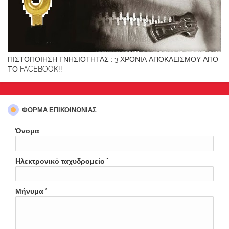
ΠΙΣΤΟΠΟΙΗΣΗ ΓΝΗΣΙΟΤΗΤΑΣ : 3 ΧΡΟΝΙΑ ΑΠΟΚΛΕΙΣΜΟΥ ΑΠΟ
ΤΟ FACEBOOK!!
ΦΌΡΜΑ ΕΠΙΚΟΙΝΩΝΊΑΣ
Όνομα
Ηλεκτρονικό ταχυδρομείο
*
Μήνυμα
*