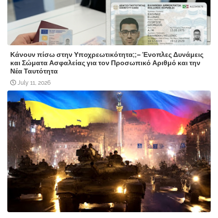
Κάνουν πίσω στην Υποχρεωτικότητα;;– Ένοπλες Δυνάμεις
και Σώματα Ασφαλείας για τον Προσωπικό Αριθμό και την
Νέα Ταυτότητα
July 11, 2026