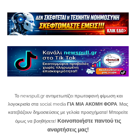
Το newspull.gr αντιμετωπίζει πρωτοφανή φίμωση και
λογοκρισία στα social media
ΓΙΑ ΜΙΑ ΑΚΟΜΗ ΦΟΡΑ
. Μας
κατεβάζουν δημοσιεύσεις με γελοία προσχήματα! Μπορείτε
Κοινοποιήστε παντού τις
όμως να βοηθήσετε!
αναρτήσεις μας!