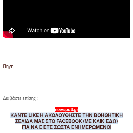
Πηγη
Διαβάστε επίσης :
newspull.gr
ΚΑΝΤΕ LIKE Η ΑΚΟΛΟΥΘΗΣΤΕ ΤΗΝ ΒΟΗΘΗΤΙΚΗ
ΣΕΛΙΔΑ ΜΑΣ ΣΤΟ FACEBOOK (ΜΕ ΚΛΙΚ ΕΔΩ)
ΓΙΑ ΝΑ ΕΙΣΤΕ ΣΩΣΤΑ ΕΝΗΜΕΡΩΜΕΝΟΙ