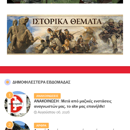
ΔΗΜΟΦΙΛΈΣΤΕΡΑ ΕΒΔΟΜΆΔΑΣ
ΑΝΑΚΟΙΝΩΣΕΙΣ
ΑΝΑΚΟΙΝΩΣΗ : Μετά από μαζικές ενστάσεις
αναγνωστών μας, το site μας επανήλθε!
Αυγούστου 06, 2026
ΑΡΘΡΑ