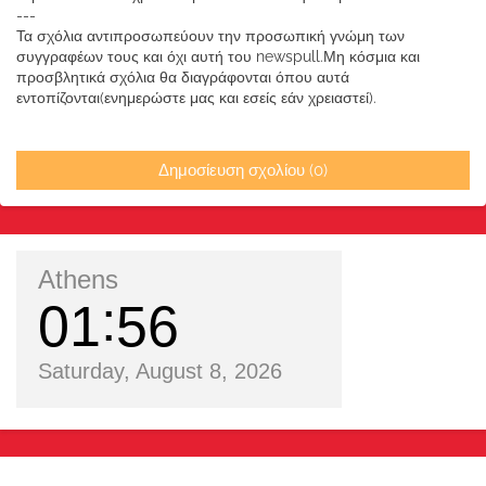
---
Τα σχόλια αντιπροσωπεύουν την προσωπική γνώμη των
συγγραφέων τους και όχι αυτή του newspull.Μη κόσμια και
προσβλητικά σχόλια θα διαγράφονται όπου αυτά
εντοπίζονται(ενημερώστε μας και εσείς εάν χρειαστεί).
Δημοσίευση σχολίου (0)
Athens
01
56
Saturday, August 8, 2026