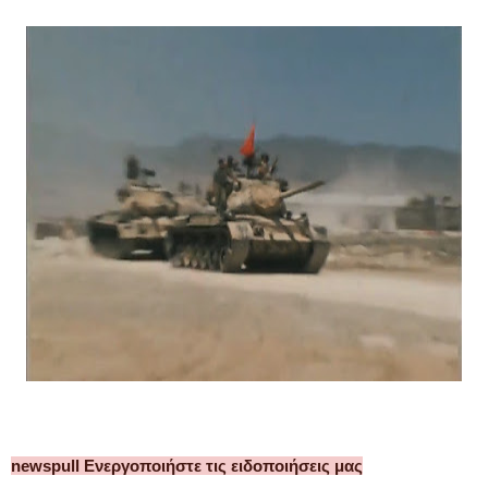
newspull Ενεργοποιήστε τις ειδοποιήσεις μας