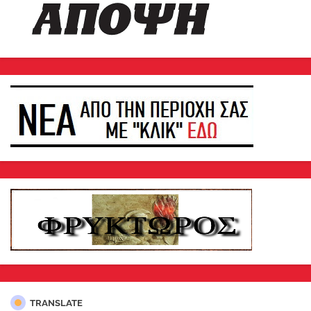
TRANSLATE