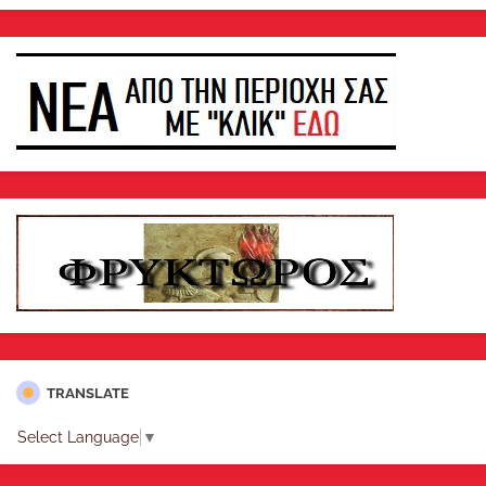
TRANSLATE
Select Language
▼