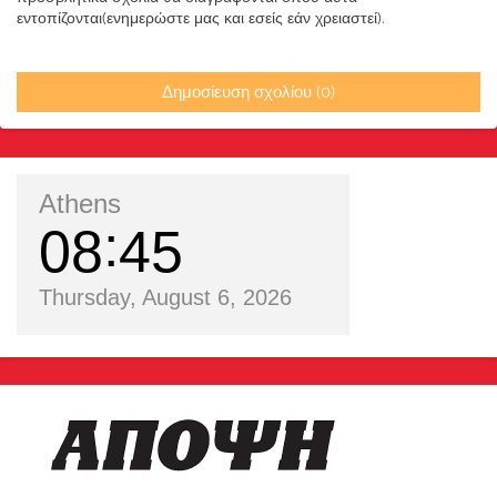
εντοπίζονται(ενημερώστε μας και εσείς εάν χρειαστεί).
Δημοσίευση σχολίου (0)
Athens
08
45
Thursday, August 6, 2026