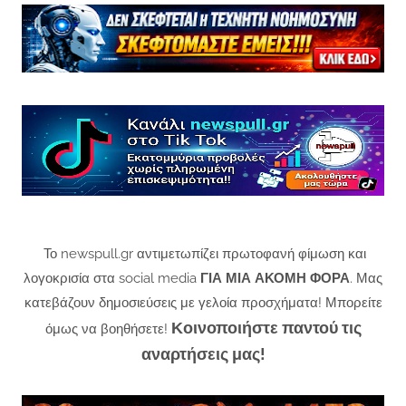
Το newspull.gr αντιμετωπίζει πρωτοφανή φίμωση και
λογοκρισία στα social media
ΓΙΑ ΜΙΑ ΑΚΟΜΗ ΦΟΡΑ
. Μας
κατεβάζουν δημοσιεύσεις με γελοία προσχήματα! Μπορείτε
Κοινοποιήστε παντού τις
όμως να βοηθήσετε!
αναρτήσεις μας!