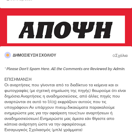
0Σχόλια
ΔΗΜΟΣΊΕΥΣΗ ΣΧΟΛΊΟΥ
* Please Don't Spam Here. All the Comments are Reviewed by Admin.
ΕΠΙΣΗΜΑΝΣΗ
Οι αναρτήσεις που γίνονται από το διαδίκτυο τα κείμενα και οι
φωτογραφίες (με σχετική σημείωση της πηγής) θεωρούμε ότι είναι
δημόσια.Αναρτήσεις η αναδημοσιεύσεις, από άλλες πηγές που
αναρτώνται σε αυτό το blog εκφράζουν αυτούς που τις
υπογράφουν.Αν υπάρχουν πνευμ.δικαιώματα παρακαλούμε
ενημερώστε μας για την αφαίρεση τους(των αναρτήσεων ή
αναδημοσιεύσεων).Ενημερώστε μας άμεσα εάν θίγεστε απο
κάποια ανάρτηση ώστε να την αφαιρέσουμε.
Εισαγωγικός Σχολιασμός (μπλέ γράμματα)