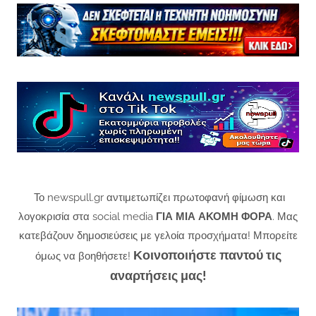
Το newspull.gr αντιμετωπίζει πρωτοφανή φίμωση και
λογοκρισία στα social media
ΓΙΑ ΜΙΑ ΑΚΟΜΗ ΦΟΡΑ
. Μας
κατεβάζουν δημοσιεύσεις με γελοία προσχήματα! Μπορείτε
Κοινοποιήστε παντού τις
όμως να βοηθήσετε!
αναρτήσεις μας!