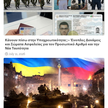
Κάνουν πίσω στην Υποχρεωτικότητα;;– Ένοπλες Δυνάμεις
και Σώματα Ασφαλείας για τον Προσωπικό Αριθμό και την
Νέα Ταυτότητα
July 11, 2026