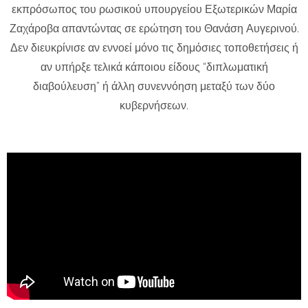
εκπρόσωπος του ρωσικού υπουργείου Εξωτερικών Μαρία
Ζαχάροβα απαντώντας σε ερώτηση του Θανάση Αυγερινού.
Δεν διευκρίνισε αν εννοεί μόνο τις δημόσιες τοποθετήσεις ή
αν υπήρξε τελικά κάποιου είδους “διπλωματική
διαβούλευση” ή άλλη συνεννόηση μεταξύ των δύο
κυβερνήσεων.