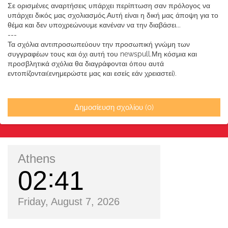
Σε ορισμένες αναρτήσεις υπάρχει περίπτωση σαν πρόλογος να
υπάρχει δικός μας σχολιασμός.Αυτή είναι η δική μας άποψη για το
θέμα και δεν υποχρεώνουμε κανέναν να την διαβάσει...
---
Τα σχόλια αντιπροσωπεύουν την προσωπική γνώμη των
συγγραφέων τους και όχι αυτή του newspull.Μη κόσμια και
προσβλητικά σχόλια θα διαγράφονται όπου αυτά
εντοπίζονται(ενημερώστε μας και εσείς εάν χρειαστεί).
Δημοσίευση σχολίου (0)
Athens
02
41
Friday, August 7, 2026