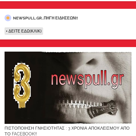
NEWSPULL.GR..ΠΗΓΗ ΕΙΔΗΣΕΩΝ!!
ΔΕΙΤΕ ΕΔΩ(ΚΛΙΚ)
ΠΙΣΤΟΠΟΙΗΣΗ ΓΝΗΣΙΟΤΗΤΑΣ : 3 ΧΡΟΝΙΑ ΑΠΟΚΛΕΙΣΜΟΥ ΑΠΟ
ΤΟ FACEBOOK!!