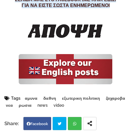
ΓΙΑ ΝΑ ΕΙΣΤΕ ΣΩΣΤΑ ΕΝΗΜΕΡΩΜΕΝΟΙ
Tags
αμυνα
διεθνη
εξωτερικη πολιτικη
ζαχαροβα
νεα
ρωσια
news
video
Facebook