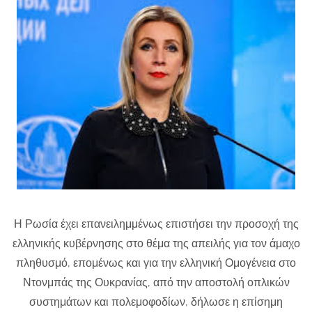
Η Ρωσία έχει επανειλημμένως επιστήσει την προσοχή της
ελληνικής κυβέρνησης στο θέμα της απειλής για τον άμαχο
πληθυσμό, επομένως και για την ελληνική Ομογένεια στο
Ντονμπάς της Ουκρανίας, από την αποστολή οπλικών
συστημάτων και πολεμοφοδίων, δήλωσε η επίσημη