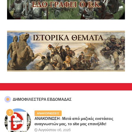
ΔΗΜΟΦΙΛΈΣΤΕΡΑ ΕΒΔΟΜΆΔΑΣ
ΑΝΑΚΟΙΝΩΣΕΙΣ
ΑΝΑΚΟΙΝΩΣΗ : Μετά από μαζικές ενστάσεις
αναγνωστών μας, το site μας επανήλθε!
Αυγούστου 06, 2026