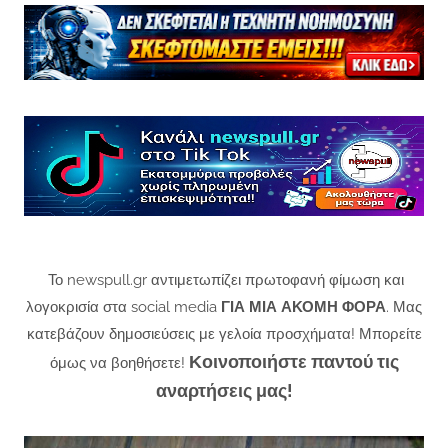
Το newspull.gr αντιμετωπίζει πρωτοφανή φίμωση και
λογοκρισία στα social media
ΓΙΑ ΜΙΑ ΑΚΟΜΗ ΦΟΡΑ
. Μας
κατεβάζουν δημοσιεύσεις με γελοία προσχήματα! Μπορείτε
Κοινοποιήστε παντού τις
όμως να βοηθήσετε!
αναρτήσεις μας!