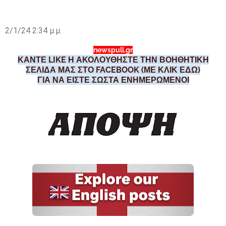
2/1/24 2:34 μ.μ.
newspull.gr
ΚΑΝΤΕ LIKE Η ΑΚΟΛΟΥΘΗΣΤΕ ΤΗΝ ΒΟΗΘΗΤΙΚΗ
ΣΕΛΙΔΑ ΜΑΣ ΣΤΟ FACEBOOK (ΜΕ ΚΛΙΚ ΕΔΩ)
ΓΙΑ ΝΑ ΕΙΣΤΕ ΣΩΣΤΑ ΕΝΗΜΕΡΩΜΕΝΟΙ