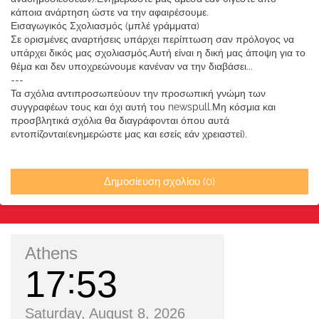
κάποια ανάρτηση ώστε να την αφαιρέσουμε.
Εισαγωγικός Σχολιασμός (μπλέ γράμματα)
Σε ορισμένες αναρτήσεις υπάρχει περίπτωση σαν πρόλογος να
υπάρχει δικός μας σχολιασμός.Αυτή είναι η δική μας άποψη για το
θέμα και δεν υποχρεώνουμε κανέναν να την διαβάσει...
---
Τα σχόλια αντιπροσωπεύουν την προσωπική γνώμη των
συγγραφέων τους και όχι αυτή του newspull.Μη κόσμια και
προσβλητικά σχόλια θα διαγράφονται όπου αυτά
εντοπίζονται(ενημερώστε μας και εσείς εάν χρειαστεί).
Δημοσίευση σχολίου (0)
Athens
17
53
Saturday, August 8, 2026