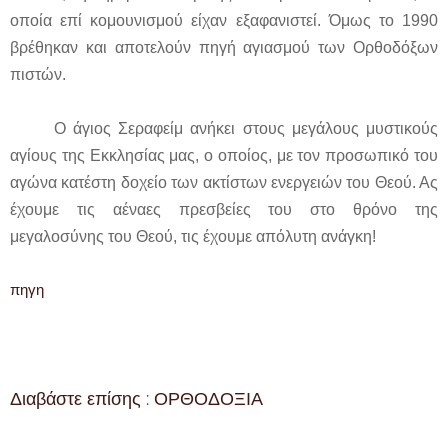
οποία επί κομουνισμού είχαν εξαφανιστεί. Όμως το 1990
βρέθηκαν και αποτελούν πηγή αγιασμού των Ορθοδόξων
πιστών.
Ο άγιος Σεραφείμ ανήκει στους μεγάλους μυστικούς
αγίους της Εκκλησίας μας, ο οποίος, με τον προσωπικό του
αγώνα κατέστη δοχείο των ακτίστων ενεργειών του Θεού. Ας
έχουμε τις αέναες πρεσβείες του στο θρόνο της
μεγαλοσύνης του Θεού, τις έχουμε απόλυτη ανάγκη!
πηγη
Διαβάστε επίσης : ΟΡΘΟΔΟΞΙΑ