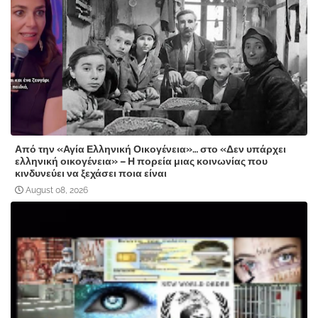
Από την «Αγία Ελληνική Οικογένεια»… στο «Δεν υπάρχει
ελληνική οικογένεια» – Η πορεία μιας κοινωνίας που
κινδυνεύει να ξεχάσει ποια είναι
August 08, 2026