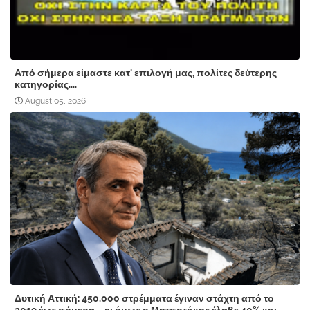
Από σήμερα είμαστε κατ' επιλογή μας, πολίτες δεύτερης
κατηγορίας....
August 05, 2026
Δυτική Αττική: 450.000 στρέμματα έγιναν στάχτη από το