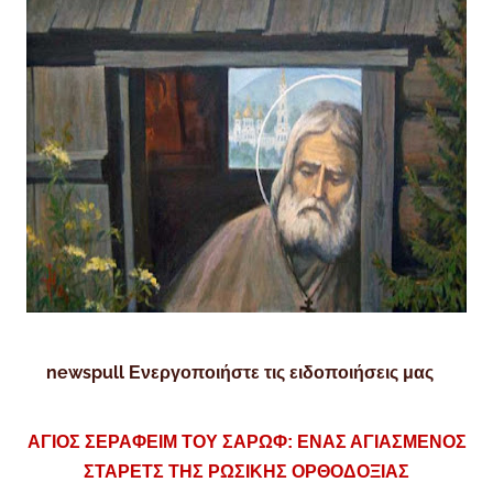
newspull Ενεργοποιήστε τις ειδοποιήσεις μας
ΑΓΙΟΣ ΣΕΡΑΦΕΙΜ ΤΟΥ ΣΑΡΩΦ: ΕΝΑΣ ΑΓΙΑΣΜΕΝΟΣ
ΣΤΑΡΕΤΣ ΤΗΣ ΡΩΣΙΚΗΣ ΟΡΘΟΔΟΞΙΑΣ