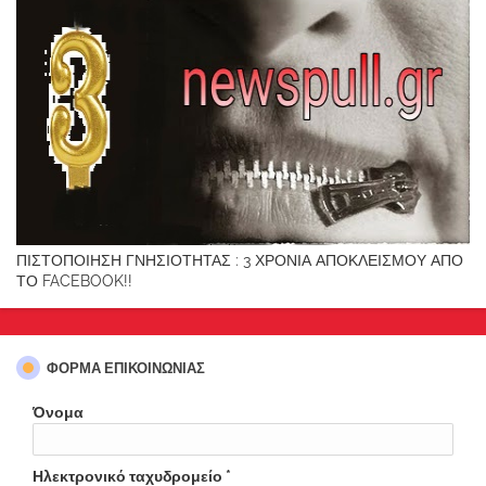
ΠΙΣΤΟΠΟΙΗΣΗ ΓΝΗΣΙΟΤΗΤΑΣ : 3 ΧΡΟΝΙΑ ΑΠΟΚΛΕΙΣΜΟΥ ΑΠΟ
ΤΟ FACEBOOK!!
ΦΌΡΜΑ ΕΠΙΚΟΙΝΩΝΊΑΣ
Όνομα
Ηλεκτρονικό ταχυδρομείο
*