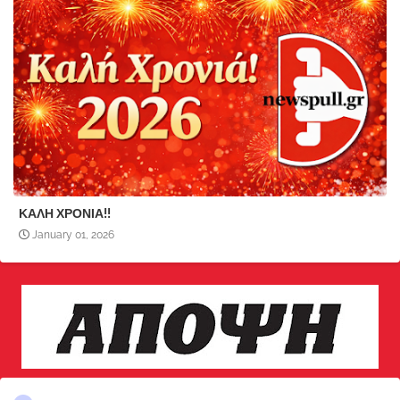
ΚΑΛΗ ΧΡΟΝΙΑ!!
January 01, 2026