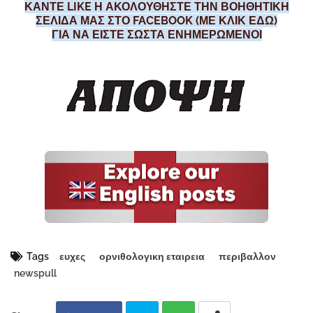
ΚΑΝΤΕ LIKE Η ΑΚΟΛΟΥΘΗΣΤΕ ΤΗΝ ΒΟΗΘΗΤΙΚΗ
ΣΕΛΙΔΑ ΜΑΣ ΣΤΟ FACEBOOK (ΜΕ ΚΛΙΚ ΕΔΩ)
ΓΙΑ ΝΑ ΕΙΣΤΕ ΣΩΣΤΑ ΕΝΗΜΕΡΩΜΕΝΟΙ
Tags
ευχες
ορνιθολογικη εταιρεια
περιβαλλον
newspull