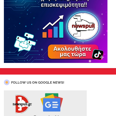
FOLLOW US ON GOOGLE NEWS!