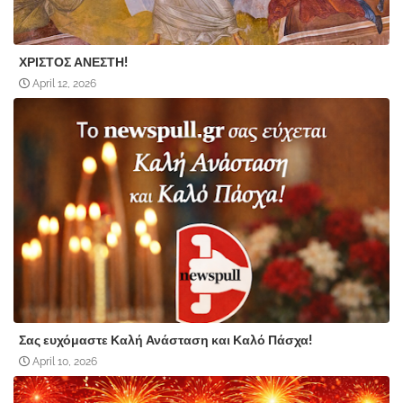
ΧΡΙΣΤΟΣ ΑΝΕΣΤΗ!
April 12, 2026
Σας ευχόμαστε Καλή Ανάσταση και Καλό Πάσχα!
April 10, 2026