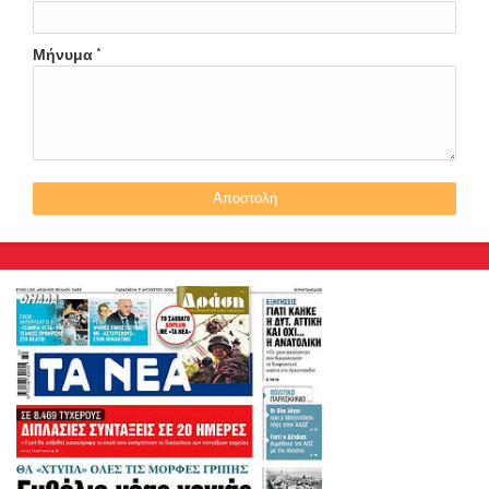
Μήνυμα
*