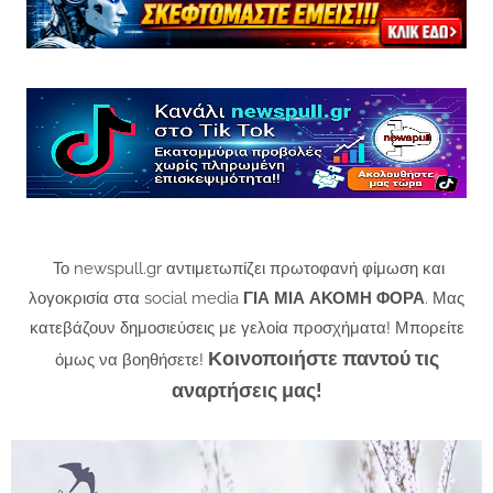
Το newspull.gr αντιμετωπίζει πρωτοφανή φίμωση και
λογοκρισία στα social media
ΓΙΑ ΜΙΑ ΑΚΟΜΗ ΦΟΡΑ
. Μας
κατεβάζουν δημοσιεύσεις με γελοία προσχήματα! Μπορείτε
Κοινοποιήστε παντού τις
όμως να βοηθήσετε!
αναρτήσεις μας!