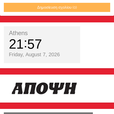
Δημοσίευση σχολίου (0)
Athens
21
57
Friday, August 7, 2026