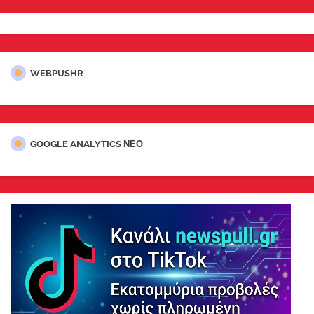
WEBPUSHR
GOOGLE ANALYTICS ΝΕΟ