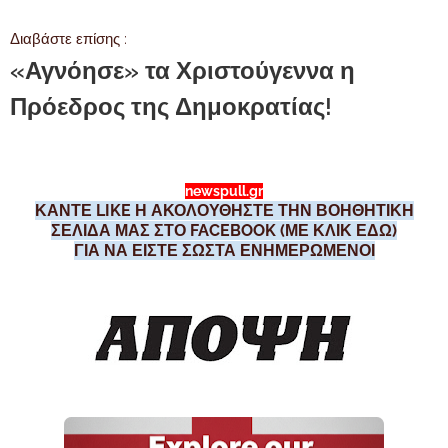
Διαβάστε επίσης :
«Αγνόησε» τα Χριστούγεννα η
Πρόεδρος της Δημοκρατίας!
newspull.gr
ΚΑΝΤΕ LIKE Η ΑΚΟΛΟΥΘΗΣΤΕ ΤΗΝ ΒΟΗΘΗΤΙΚΗ
ΣΕΛΙΔΑ ΜΑΣ ΣΤΟ FACEBOOK (ΜΕ ΚΛΙΚ ΕΔΩ)
ΓΙΑ ΝΑ ΕΙΣΤΕ ΣΩΣΤΑ ΕΝΗΜΕΡΩΜΕΝΟΙ