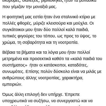
εκδρομές, διαλέξεις, βιβλιοθήκες ήταν τα μοναδικά
που γέμιζαν την μοναξιά μας.
Η φοιτητική μας εστία ήταν ένα σταλινικό κτίριο με
πολλές φθορές, μύριζε κλεισούρα και μούχλα. Οι
συγκάτοικοι μου ήταν δύο πολλοί καλά παιδιά,
τυπικές φιγούρες του τόπου, ως προς το ύψος, το
χρώμα, τη σοβαρότητα και τη νοοτροπία.
Βέβαια τα βήματα και τα λόγια μου ήταν πολλοί
μετρημένα και προσεκτικά καθότι τα «καλά παιδιά του
συστήματος» ήταν οι κατάσκοποι, καταδότες,
συνωμότες. Επίσης πολύν δύσκολο είναι να μιλάς με
ανθρώπους άλλης νοοτροπίας, χαρακτήρα,
εμπειριών.
Όμως άλλη επιλογή δεν υπήρχε. Έπρεπε
υποχρεωτικά να συζήσω, να συνεργαστώ και να