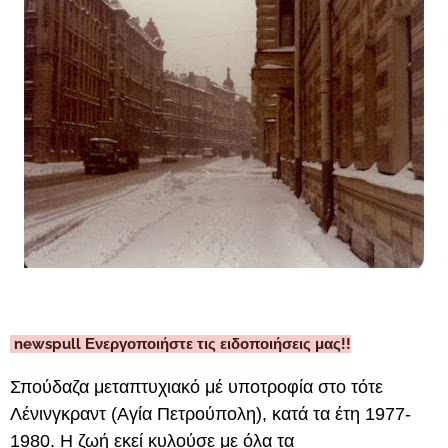
newspull Ενεργοποιήστε τις ειδοποιήσεις μας!!
Σπούδαζα μεταπτυχιακό μέ υποτροφία στο τότε
Λένινγκραντ (Αγία Πετρούπολη), κατά τα έτη 1977-
1980. Η ζωή εκεί κυλούσε με όλα τα