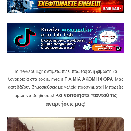
Το newspull.gr αντιμετωπίζει πρωτοφανή φίμωση και
λογοκρισία στα social media
ΓΙΑ ΜΙΑ ΑΚΟΜΗ ΦΟΡΑ
. Μας
κατεβάζουν δημοσιεύσεις με γελοία προσχήματα! Μπορείτε
Κοινοποιήστε παντού τις
όμως να βοηθήσετε!
αναρτήσεις μας!