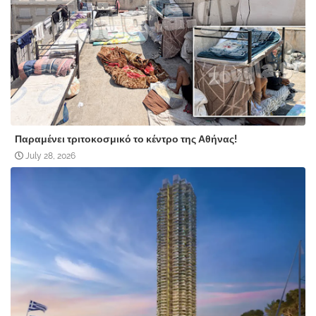
Παραμένει τριτοκοσμικό το κέντρο της Αθήνας!
July 28, 2026