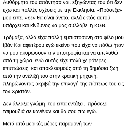
Αυθόρμητα του απάντησα ναι, εξηγώντας του ότι δεν
έχω και πολλές σχέσεις με την Εκκλησία. «Πρόσεξε»
μου είπε, «δεν θα είναι άνετο, αλλά εκτός αυτού
υπάρχει και κίνδυνος να μας συλλάβει η KGB.
Τρόμαξα, αλλά είχα πολλή εμπιστοσύνη στο φίλο μου
Ιβάν Και αφετέρου εγώ εκείνο που είχα να πάθω ήταν
να μου ακυρώσουν την υποτροφία και να απελαθώ
από τη χώρα ενώ αυτός είχε πολύ χειρότερες
επιπτώσεις και αποκλεισμούς από τη δημόσια ζωή
από την ανέλιξή του στην κρατική μηχανή,
πληρώνοντας ακριβά την επιλογή της πίστεως του εις
τον Χριστόν.
Δεν άλλαξα γνώμη του είπα εντάξει, πρόσεξε
τσιμουδιά σε κανέναν και θα σου πω εγώ.
Μετά από μερικές μέρες παραμονή των