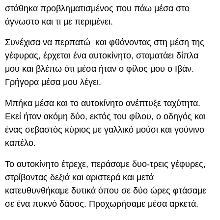
στάθηκα προβληματισμένος που πάω μέσα στο
άγνωστο και τι με περιμένει.
Συνέχισα να περπατώ και φθάνοντας στη μέση της
γέφυρας, έρχεται ένα αυτοκίνητο, σταματάει δίπλα
μου και βλέπω ότι μέσα ήταν ο φίλος μου ο Ιβάν.
Γρήγορα μέσα μου λέγει.
Μπήκα μέσα και το αυτοκίνητο ανέπτυξε ταχύτητα.
Εκεί ήταν ακόμη δύο, εκτός του φίλου, ο οδηγός και
ένας σεβαστός κύριος με γαλλικό μούσι και γούνινο
καπέλο.
Το αυτοκίνητο έτρεχε, περάσαμε δυο-τρεις γέφυρες,
στρίβοντας δεξιά και αριστερά και μετά
κατευθυνθήκαμε δυτικά όπου σε δύο ώρες φτάσαμε
σε ένα πυκνό δάσος. Προχωρήσαμε μέσα αρκετά.