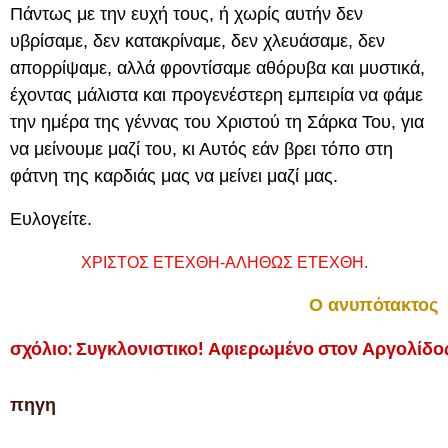
Πάντως με την ευχή τους, ή χωρίς αυτήν δεν
υβρίσαμε, δεν κατακρίναμε, δεν χλευάσαμε, δεν
απορρίψαμε, αλλά φροντίσαμε αθόρυβα και μυστικά,
έχοντας μάλιστα και προγενέστερη εμπειρία να φάμε
την ημέρα της γέννας του Χριστού τη Σάρκα Του, για
να μείνουμε μαζί του, κι Αυτός εάν βρει τόπο στη
φάτνη της καρδιάς μας να μείνει μαζί μας.
Ευλογείτε.
ΧΡΙΣΤΟΣ ΕΤΕΧΘΗ-ΑΛΗΘΩΣ ΕΤΕΧΘΗ.
Ο ανυπότακτος
σχόλιο: Συγκλονιστικο! Αφιερωμένο στον Αργολίδος 
πηγη