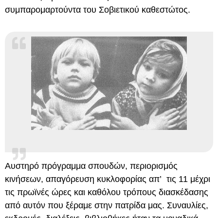
συμπαρομαρτούντα του Σοβιετικού καθεστώτος.
Αυστηρό πρόγραμμα σπουδών, περιορισμός
κινήσεων, απαγόρευση κυκλοφορίας απ’ τις 11 μέχρι
τις πρωϊνές ώρες και καθόλου τρόπους διασκέδασης
από αυτόν που ξέραμε στην πατρίδα μας. Συναυλίες,