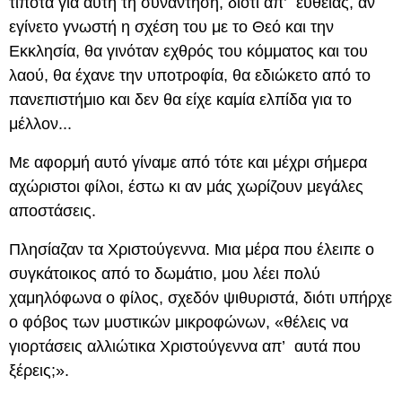
τίποτα για αυτή τη συνάντηση, διότι απ’ ευθείας, αν
εγίνετο γνωστή η σχέση του με το Θεό και την
Εκκλησία, θα γινόταν εχθρός του κόμματος και του
λαού, θα έχανε την υποτροφία, θα εδιώκετο από το
πανεπιστήμιο και δεν θα είχε καμία ελπίδα για το
μέλλον...
Με αφορμή αυτό γίναμε από τότε και μέχρι σήμερα
αχώριστοι φίλοι, έστω κι αν μάς χωρίζουν μεγάλες
αποστάσεις.
Πλησίαζαν τα Χριστούγεννα. Μια μέρα που έλειπε ο
συγκάτοικος από το δωμάτιο, μου λέει πολύ
χαμηλόφωνα ο φίλος, σχεδόν ψιθυριστά, διότι υπήρχε
ο φόβος των μυστικών μικροφώνων, «θέλεις να
γιορτάσεις αλλιώτικα Χριστούγεννα απ’ αυτά που
ξέρεις;».