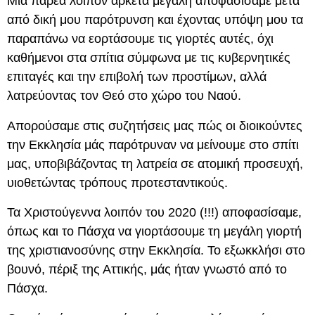
Μια παρέα λοιπόν αρκετά μεγάλη αποφασίσαμε μετά
από δική μου παρότρυνση και έχοντας υπόψη μου τα
παραπάνω να εορτάσουμε τις γιορτές αυτές, όχι
καθήμενοι στα σπίτια σύμφωνα με τις κυβερνητικές
επιταγές και την επιβολή των προστίμων, αλλά
λατρεύοντας τον Θεό στο χώρο του Ναού.
Απορούσαμε στις συζητήσεις μας πώς οι διοικούντες
την Εκκλησία μάς παρότρυναν να μείνουμε στο σπίτι
μας, υποβιβάζοντας τη λατρεία σε ατομική προσευχή,
υιοθετώντας τρόπους προτεσταντικούς.
Τα Χριστούγεννα λοιπόν του 2020 (!!!) αποφασίσαμε,
όπως και το Πάσχα να γιορτάσουμε τη μεγάλη γιορτή
της χριστιανοσύνης στην Εκκλησία. Το εξωκκλήσι στο
βουνό, πέριξ της Αττικής, μάς ήταν γνωστό από το
Πάσχα.