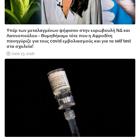
Υπέρ των μεταλαγμένων ψήφισαν στην ευρωβουλή ΝΔ και
Λατινοπούλου - Θυμηθήκαμε τότε που η Αφροδίτη
πανηγύριζε για τους covid εμβολιασμούς και για τα self test
στα σχολεία!
June 23, 2026