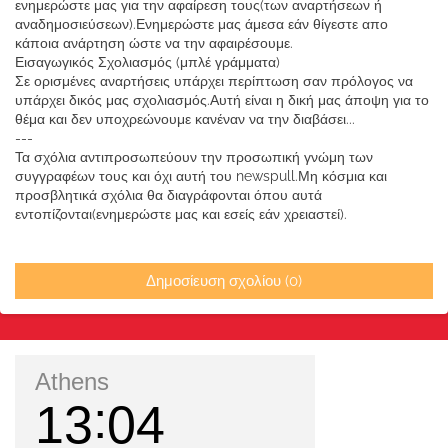
ενημερώστε μας για την αφαίρεση τους(των αναρτήσεων ή
αναδημοσιεύσεων).Ενημερώστε μας άμεσα εάν θίγεστε απο
κάποια ανάρτηση ώστε να την αφαιρέσουμε.
Εισαγωγικός Σχολιασμός (μπλέ γράμματα)
Σε ορισμένες αναρτήσεις υπάρχει περίπτωση σαν πρόλογος να
υπάρχει δικός μας σχολιασμός.Αυτή είναι η δική μας άποψη για το
θέμα και δεν υποχρεώνουμε κανέναν να την διαβάσει...
---
Τα σχόλια αντιπροσωπεύουν την προσωπική γνώμη των
συγγραφέων τους και όχι αυτή του newspull.Μη κόσμια και
προσβλητικά σχόλια θα διαγράφονται όπου αυτά
εντοπίζονται(ενημερώστε μας και εσείς εάν χρειαστεί).
Δημοσίευση σχολίου (0)
Athens
13
04