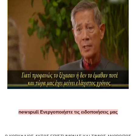
newspull Ενεργοποιήστε τις ειδοποιήσεις μας