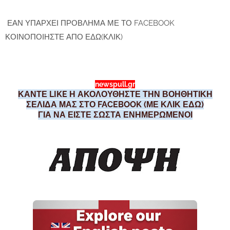
ΕΑΝ ΥΠΑΡΧΕΙ ΠΡΟΒΛΗΜΑ ΜΕ ΤΟ FACEBOOK
ΚΟΙΝΟΠΟΙΗΣΤΕ ΑΠΟ ΕΔΩ(ΚΛΙΚ)
newspull.gr
ΚΑΝΤΕ LIKE Η ΑΚΟΛΟΥΘΗΣΤΕ ΤΗΝ ΒΟΗΘΗΤΙΚΗ
ΣΕΛΙΔΑ ΜΑΣ ΣΤΟ FACEBOOK (ΜΕ ΚΛΙΚ ΕΔΩ)
ΓΙΑ ΝΑ ΕΙΣΤΕ ΣΩΣΤΑ ΕΝΗΜΕΡΩΜΕΝΟΙ