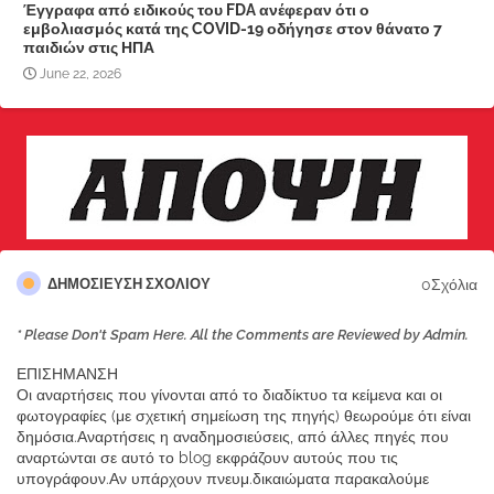
Έγγραφα από ειδικούς του FDA ανέφεραν ότι ο
εμβολιασμός κατά της COVID-19 οδήγησε στον θάνατο 7
παιδιών στις ΗΠΑ
June 22, 2026
0Σχόλια
ΔΗΜΟΣΊΕΥΣΗ ΣΧΟΛΊΟΥ
* Please Don't Spam Here. All the Comments are Reviewed by Admin.
ΕΠΙΣΗΜΑΝΣΗ
Οι αναρτήσεις που γίνονται από το διαδίκτυο τα κείμενα και οι
φωτογραφίες (με σχετική σημείωση της πηγής) θεωρούμε ότι είναι
δημόσια.Αναρτήσεις η αναδημοσιεύσεις, από άλλες πηγές που
αναρτώνται σε αυτό το blog εκφράζουν αυτούς που τις
υπογράφουν.Αν υπάρχουν πνευμ.δικαιώματα παρακαλούμε