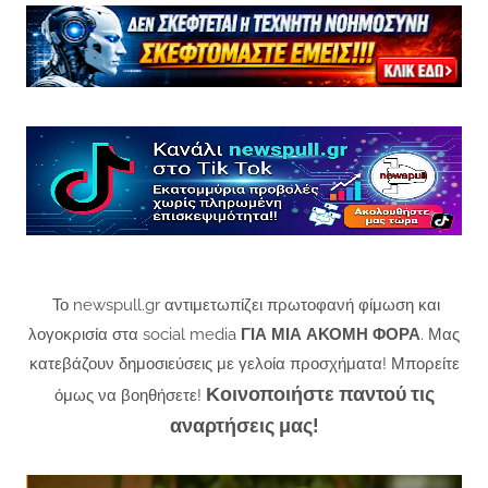
Το newspull.gr αντιμετωπίζει πρωτοφανή φίμωση και
λογοκρισία στα social media
ΓΙΑ ΜΙΑ ΑΚΟΜΗ ΦΟΡΑ
. Μας
κατεβάζουν δημοσιεύσεις με γελοία προσχήματα! Μπορείτε
Κοινοποιήστε παντού τις
όμως να βοηθήσετε!
αναρτήσεις μας!