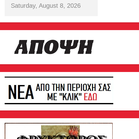
Saturday, August 8, 2026