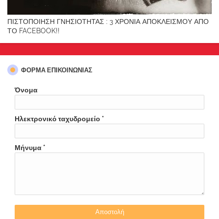
ΠΙΣΤΟΠΟΙΗΣΗ ΓΝΗΣΙΟΤΗΤΑΣ : 3 ΧΡΟΝΙΑ ΑΠΟΚΛΕΙΣΜΟΥ ΑΠΟ
ΤΟ FACEBOOK!!
ΦΌΡΜΑ ΕΠΙΚΟΙΝΩΝΊΑΣ
Όνομα
Ηλεκτρονικό ταχυδρομείο
*
Μήνυμα
*