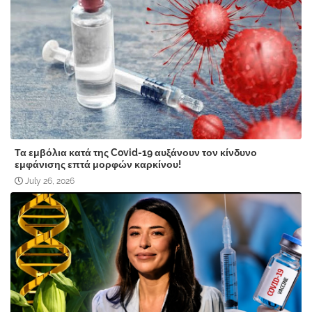
Τα εμβόλια κατά της Covid-19 αυξάνουν τον κίνδυνο
εμφάνισης επτά μορφών καρκίνου!
July 26, 2026