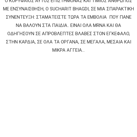
Ο ΚΟΡΥΦAIΟΣ ΑΥΤΟΣ ΕΠΙΣΤΗΜΟΝΑΣ ΚΑΙ ΤΙΜΙΟΣ ΑΝΘΡΩΠΟΣ
ΜΕ ΕΝΣΥΝΑΙΣΘΗΣΗ, Ο SUCHARIT BHAGDI, ΣΕ ΜΙΑ ΣΠΑΡΑΚΤΙΚΗ
ΣΥΝΕΝΤEΥΞΗ: ΣΤΑΜΑΤΕΙΣΤΕ ΤΩΡΑ ΤΑ ΕΜΒΟΛΙΑ ΠΟΥ ΠΑΝΕ
ΝΑ ΒΑΛΟΥΝ ΣΤΑ ΠΑΙΔΙΑ.. ΕΙΝΑΙ ΟΛΑ MRNA ΚΑΙ ΘΑ
ΟΔΗΓΗΣΟΥΝ ΣΕ AΠΡΟΒΛΕΠΤΕΣ ΒΛΑΒΕΣ ΣΤΟΝ ΕΓΚΕΦΑΛΟ,
ΣΤΗΝ ΚΑΡΔΙΑ, ΣΕ ΟΛΑ ΤΑ ΟΡΓΑΝΑ, ΣΕ ΜΕΓΑΛΑ, ΜΕΣΑΙΑ ΚΑΙ
ΜΙΚΡΑ ΑΓΓΕΙΑ...