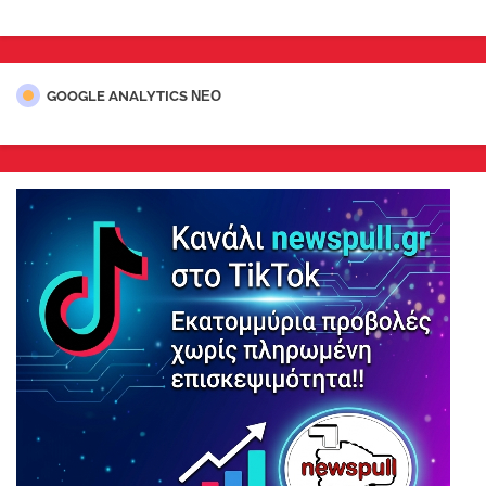
GOOGLE ANALYTICS ΝΕΟ