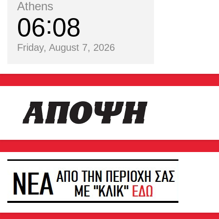
Athens
06
08
Friday, August 7, 2026