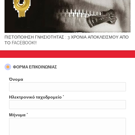
ΠΙΣΤΟΠΟΙΗΣΗ ΓΝΗΣΙΟΤΗΤΑΣ : 3 ΧΡΟΝΙΑ ΑΠΟΚΛΕΙΣΜΟΥ ΑΠΟ
ΤΟ FACEBOOK!!
ΦΌΡΜΑ ΕΠΙΚΟΙΝΩΝΊΑΣ
Όνομα
Ηλεκτρονικό ταχυδρομείο
*
Μήνυμα
*