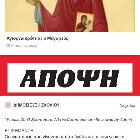
Άγιος Λαυρέντιος ο Μεγαρεύς
March 07, 2023
0Σχόλια
ΔΗΜΟΣΊΕΥΣΗ ΣΧΟΛΊΟΥ
* Please Don't Spam Here. All the Comments are Reviewed by Admin.
ΕΠΙΣΗΜΑΝΣΗ
Οι αναρτήσεις που γίνονται από το διαδίκτυο τα κείμενα και οι