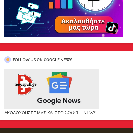
FOLLOW US ON GOOGLE NEWS!
ΑΚΟΛΟYΘΗΣΤΕ ΜΑΣ ΚΑΙ ΣΤΟ GOOGLE NEWS!