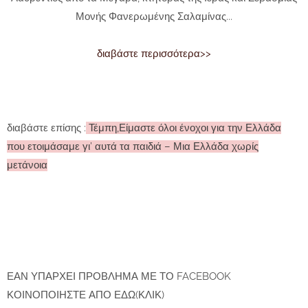
Μονής Φανερωμένης Σαλαμίνας...
διαβάστε περισσότερα>>
διαβάστε επίσης :
Τέμπη,Είμαστε όλοι ένοχοι για την Ελλάδα
που ετοιμάσαμε γι’ αυτά τα παιδιά – Μια Ελλάδα χωρίς
μετάνοια
ΕΑΝ ΥΠΑΡΧΕΙ ΠΡΟΒΛΗΜΑ ΜΕ ΤΟ FACEBOOK
ΚΟΙΝΟΠΟΙΗΣΤΕ ΑΠΟ ΕΔΩ(ΚΛΙΚ)