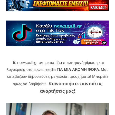
Το newspull.gr αντιμετωπίζει πρωτοφανή φίμωση και
λογοκρισία στα social media
ΓΙΑ ΜΙΑ ΑΚΟΜΗ ΦΟΡΑ
. Μας
κατεβάζουν δημοσιεύσεις με γελοία προσχήματα! Μπορείτε
Κοινοποιήστε παντού τις
όμως να βοηθήσετε!
αναρτήσεις μας!