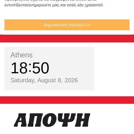
εντοπίζονται(ενημερώστε μας και εσείς εάν χρειαστεί).
Δημοσίευση σχολίου (0)
Athens
18
50
Saturday, August 8, 2026