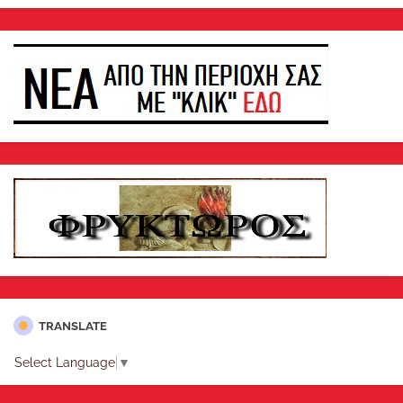
TRANSLATE
Select Language
▼