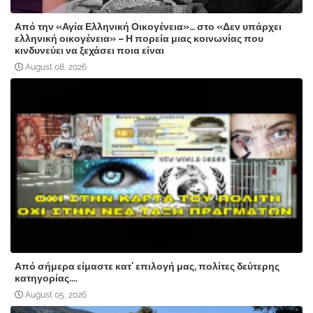
Από την «Αγία Ελληνική Οικογένεια»… στο «Δεν υπάρχει
ελληνική οικογένεια» – Η πορεία μιας κοινωνίας που
κινδυνεύει να ξεχάσει ποια είναι
August 08, 2026
Από σήμερα είμαστε κατ' επιλογή μας, πολίτες δεύτερης
κατηγορίας....
August 05, 2026