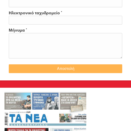
Ηλεκτρονικό ταχυδρομείο
*
Μήνυμα
*