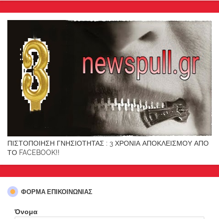
ΠΙΣΤΟΠΟΙΗΣΗ ΓΝΗΣΙΟΤΗΤΑΣ : 3 ΧΡΟΝΙΑ ΑΠΟΚΛΕΙΣΜΟΥ ΑΠΟ
ΤΟ FACEBOOK!!
ΦΌΡΜΑ ΕΠΙΚΟΙΝΩΝΊΑΣ
Όνομα