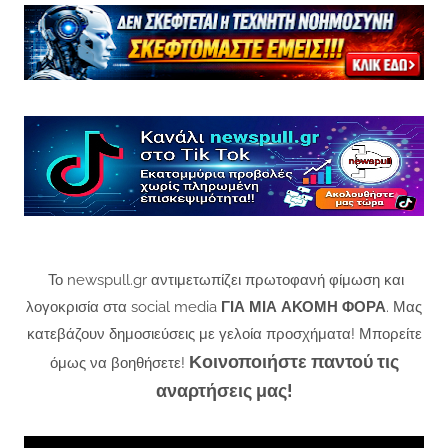
Το newspull.gr αντιμετωπίζει πρωτοφανή φίμωση και
λογοκρισία στα social media
ΓΙΑ ΜΙΑ ΑΚΟΜΗ ΦΟΡΑ
. Μας
κατεβάζουν δημοσιεύσεις με γελοία προσχήματα! Μπορείτε
Κοινοποιήστε παντού τις
όμως να βοηθήσετε!
αναρτήσεις μας!