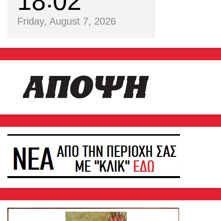
18
02
Friday, August 7, 2026