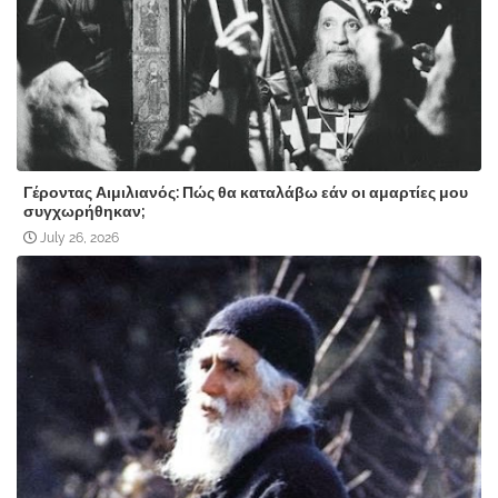
Γέροντας Αιμιλιανός: Πώς θα καταλάβω εάν οι αμαρτίες μου
συγχωρήθηκαν;
July 26, 2026