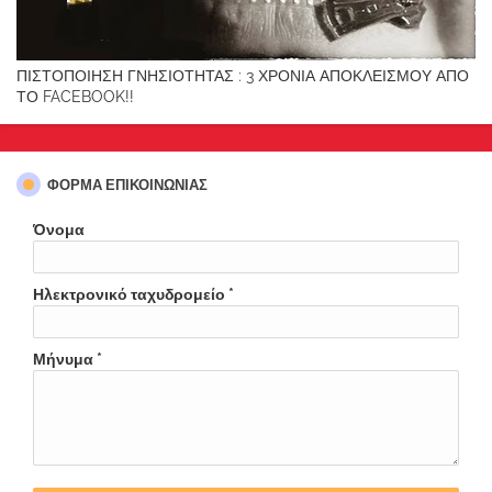
ΠΙΣΤΟΠΟΙΗΣΗ ΓΝΗΣΙΟΤΗΤΑΣ : 3 ΧΡΟΝΙΑ ΑΠΟΚΛΕΙΣΜΟΥ ΑΠΟ
ΤΟ FACEBOOK!!
ΦΌΡΜΑ ΕΠΙΚΟΙΝΩΝΊΑΣ
Όνομα
Ηλεκτρονικό ταχυδρομείο
*
Μήνυμα
*