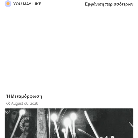
YOU MAY LIKE
Εμφάνιση περισσότερων
Ἡ Μεταμόρφωση
August 06, 2026