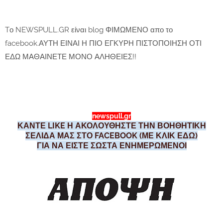
Tο NEWSPULL.GR είναι blog ΦΙΜΩΜΕΝΟ απο το
facebook.ΑΥΤΗ ΕΙΝΑΙ Η ΠΙΟ ΕΓΚΥΡΗ ΠΙΣΤΟΠΟΙΗΣΗ ΟΤΙ
ΕΔΩ ΜΑΘΑΙΝΕΤΕ ΜΟΝΟ ΑΛΗΘΕΙΕΣ!!
newspull.gr
ΚΑΝΤΕ LIKE Η ΑΚΟΛΟΥΘΗΣΤΕ ΤΗΝ ΒΟΗΘΗΤΙΚΗ
ΣΕΛΙΔΑ ΜΑΣ ΣΤΟ FACEBOOK (ΜΕ ΚΛΙΚ ΕΔΩ)
ΓΙΑ ΝΑ ΕΙΣΤΕ ΣΩΣΤΑ ΕΝΗΜΕΡΩΜΕΝΟΙ