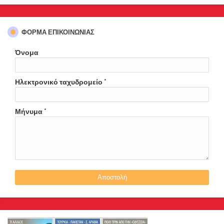
ΦΌΡΜΑ ΕΠΙΚΟΙΝΩΝΊΑΣ
Όνομα
Ηλεκτρονικό ταχυδρομείο
*
Μήνυμα
*