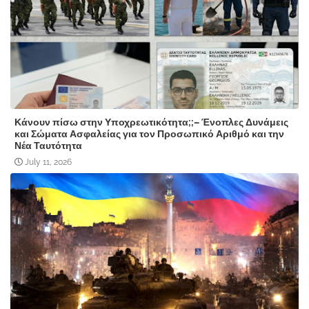
Κάνουν πίσω στην Υποχρεωτικότητα;;– Ένοπλες Δυνάμεις
και Σώματα Ασφαλείας για τον Προσωπικό Αριθμό και την
Νέα Ταυτότητα
July 11, 2026