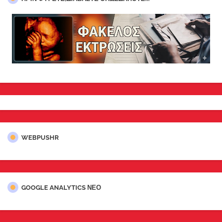
WEBPUSHR
GOOGLE ANALYTICS ΝΕΟ