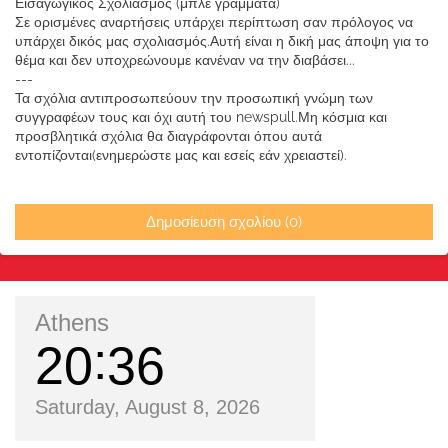
Εισαγωγικός Σχολιασμός (μπλέ γράμματα)
Σε ορισμένες αναρτήσεις υπάρχει περίπτωση σαν πρόλογος να
υπάρχει δικός μας σχολιασμός.Αυτή είναι η δική μας άποψη για το
θέμα και δεν υποχρεώνουμε κανέναν να την διαβάσει...
---
Τα σχόλια αντιπροσωπεύουν την προσωπική γνώμη των
συγγραφέων τους και όχι αυτή του newspull.Μη κόσμια και
προσβλητικά σχόλια θα διαγράφονται όπου αυτά
εντοπίζονται(ενημερώστε μας και εσείς εάν χρειαστεί).
Δημοσίευση σχολίου (0)
Athens
20
36
Saturday, August 8, 2026