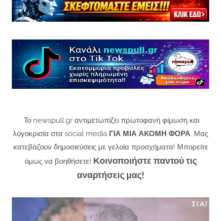
Το newspull.gr αντιμετωπίζει πρωτοφανή φίμωση και
λογοκρισία στα social media
ΓΙΑ ΜΙΑ ΑΚΟΜΗ ΦΟΡΑ
. Μας
κατεβάζουν δημοσιεύσεις με γελοία προσχήματα! Μπορείτε
Κοινοποιήστε παντού τις
όμως να βοηθήσετε!
αναρτήσεις μας!