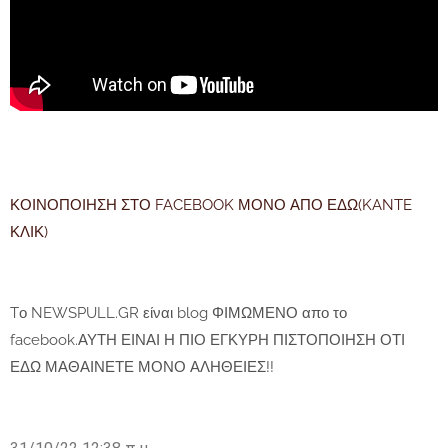
ΚΟΙΝΟΠΟΙΗΣΗ ΣΤΟ FACEBOOK ΜΟΝΟ ΑΠΟ ΕΔΩ(KANTE
ΚΛΙΚ)
Tο NEWSPULL.GR είναι blog ΦΙΜΩΜΕΝΟ απο το
facebook.ΑΥΤΗ ΕΙΝΑΙ Η ΠΙΟ ΕΓΚΥΡΗ ΠΙΣΤΟΠΟΙΗΣΗ ΟΤΙ
ΕΔΩ ΜΑΘΑΙΝΕΤΕ ΜΟΝΟ ΑΛΗΘΕΙΕΣ!!