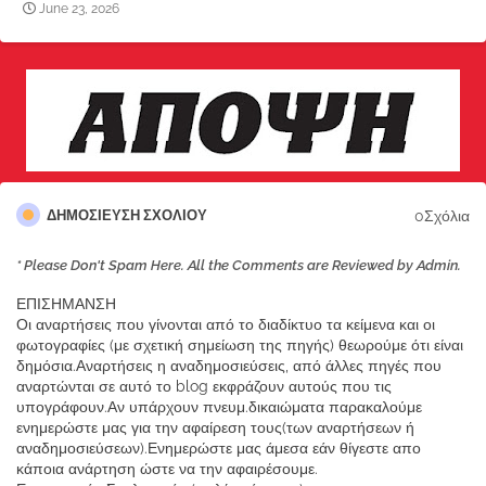
June 23, 2026
0Σχόλια
ΔΗΜΟΣΊΕΥΣΗ ΣΧΟΛΊΟΥ
* Please Don't Spam Here. All the Comments are Reviewed by Admin.
ΕΠΙΣΗΜΑΝΣΗ
Οι αναρτήσεις που γίνονται από το διαδίκτυο τα κείμενα και οι
φωτογραφίες (με σχετική σημείωση της πηγής) θεωρούμε ότι είναι
δημόσια.Αναρτήσεις η αναδημοσιεύσεις, από άλλες πηγές που
αναρτώνται σε αυτό το blog εκφράζουν αυτούς που τις
υπογράφουν.Αν υπάρχουν πνευμ.δικαιώματα παρακαλούμε
ενημερώστε μας για την αφαίρεση τους(των αναρτήσεων ή
αναδημοσιεύσεων).Ενημερώστε μας άμεσα εάν θίγεστε απο
κάποια ανάρτηση ώστε να την αφαιρέσουμε.