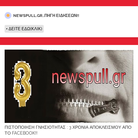
NEWSPULL.GR..ΠΗΓΗ ΕΙΔΗΣΕΩΝ!!
ΔΕΙΤΕ ΕΔΩ(ΚΛΙΚ)
ΠΙΣΤΟΠΟΙΗΣΗ ΓΝΗΣΙΟΤΗΤΑΣ : 3 ΧΡΟΝΙΑ ΑΠΟΚΛΕΙΣΜΟΥ ΑΠΟ
ΤΟ FACEBOOK!!