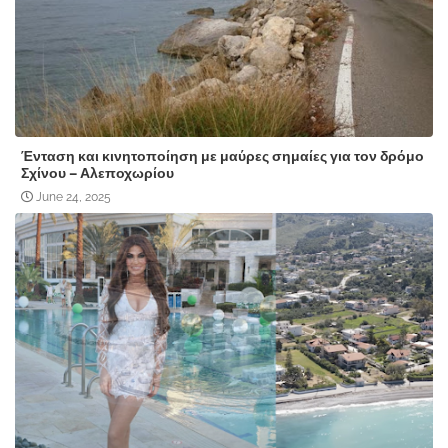
Ένταση και κινητοποίηση με μαύρες σημαίες για τον δρόμο
Σχίνου – Αλεποχωρίου
June 24, 2025