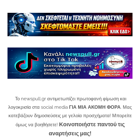
Το newspull.gr αντιμετωπίζει πρωτοφανή φίμωση και
λογοκρισία στα social media
ΓΙΑ ΜΙΑ ΑΚΟΜΗ ΦΟΡΑ
. Μας
κατεβάζουν δημοσιεύσεις με γελοία προσχήματα! Μπορείτε
Κοινοποιήστε παντού τις
όμως να βοηθήσετε!
αναρτήσεις μας!