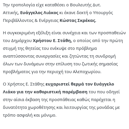
Την τροπολογία είχε καταθέσει ο Βουλευτής Δυτ.
Αττικής,
Ευάγγελος Λιάκος
κι έκανε δεκτή ο Υπουργός
Περιβάλλοντος & Ενέργειας
Κώστας Σκρέκας.
Η συγκεκριμένη εξέλιξη είναι συνέχεια και των προσπαθειών
του Δημάρχου
Χρήστου Ε. Στάθη,
ο οποίος από την πρώτη
στιγμή της θητείας του ενέκυψε στο πρόβλημα
αναπτύσσοντας συνεργασίες και ζητώντας τη συνδρομή
όλων των δυνάμεων στην επίλυση του ζωτικής σημασίας
προβλήματος για την περιοχή του Αλεποχωρίου.
Ο Χρήστος Ε. Στάθης
ευχαριστεί θερμά τον Ευάγγελο
Λιάκο για την καθοριστική παρέμβαση
του που οδηγεί
στην αίσια έκβαση της προσπάθειας καθώς παρέχεται η
δυνατότητα χωροθέτησης και λειτουργίας της μονάδας με
τρόπο ασφαλή και μόνιμο.