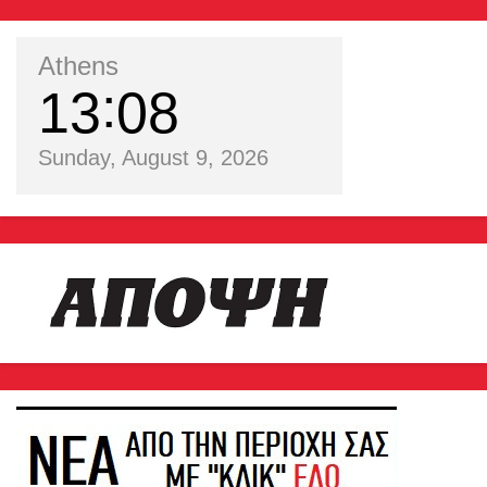
Athens
13
08
Sunday, August 9, 2026