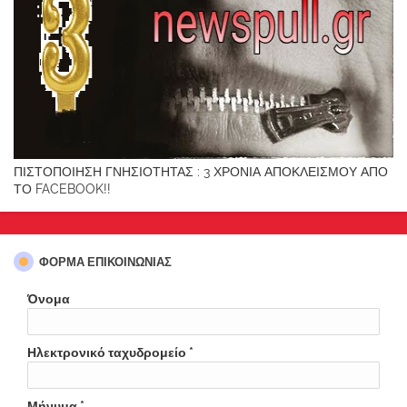
ΠΙΣΤΟΠΟΙΗΣΗ ΓΝΗΣΙΟΤΗΤΑΣ : 3 ΧΡΟΝΙΑ ΑΠΟΚΛΕΙΣΜΟΥ ΑΠΟ
ΤΟ FACEBOOK!!
ΦΌΡΜΑ ΕΠΙΚΟΙΝΩΝΊΑΣ
Όνομα
Ηλεκτρονικό ταχυδρομείο
*
Μήνυμα
*