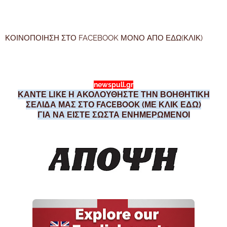
ΚΟΙΝΟΠΟΙΗΣΗ ΣΤΟ FACEBOOK ΜΟΝΟ ΑΠΟ ΕΔΩ(ΚΛΙΚ)
newspull.gr
ΚΑΝΤΕ LIKE Η ΑΚΟΛΟΥΘΗΣΤΕ ΤΗΝ ΒΟΗΘΗΤΙΚΗ
ΣΕΛΙΔΑ ΜΑΣ ΣΤΟ FACEBOOK (ΜΕ ΚΛΙΚ ΕΔΩ)
ΓΙΑ ΝΑ ΕΙΣΤΕ ΣΩΣΤΑ ΕΝΗΜΕΡΩΜΕΝΟΙ