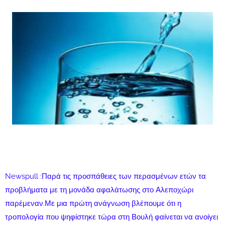
Newspull :Παρά τις προσπάθειες των περασμένων ετών τα
προβλήματα με τη μονάδα αφαλάτωσης στο Αλεποχώρι
παρέμεναν.Με μια πρώτη ανάγνωση βλέπουμε ότι η
τροπολογία που ψηφίστηκε τώρα στη Βουλή φαίνεται να ανοίγει