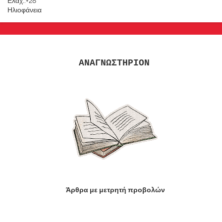
Ελάχ.:
+
28
Ηλιοφάνεια
ΑΝΑΓΝΩΣΤΗΡΙΟΝ
Άρθρα με μετρητή προβολών