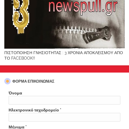
ΠΙΣΤΟΠΟΙΗΣΗ ΓΝΗΣΙΟΤΗΤΑΣ : 3 ΧΡΟΝΙΑ ΑΠΟΚΛΕΙΣΜΟΥ ΑΠΟ
ΤΟ FACEBOOK!!
ΦΌΡΜΑ ΕΠΙΚΟΙΝΩΝΊΑΣ
Όνομα
Ηλεκτρονικό ταχυδρομείο
*
Μήνυμα
*