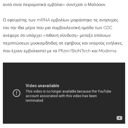
αυτά είναι πειραματικά εμβόλια» συνέχισε ο Μαλόουν.
Ο εφευρέτης των mRNA εμβολίων μοιράστηκε τις ανησυχίες
του την ίδια μέρα που μια συμβουλευτική ομάδα των CDC
ανέφερε ότι υπάρχει «πιθανή σύνδεση» μεταξύ σπάνιων
περιπτώσεων μυοκαρδίτιδας σε εφήβους και νεαρούς ενήλικες,
που έχουν εμβολιαστεί με τα Pfizer/BioNTech και Moderna.