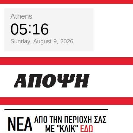
Athens
05
16
Sunday, August 9, 2026