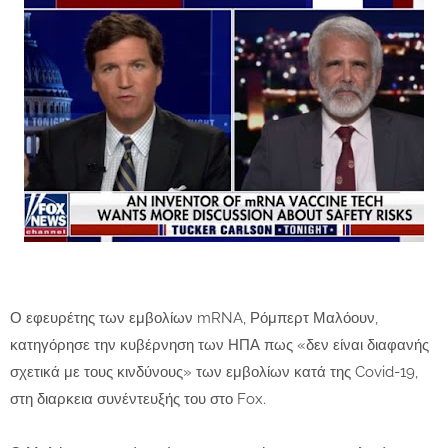
Ο εφευρέτης των εμβολίων mRNA, Ρόμπερτ Μαλόουν,
κατηγόρησε την κυβέρνηση των ΗΠΑ πως «δεν είναι διαφανής
σχετικά με τους κινδύνους» των εμβολίων κατά της Covid-19,
στη διαρκεια συνέντευξής του στο Fox.