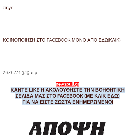
πηγη
ΚΟΙΝΟΠΟΙΗΣΗ ΣΤΟ FACEBOOK ΜΟΝΟ ΑΠΟ ΕΔΩ(ΚΛΙΚ)
26/6/21 3:19 π.μ.
newspull.gr
ΚΑΝΤΕ LIKE Η ΑΚΟΛΟΥΘΗΣΤΕ ΤΗΝ ΒΟΗΘΗΤΙΚΗ
ΣΕΛΙΔΑ ΜΑΣ ΣΤΟ FACEBOOK (ΜΕ ΚΛΙΚ ΕΔΩ)
ΓΙΑ ΝΑ ΕΙΣΤΕ ΣΩΣΤΑ ΕΝΗΜΕΡΩΜΕΝΟΙ