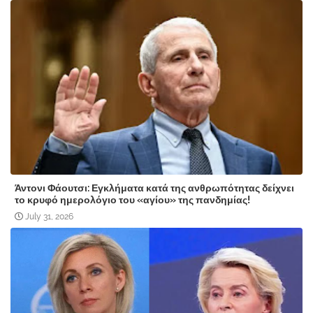
Άντονι Φάουτσι: Εγκλήματα κατά της ανθρωπότητας δείχνει
το κρυφό ημερολόγιο του «αγίου» της πανδημίας!
July 31, 2026