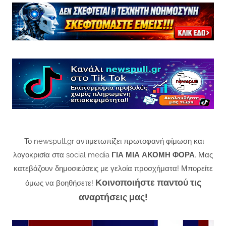
Το newspull.gr αντιμετωπίζει πρωτοφανή φίμωση και
λογοκρισία στα social media
ΓΙΑ ΜΙΑ ΑΚΟΜΗ ΦΟΡΑ
. Μας
κατεβάζουν δημοσιεύσεις με γελοία προσχήματα! Μπορείτε
Κοινοποιήστε παντού τις
όμως να βοηθήσετε!
αναρτήσεις μας!