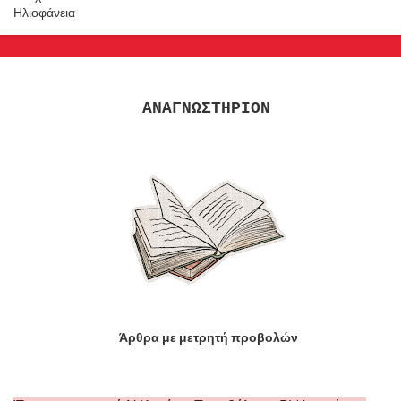
Ηλιοφάνεια
ΑΝΑΓΝΩΣΤΗΡΙΟΝ
Άρθρα με μετρητή προβολών