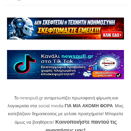
Το newspull.gr αντιμετωπίζει πρωτοφανή φίμωση και
λογοκρισία στα social media
ΓΙΑ ΜΙΑ ΑΚΟΜΗ ΦΟΡΑ
. Μας
κατεβάζουν δημοσιεύσεις με γελοία προσχήματα! Μπορείτε
Κοινοποιήστε παντού τις
όμως να βοηθήσετε!
αναρτήσεις μας!