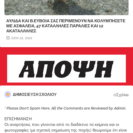
ΑΥΛΙΔΑ ΚΑΙ Β.ΕΥΒΟΙΑ ΣΑΣ ΠΕΡΙΜΕΝΟΥΝ ΝΑ ΚΟΛΥΜΠΗΣΕΤΕ
ΜΕ ΑΣΦΑΛΕΙΑ, 47 ΚΑΤΑΛΛΗΛΕΣ ΠΑΡΑΛΙΕΣ ΚΑΙ 12
ΑΚΑΤΑΛΛΗΛΕΣ
June 22, 2021
0Σχόλια
ΔΗΜΟΣΊΕΥΣΗ ΣΧΟΛΊΟΥ
* Please Don't Spam Here. All the Comments are Reviewed by Admin.
ΕΠΙΣΗΜΑΝΣΗ
Οι αναρτήσεις που γίνονται από το διαδίκτυο τα κείμενα και οι
φωτογραφίες (με σχετική σημείωση της πηγής) θεωρούμε ότι είναι