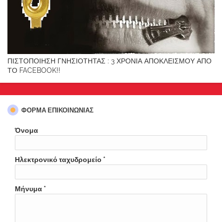
ΠΙΣΤΟΠΟΙΗΣΗ ΓΝΗΣΙΟΤΗΤΑΣ : 3 ΧΡΟΝΙΑ ΑΠΟΚΛΕΙΣΜΟΥ ΑΠΟ
ΤΟ FACEBOOK!!
ΦΌΡΜΑ ΕΠΙΚΟΙΝΩΝΊΑΣ
Όνομα
Ηλεκτρονικό ταχυδρομείο
*
Μήνυμα
*