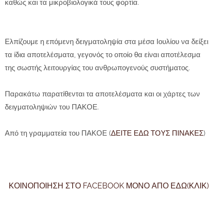
καθώς και τα μικροβιολογικά τους φορτία.
Ελπίζουμε η επόμενη δειγματοληψία στα μέσα Ιουλίου να δείξει
τα ίδια αποτελέσματα, γεγονός το οποίο θα είναι αποτέλεσμα
της σωστής λειτουργίας του ανθρωπογενούς συστήματος.
Παρακάτω παρατίθενται τα αποτελέσματα και οι χάρτες των
δειγματοληψιών του ΠΑΚΟΕ.
Από τη γραμματεία του ΠΑΚΟΕ (
ΔΕΙΤΕ ΕΔΩ ΤΟΥΣ ΠΙΝΑΚΕΣ
)
ΚΟΙΝΟΠΟΙΗΣΗ ΣΤΟ FACEBOOK ΜΟΝΟ ΑΠΟ ΕΔΩ(ΚΛΙΚ)