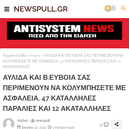
NEWSPULL.GR
Αρχική σελίδα
news
ΑΥΛΙΔΑ ΚΑΙ Β.ΕΥΒΟΙΑ ΣΑΣ ΠΕΡΙΜΕΝΟΥΝ ΝΑ
ΚΟΛΥΜΠΗΣΕΤΕ ΜΕ ΑΣΦΑΛΕΙΑ, 47 ΚΑΤΑΛΛΗΛΕΣ ΠΑΡΑΛΙΕΣ ΚΑΙ 12
ΑΚΑΤΑΛΛΗΛΕΣ
ΑΥΛΙΔΑ ΚΑΙ Β.ΕΥΒΟΙΑ ΣΑΣ
ΠΕΡΙΜΕΝΟΥΝ ΝΑ ΚΟΛΥΜΠΗΣΕΤΕ ΜΕ
ΑΣΦΑΛΕΙΑ, 47 ΚΑΤΑΛΛΗΛΕΣ
ΠΑΡΑΛΙΕΣ ΚΑΙ 12 ΑΚΑΤΑΛΛΗΛΕΣ
Author -
newspull
0
Ιουνίου 22, 2021
1 minute read