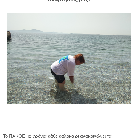
Το ΠΑΚΟΕ 42 χρόνια κάθε καλοκαίρι ανακοινώνει τα