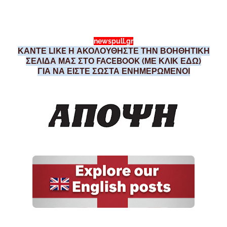
newspull.gr
ΚΑΝΤΕ LIKE Η ΑΚΟΛΟΥΘΗΣΤΕ ΤΗΝ ΒΟΗΘΗΤΙΚΗ
ΣΕΛΙΔΑ ΜΑΣ ΣΤΟ FACEBOOK (ΜΕ ΚΛΙΚ ΕΔΩ)
ΓΙΑ ΝΑ ΕΙΣΤΕ ΣΩΣΤΑ ΕΝΗΜΕΡΩΜΕΝΟΙ