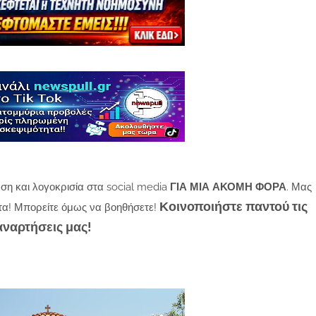
ση και λογοκρισία στα social media
ΓΙΑ ΜΙΑ ΑΚΟΜΗ ΦΟΡΑ
. Μας
Κοινοποιήστε παντού τις
τα! Μπορείτε όμως να βοηθήσετε!
αναρτήσεις μας!