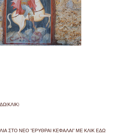
Ω(ΚΛΙΚ)
ΙΑ ΣΤΟ ΝΕΟ "ΕΡΥΘΡΑΙ ΚΕΦΑΛΑΙ" ΜΕ ΚΛΙΚ ΕΔΩ