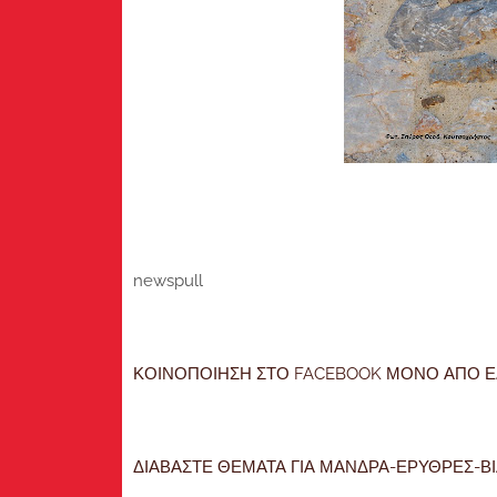
newspull
ΚΟΙΝΟΠΟΙΗΣΗ ΣΤΟ FACEBOOK ΜΟΝΟ ΑΠΟ ΕΔ
ΔΙΑΒΑΣΤΕ ΘΕΜΑΤΑ ΓΙΑ ΜΑΝΔΡΑ-ΕΡΥΘΡΕΣ-ΒΙΛ