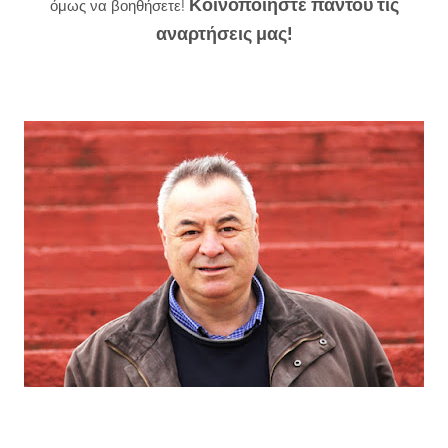
Κοινοποιήστε παντού τις
όμως να βοηθήσετε!
αναρτήσεις μας!