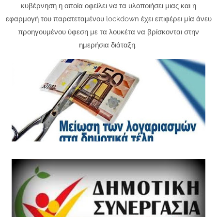
κυβέρνηση η οποία οφείλει να τα υλοποιήσει μιας και η
εφαρμογή του παρατεταμένου lockdown έχει επιφέρει μία άνευ
προηγουμένου ύφεση με τα λουκέτα να βρίσκονται στην
ημερήσια διάταξη.