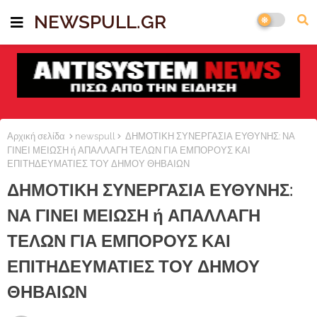
NEWSPULL.GR
Αρχική σελίδα
newspull
ΔΗΜΟΤΙΚΗ ΣΥΝΕΡΓΑΣΙΑ ΕΥΘΥΝΗΣ: ΝΑ
ΓΙΝΕΙ ΜΕΙΩΣΗ ή ΑΠΑΛΛΑΓΗ ΤΕΛΩΝ ΓΙΑ ΕΜΠΟΡΟΥΣ ΚΑΙ
ΕΠΙΤΗΔΕΥΜΑΤΙΕΣ ΤΟΥ ΔΗΜΟΥ ΘΗΒΑΙΩΝ
ΔΗΜΟΤΙΚΗ ΣΥΝΕΡΓΑΣΙΑ ΕΥΘΥΝΗΣ:
ΝΑ ΓΙΝΕΙ ΜΕΙΩΣΗ ή ΑΠΑΛΛΑΓΗ
ΤΕΛΩΝ ΓΙΑ ΕΜΠΟΡΟΥΣ ΚΑΙ
ΕΠΙΤΗΔΕΥΜΑΤΙΕΣ ΤΟΥ ΔΗΜΟΥ
ΘΗΒΑΙΩΝ