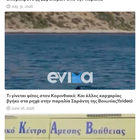
July 31, 2026
Τι γίνεται φέτος στον Κορινθιακό; Και άλλος καρχαρίας
βγήκε στα ρηχά στην παραλία Σαράντη της Βοιωτίας!(video)
June 16, 2026