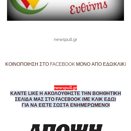
newspull.gr
ΚΟΙΝΟΠΟΙΗΣΗ ΣΤΟ FACEBOOK ΜΟΝΟ ΑΠΟ ΕΔΩ(ΚΛΙΚ)
newspull.gr
ΚΑΝΤΕ LIKE Η ΑΚΟΛΟΥΘΗΣΤΕ ΤΗΝ ΒΟΗΘΗΤΙΚΗ
ΣΕΛΙΔΑ ΜΑΣ ΣΤΟ FACEBOOK (ΜΕ ΚΛΙΚ ΕΔΩ)
ΓΙΑ ΝΑ ΕΙΣΤΕ ΣΩΣΤΑ ΕΝΗΜΕΡΩΜΕΝΟΙ