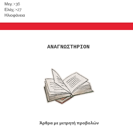
Μεγ.:
+
36
Ελάχ.:
+
27
Ηλιοφάνεια
ΑΝΑΓΝΩΣΤΗΡΙΟΝ
Άρθρα με μετρητή προβολών