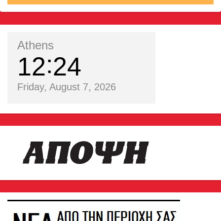
Athens
12
24
Friday, August 7, 2026