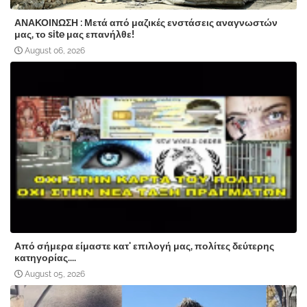
ΑΝΑΚΟΙΝΩΣΗ : Μετά από μαζικές ενστάσεις αναγνωστών
μας, το site μας επανήλθε!
August 06, 2026
Από σήμερα είμαστε κατ' επιλογή μας, πολίτες δεύτερης
κατηγορίας....
August 05, 2026