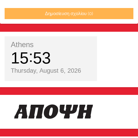
Δημοσίευση σχολίου (0)
Athens
15
53
Thursday, August 6, 2026