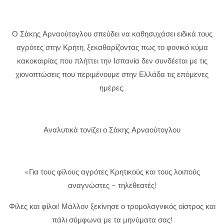
Ο Σάκης Αρναούτογλου σπεύδει να καθησυχάσει ειδικά τους
αγρότες στην Κρήτη, ξεκαθαρίζοντας πως το φονικό κύμα
κακοκαιρίας που πλήττει την Ισπανία δεν συνδέεται με τις
χιονοπτώσεις που περιμένουμε στην Ελλάδα τις επόμενες
ημέρες.
Αναλυτικά τονίζει ο Σάκης Αρναούτογλου
«Για τους φίλους αγρότες Κρητικούς και τους λοιπούς
αναγνώστες – τηλεθεατές!
Φίλες και φίλοι! Μάλλον ξεκίνησε ο τρομολαγνικός οίστρος και
πάλι σύμφωνα με τα μηνύματα σας!