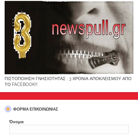
ΠΙΣΤΟΠΟΙΗΣΗ ΓΝΗΣΙΟΤΗΤΑΣ : 3 ΧΡΟΝΙΑ ΑΠΟΚΛΕΙΣΜΟΥ ΑΠΟ
ΤΟ FACEBOOK!!
ΦΌΡΜΑ ΕΠΙΚΟΙΝΩΝΊΑΣ
Όνομα