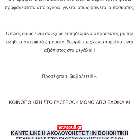
προφανέστατα από άγνοια, γίνεται όπως φαίνεται αυτοσκοπός.
Όποιος όμως είναι συνεχώς επιτηδευμένα απρόσεκτος με την
αλήθεια στα μικρά ζητήματα, θεωρώ πως δεν μπορεί να είναι
αξιόπιστος στα μεγάλα!!!
Προσέχετε τι διαβάζετε!!!».
ΚΟΙΝΟΠΟΙΗΣΗ ΣΤΟ FACEBOOK ΜΟΝΟ ΑΠΟ ΕΔΩ(ΚΛΙΚ)
newspull.gr
ΚΑΝΤΕ LIKE Η ΑΚΟΛΟΥΘΗΣΤΕ ΤΗΝ ΒΟΗΘΗΤΙΚΗ