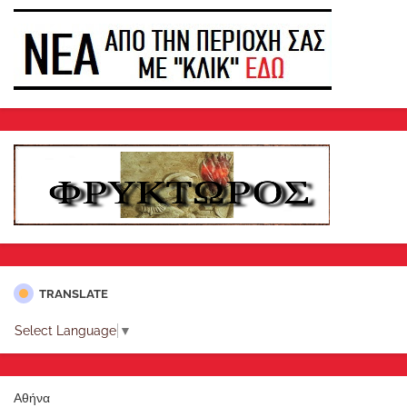
TRANSLATE
Select Language
▼
Αθήνα