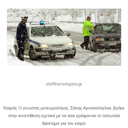
eleftherostypos.gr
Καιρός: O γνωστός μετεωρολόγος, Σάκης Αρναούτογλου, βγήκε
στην αντεπίθεση σχετικά με τα όσα γράφονται το τελευταίο
διάστημα για τον καιρό.