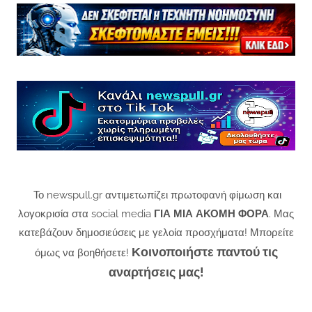
Το newspull.gr αντιμετωπίζει πρωτοφανή φίμωση και
λογοκρισία στα social media
ΓΙΑ ΜΙΑ ΑΚΟΜΗ ΦΟΡΑ
. Μας
κατεβάζουν δημοσιεύσεις με γελοία προσχήματα! Μπορείτε
Κοινοποιήστε παντού τις
όμως να βοηθήσετε!
αναρτήσεις μας!