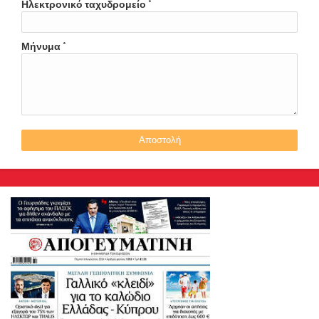
Ηλεκτρονικό ταχυδρομείο
*
Μήνυμα
*