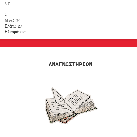
+
34
°
C
Μεγ.:
+
34
Ελάχ.:
+
27
Ηλιοφάνεια
ΑΝΑΓΝΩΣΤΗΡΙΟΝ