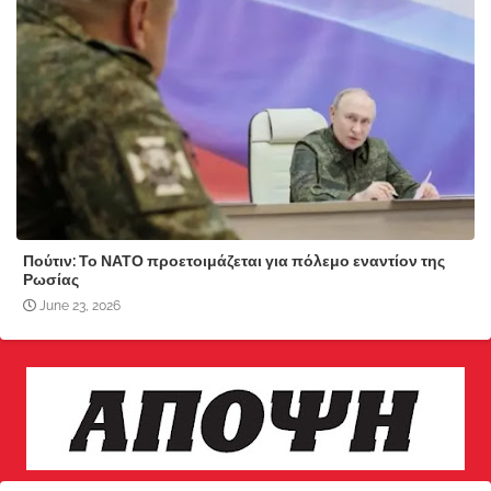
Πούτιν: Το ΝΑΤΟ προετοιμάζεται για πόλεμο εναντίον της
Ρωσίας
June 23, 2026