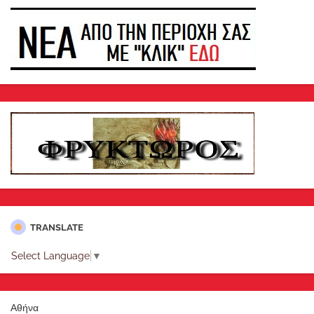
TRANSLATE
Select Language
▼
Αθήνα