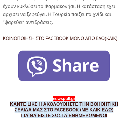
έχουν κυκλώσει το Φαρμακονήσι. Η κατάσταση έχει
αρχίσει να ξεφεύγει. Η Τουρκία παίζει παιχνίδι και
“ψαρεύει” αντιδράσεις.
ΚΟΙΝΟΠΟΙΗΣΗ ΣΤΟ FACEBOOK ΜΟΝΟ ΑΠΟ ΕΔΩ(ΚΛΙΚ)
newspull.gr
ΚΑΝΤΕ LIKE Η ΑΚΟΛΟΥΘΗΣΤΕ ΤΗΝ ΒΟΗΘΗΤΙΚΗ
ΣΕΛΙΔΑ ΜΑΣ ΣΤΟ FACEBOOK (ΜΕ ΚΛΙΚ ΕΔΩ)
ΓΙΑ ΝΑ ΕΙΣΤΕ ΣΩΣΤΑ ΕΝΗΜΕΡΩΜΕΝΟΙ