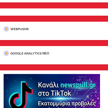
WEBPUSHR
GOOGLE ANALYTICS ΝΕΟ