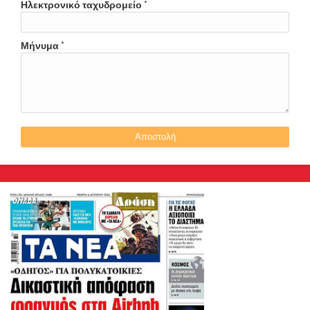
Ηλεκτρονικό ταχυδρομείο
*
Μήνυμα
*