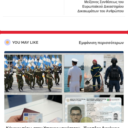
Μείζονος Συνθέσεως του
Ευρωπαϊκού Δικαστηρίου
pp
Δικαιωμάτων του Ανθρώπου
YOU MAY LIKE
Εμφάνιση περισσότερων