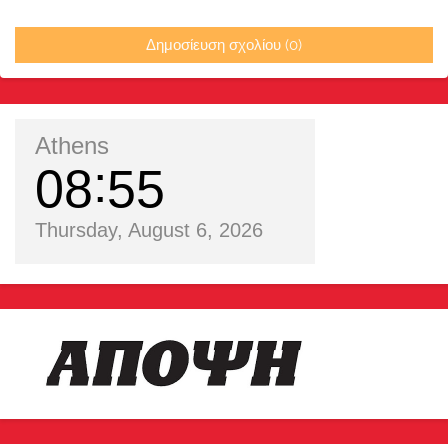
Δημοσίευση σχολίου (0)
Athens
08
55
Thursday, August 6, 2026