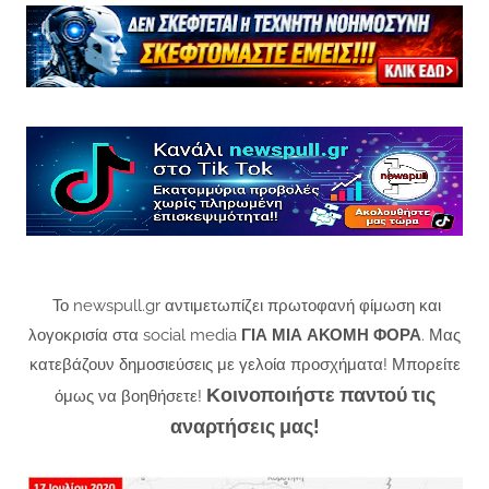
Το newspull.gr αντιμετωπίζει πρωτοφανή φίμωση και
λογοκρισία στα social media
ΓΙΑ ΜΙΑ ΑΚΟΜΗ ΦΟΡΑ
. Μας
κατεβάζουν δημοσιεύσεις με γελοία προσχήματα! Μπορείτε
Κοινοποιήστε παντού τις
όμως να βοηθήσετε!
αναρτήσεις μας!