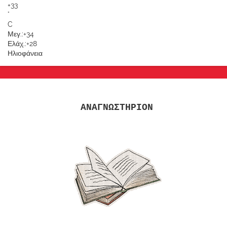
+
33
°
C
Μεγ.:
+
34
Ελάχ.:
+
28
Ηλιοφάνεια
ΑΝΑΓΝΩΣΤΗΡΙΟΝ