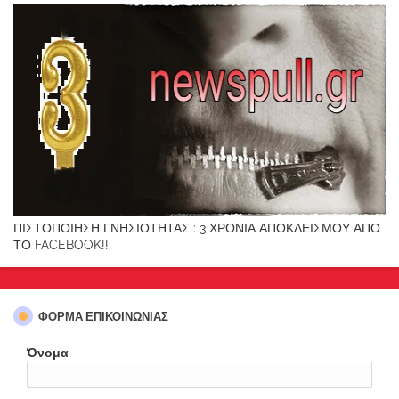
ΠΙΣΤΟΠΟΙΗΣΗ ΓΝΗΣΙΟΤΗΤΑΣ : 3 ΧΡΟΝΙΑ ΑΠΟΚΛΕΙΣΜΟΥ ΑΠΟ
ΤΟ FACEBOOK!!
ΦΌΡΜΑ ΕΠΙΚΟΙΝΩΝΊΑΣ
Όνομα