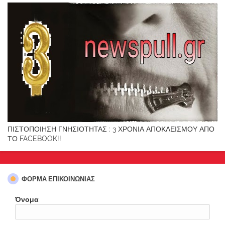
ΠΙΣΤΟΠΟΙΗΣΗ ΓΝΗΣΙΟΤΗΤΑΣ : 3 ΧΡΟΝΙΑ ΑΠΟΚΛΕΙΣΜΟΥ ΑΠΟ
ΤΟ FACEBOOK!!
ΦΌΡΜΑ ΕΠΙΚΟΙΝΩΝΊΑΣ
Όνομα