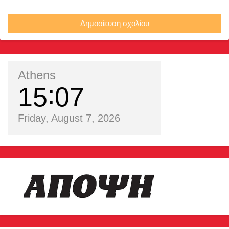
Δημοσίευση σχολίου
Athens
15
07
Friday, August 7, 2026