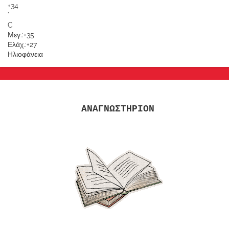
+
34
°
C
Μεγ.:
+
35
Ελάχ.:
+
27
Ηλιοφάνεια
ΑΝΑΓΝΩΣΤΗΡΙΟΝ