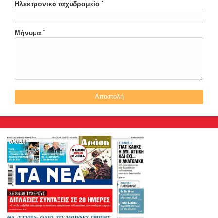
Ηλεκτρονικό ταχυδρομείο
*
Μήνυμα
*