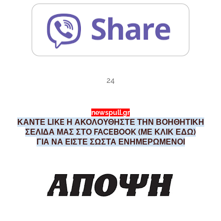
24
newspull.gr
ΚΑΝΤΕ LIKE Η ΑΚΟΛΟΥΘΗΣΤΕ ΤΗΝ ΒΟΗΘΗΤΙΚΗ
ΣΕΛΙΔΑ ΜΑΣ ΣΤΟ FACEBOOK (ΜΕ ΚΛΙΚ ΕΔΩ)
ΓΙΑ ΝΑ ΕΙΣΤΕ ΣΩΣΤΑ ΕΝΗΜΕΡΩΜΕΝΟΙ