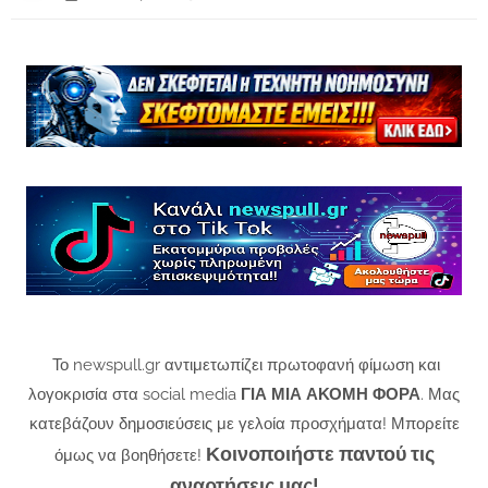
Το newspull.gr αντιμετωπίζει πρωτοφανή φίμωση και
λογοκρισία στα social media
ΓΙΑ ΜΙΑ ΑΚΟΜΗ ΦΟΡΑ
. Μας
κατεβάζουν δημοσιεύσεις με γελοία προσχήματα! Μπορείτε
Κοινοποιήστε παντού τις
όμως να βοηθήσετε!
αναρτήσεις μας!