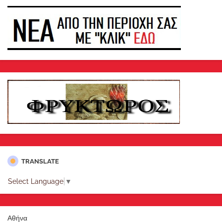
TRANSLATE
Select Language
▼
Αθήνα