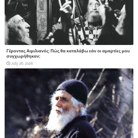
Γέροντας Αιμιλιανός: Πώς θα καταλάβω εάν οι αμαρτίες μου
συγχωρήθηκαν;
July 26, 2026