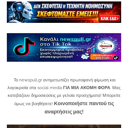
Το newspull.gr αντιμετωπίζει πρωτοφανή φίμωση και
λογοκρισία στα social media
ΓΙΑ ΜΙΑ ΑΚΟΜΗ ΦΟΡΑ
. Μας
κατεβάζουν δημοσιεύσεις με γελοία προσχήματα! Μπορείτε
Κοινοποιήστε παντού τις
όμως να βοηθήσετε!
αναρτήσεις μας!