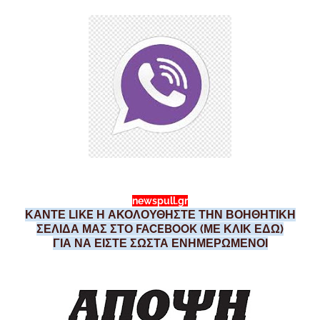
newspull.gr
ΚΑΝΤΕ LIKE Η ΑΚΟΛΟΥΘΗΣΤΕ ΤΗΝ ΒΟΗΘΗΤΙΚΗ
ΣΕΛΙΔΑ ΜΑΣ ΣΤΟ FACEBOOK (ΜΕ ΚΛΙΚ ΕΔΩ)
ΓΙΑ ΝΑ ΕΙΣΤΕ ΣΩΣΤΑ ΕΝΗΜΕΡΩΜΕΝΟΙ