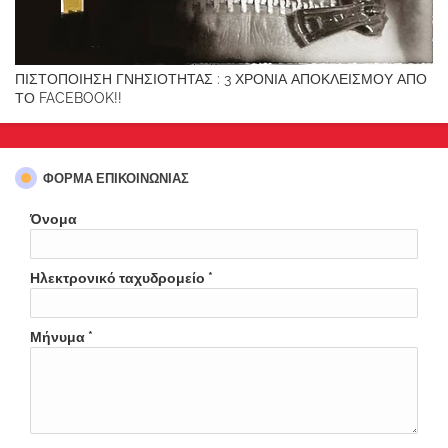
ΠΙΣΤΟΠΟΙΗΣΗ ΓΝΗΣΙΟΤΗΤΑΣ : 3 ΧΡΟΝΙΑ ΑΠΟΚΛΕΙΣΜΟΥ ΑΠΟ
ΤΟ FACEBOOK!!
ΦΌΡΜΑ ΕΠΙΚΟΙΝΩΝΊΑΣ
Όνομα
Ηλεκτρονικό ταχυδρομείο
*
Μήνυμα
*