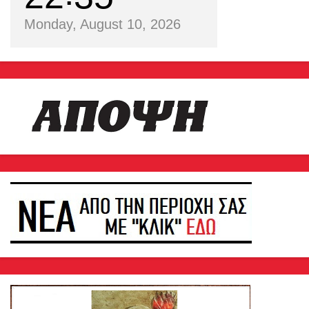
Monday, August 10, 2026