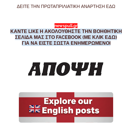
ΔΕΙΤΕ ΤΗΝ ΠΡΩΤΑΠΡΙΛΙΑΤΙΚΗ ΑΝΑΡΤΗΣΗ ΕΔΩ
newspull.gr
ΚΑΝΤΕ LIKE Η ΑΚΟΛΟΥΘΗΣΤΕ ΤΗΝ ΒΟΗΘΗΤΙΚΗ
ΣΕΛΙΔΑ ΜΑΣ ΣΤΟ FACEBOOK (ΜΕ ΚΛΙΚ ΕΔΩ)
ΓΙΑ ΝΑ ΕΙΣΤΕ ΣΩΣΤΑ ΕΝΗΜΕΡΩΜΕΝΟΙ