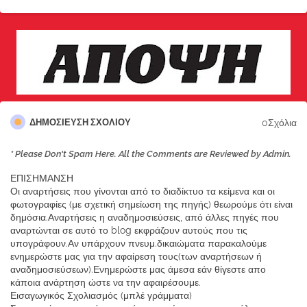
0Σχόλια
ΔΗΜΟΣΊΕΥΣΗ ΣΧΟΛΊΟΥ
* Please Don't Spam Here. All the Comments are Reviewed by Admin.
ΕΠΙΣΗΜΑΝΣΗ
Οι αναρτήσεις που γίνονται από το διαδίκτυο τα κείμενα και οι
φωτογραφίες (με σχετική σημείωση της πηγής) θεωρούμε ότι είναι
δημόσια.Αναρτήσεις η αναδημοσιεύσεις, από άλλες πηγές που
αναρτώνται σε αυτό το blog εκφράζουν αυτούς που τις
υπογράφουν.Αν υπάρχουν πνευμ.δικαιώματα παρακαλούμε
ενημερώστε μας για την αφαίρεση τους(των αναρτήσεων ή
αναδημοσιεύσεων).Ενημερώστε μας άμεσα εάν θίγεστε απο
κάποια ανάρτηση ώστε να την αφαιρέσουμε.
Εισαγωγικός Σχολιασμός (μπλέ γράμματα)