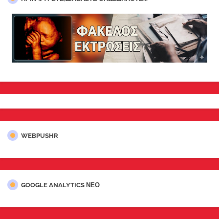
WEBPUSHR
GOOGLE ANALYTICS ΝΕΟ