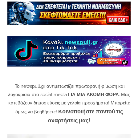
Το newspull.gr αντιμετωπίζει πρωτοφανή φίμωση και
λογοκρισία στα social media
ΓΙΑ ΜΙΑ ΑΚΟΜΗ ΦΟΡΑ
. Μας
κατεβάζουν δημοσιεύσεις με γελοία προσχήματα! Μπορείτε
Κοινοποιήστε παντού τις
όμως να βοηθήσετε!
αναρτήσεις μας!