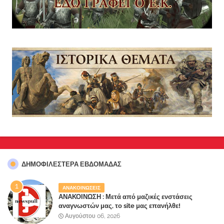
ΔΗΜΟΦΙΛΈΣΤΕΡΑ ΕΒΔΟΜΆΔΑΣ
ΑΝΑΚΟΙΝΩΣΕΙΣ
ΑΝΑΚΟΙΝΩΣΗ : Μετά από μαζικές ενστάσεις
αναγνωστών μας, το site μας επανήλθε!
Αυγούστου 06, 2026