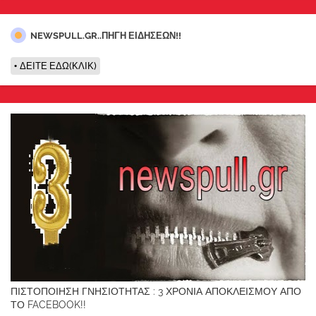
NEWSPULL.GR..ΠΗΓΗ ΕΙΔΗΣΕΩΝ!!
ΔΕΙΤΕ ΕΔΩ(ΚΛΙΚ)
ΠΙΣΤΟΠΟΙΗΣΗ ΓΝΗΣΙΟΤΗΤΑΣ : 3 ΧΡΟΝΙΑ ΑΠΟΚΛΕΙΣΜΟΥ ΑΠΟ
ΤΟ FACEBOOK!!