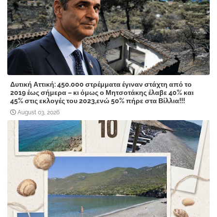
Δυτική Αττική: 450.000 στρέμματα έγιναν στάχτη από το
2019 έως σήμερα – κι όμως ο Μητσοτάκης έλαβε 40% και
45% στις εκλογές του 2023,ενώ 50% πήρε στα Βίλλια!!!
August 03, 2026