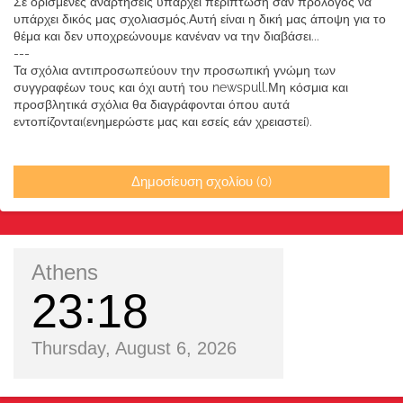
Σε ορισμένες αναρτήσεις υπάρχει περίπτωση σαν πρόλογος να
υπάρχει δικός μας σχολιασμός.Αυτή είναι η δική μας άποψη για το
θέμα και δεν υποχρεώνουμε κανέναν να την διαβάσει...
---
Τα σχόλια αντιπροσωπεύουν την προσωπική γνώμη των
συγγραφέων τους και όχι αυτή του newspull.Μη κόσμια και
προσβλητικά σχόλια θα διαγράφονται όπου αυτά
εντοπίζονται(ενημερώστε μας και εσείς εάν χρειαστεί).
Δημοσίευση σχολίου (0)
Athens
23
18
Thursday, August 6, 2026