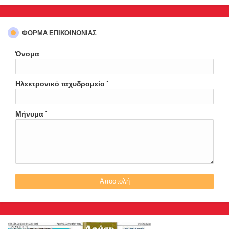
ΦΌΡΜΑ ΕΠΙΚΟΙΝΩΝΊΑΣ
Όνομα
Ηλεκτρονικό ταχυδρομείο
*
Μήνυμα
*