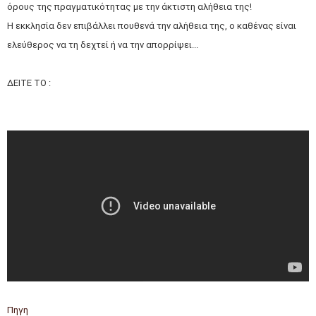
όρους της πραγματικότητας με την άκτιστη αλήθεια της!
Η εκκλησία δεν επιβάλλει πουθενά την αλήθεια της, ο καθένας είναι
ελεύθερος να τη δεχτεί ή να την απορρίψει...
ΔΕΙΤΕ ΤΟ :
Πηγη