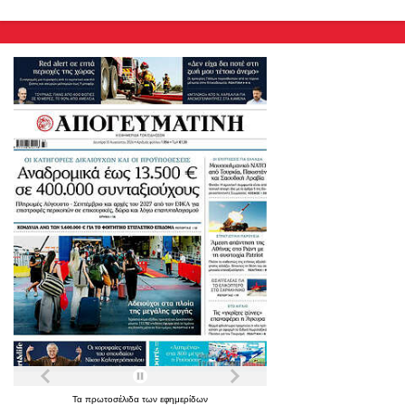
Τα
πρωτοσέλιδα
των
εφημερίδων