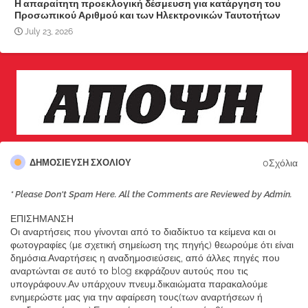
Η απαραίτητη προεκλογική δέσμευση για κατάργηση του
Προσωπικού Αριθμού και των Ηλεκτρονικών Ταυτοτήτων
July 23, 2026
0Σχόλια
ΔΗΜΟΣΊΕΥΣΗ ΣΧΟΛΊΟΥ
* Please Don't Spam Here. All the Comments are Reviewed by Admin.
ΕΠΙΣΗΜΑΝΣΗ
Οι αναρτήσεις που γίνονται από το διαδίκτυο τα κείμενα και οι
φωτογραφίες (με σχετική σημείωση της πηγής) θεωρούμε ότι είναι
δημόσια.Αναρτήσεις η αναδημοσιεύσεις, από άλλες πηγές που
αναρτώνται σε αυτό το blog εκφράζουν αυτούς που τις
υπογράφουν.Αν υπάρχουν πνευμ.δικαιώματα παρακαλούμε
ενημερώστε μας για την αφαίρεση τους(των αναρτήσεων ή