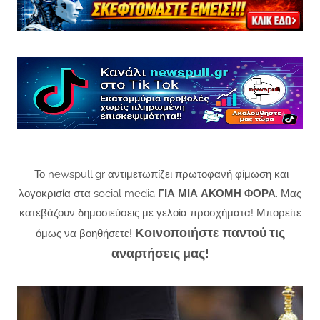
Το newspull.gr αντιμετωπίζει πρωτοφανή φίμωση και
λογοκρισία στα social media
ΓΙΑ ΜΙΑ ΑΚΟΜΗ ΦΟΡΑ
. Μας
κατεβάζουν δημοσιεύσεις με γελοία προσχήματα! Μπορείτε
Κοινοποιήστε παντού τις
όμως να βοηθήσετε!
αναρτήσεις μας!