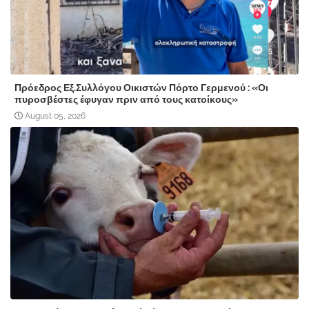
Πρόεδρος Εξ.Συλλόγου Οικιστών Πόρτο Γερμενού : «Οι
πυροσβέστες έφυγαν πριν από τους κατοίκους»
August 05, 2026