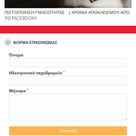
ΠΙΣΤΟΠΟΙΗΣΗ ΓΝΗΣΙΟΤΗΤΑΣ : 3 ΧΡΟΝΙΑ ΑΠΟΚΛΕΙΣΜΟΥ ΑΠΟ
ΤΟ FACEBOOK!!
ΦΌΡΜΑ ΕΠΙΚΟΙΝΩΝΊΑΣ
Όνομα
Ηλεκτρονικό ταχυδρομείο
*
Μήνυμα
*