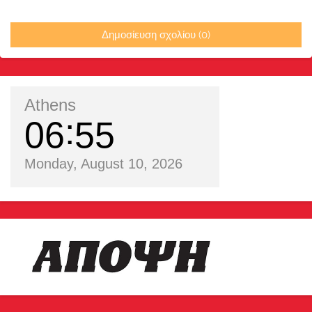
Δημοσίευση σχολίου (0)
Athens
06
55
Monday, August 10, 2026