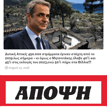
Δυτική Αττική: 450.000 στρέμματα έγιναν στάχτη από το
2019 έως σήμερα – κι όμως ο Μητσοτάκης έλαβε 40% και
45% στις εκλογές του 2023,ενώ 50% πήρε στα Βίλλια!!!
August 03, 2026