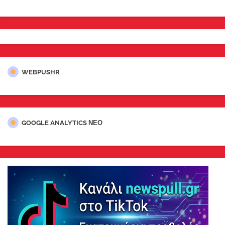
WEBPUSHR
GOOGLE ANALYTICS ΝΕΟ