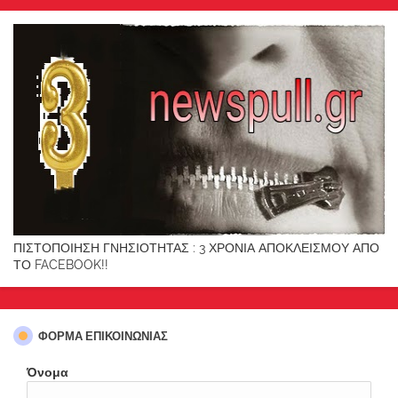
ΠΙΣΤΟΠΟΙΗΣΗ ΓΝΗΣΙΟΤΗΤΑΣ : 3 ΧΡΟΝΙΑ ΑΠΟΚΛΕΙΣΜΟΥ ΑΠΟ
ΤΟ FACEBOOK!!
ΦΌΡΜΑ ΕΠΙΚΟΙΝΩΝΊΑΣ
Όνομα