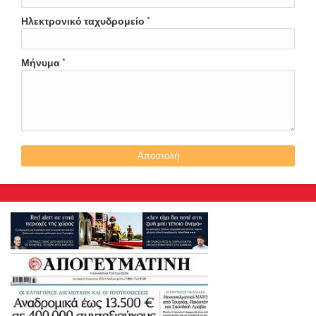
Ηλεκτρονικό ταχυδρομείο
*
Μήνυμα
*