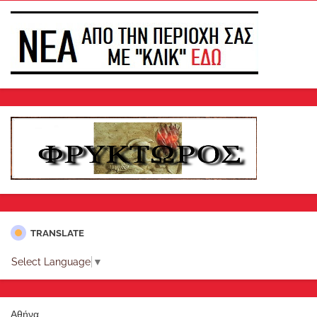
TRANSLATE
Select Language
▼
Αθήνα