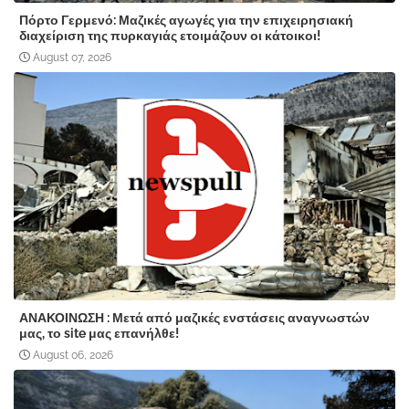
Πόρτο Γερμενό: Μαζικές αγωγές για την επιχειρησιακή
διαχείριση της πυρκαγιάς ετοιμάζουν οι κάτοικοι!
August 07, 2026
ΑΝΑΚΟΙΝΩΣΗ : Μετά από μαζικές ενστάσεις αναγνωστών
μας, το site μας επανήλθε!
August 06, 2026