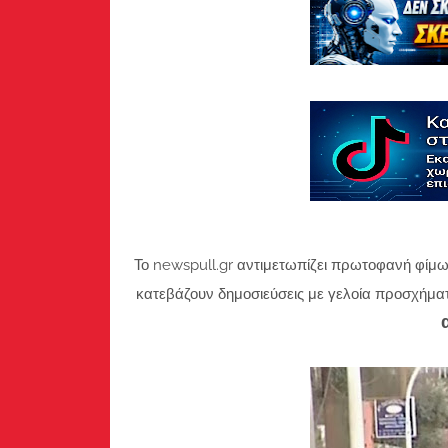
Το newspull.gr αντιμετωπίζει πρωτοφανή φίμω
κατεβάζουν δημοσιεύσεις με γελοία προσχήμα