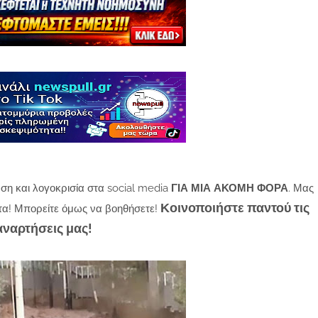
ση και λογοκρισία στα social media
ΓΙΑ ΜΙΑ ΑΚΟΜΗ ΦΟΡΑ
. Μας
Κοινοποιήστε παντού τις
τα! Μπορείτε όμως να βοηθήσετε!
αναρτήσεις μας!