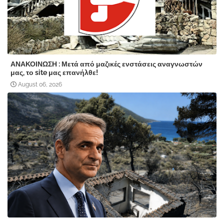
ΑΝΑΚΟΙΝΩΣΗ : Μετά από μαζικές ενστάσεις αναγνωστών
μας, το site μας επανήλθε!
August 06, 2026