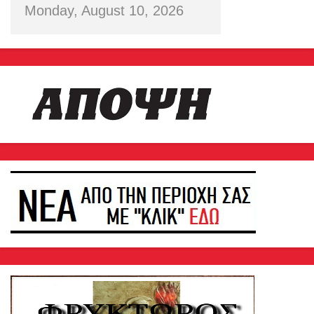
Monday, August 10, 2026