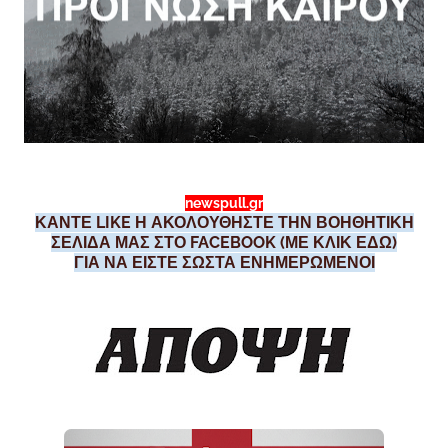
newspull.gr
ΚΑΝΤΕ LIKE Η ΑΚΟΛΟΥΘΗΣΤΕ ΤΗΝ ΒΟΗΘΗΤΙΚΗ
ΣΕΛΙΔΑ ΜΑΣ ΣΤΟ FACEBOOK (ΜΕ ΚΛΙΚ ΕΔΩ)
ΓΙΑ ΝΑ ΕΙΣΤΕ ΣΩΣΤΑ ΕΝΗΜΕΡΩΜΕΝΟΙ