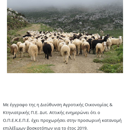
Με έγγραφο της η Διεύθυνση Αγροτικής Οικονομίας &
Κτηνιατρικής Π.Ε. Δυτ. Αττικής ενημερώνει ότι ο
Ο.Π.Ε.Κ.Ε.Π.Ε. έχει προχωρήσει στην προσωρινή κατανομή
επιλέξιμων βοσκοτόπων για το έτος 2019.