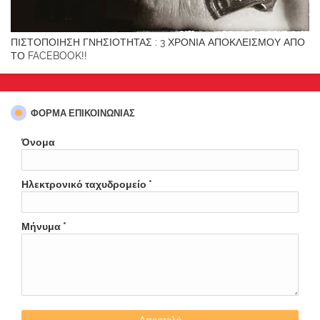
ΠΙΣΤΟΠΟΙΗΣΗ ΓΝΗΣΙΟΤΗΤΑΣ : 3 ΧΡΟΝΙΑ ΑΠΟΚΛΕΙΣΜΟΥ ΑΠΟ
ΤΟ FACEBOOK!!
ΦΌΡΜΑ ΕΠΙΚΟΙΝΩΝΊΑΣ
Όνομα
Ηλεκτρονικό ταχυδρομείο
*
Μήνυμα
*