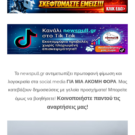
Το newspull.gr αντιμετωπίζει πρωτοφανή φίμωση και
λογοκρισία στα social media
ΓΙΑ ΜΙΑ ΑΚΟΜΗ ΦΟΡΑ
. Μας
κατεβάζουν δημοσιεύσεις με γελοία προσχήματα! Μπορείτε
Κοινοποιήστε παντού τις
όμως να βοηθήσετε!
αναρτήσεις μας!