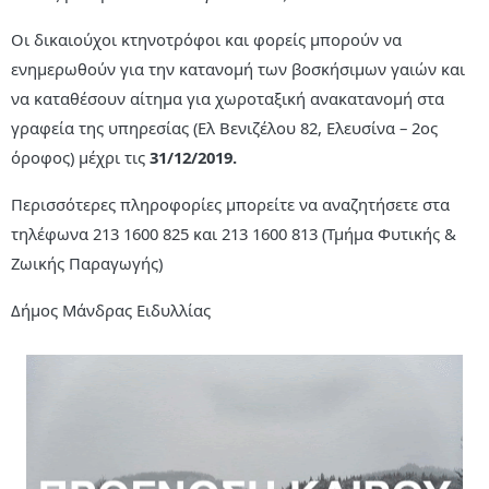
Οι δικαιούχοι κτηνοτρόφοι και φορείς μπορούν να
ενημερωθούν για την κατανομή των βοσκήσιμων γαιών και
να καταθέσουν αίτημα για χωροταξική ανακατανομή στα
γραφεία της υπηρεσίας (Ελ Βενιζέλου 82, Ελευσίνα – 2ος
όροφος) μέχρι τις
31/12/2019.
Περισσότερες πληροφορίες μπορείτε να αναζητήσετε στα
τηλέφωνα 213 1600 825 και 213 1600 813 (Τμήμα Φυτικής &
Ζωικής Παραγωγής)
Δήμος Μάνδρας Ειδυλλίας