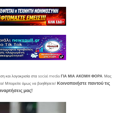
ση και λογοκρισία στα social media
ΓΙΑ ΜΙΑ ΑΚΟΜΗ ΦΟΡΑ
. Μας
Κοινοποιήστε παντού τις
τα! Μπορείτε όμως να βοηθήσετε!
αναρτήσεις μας!