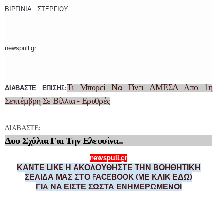
ΒΙΡΓΙΝΙΑ ΣΤΕΡΓΙΟΥ
newspull.gr
Τι Μπορεί Να Γίνει ΑΜΕΣΑ Απο 1η
ΔΙΑΒΑΣΤΕ ΕΠΙΣΗΣ:
Σεπτέμβρη Σε Βίλλια - Ερυθρές
ΔΙΑΒΑΣΤΕ:
Δυο Σχόλια Για Την Ελευσίνα..
newspull.gr
ΚΑΝΤΕ LIKE Η ΑΚΟΛΟΥΘΗΣΤΕ ΤΗΝ ΒΟΗΘΗΤΙΚΗ
ΣΕΛΙΔΑ ΜΑΣ ΣΤΟ FACEBOOK (ΜΕ ΚΛΙΚ ΕΔΩ)
ΓΙΑ ΝΑ ΕΙΣΤΕ ΣΩΣΤΑ ΕΝΗΜΕΡΩΜΕΝΟΙ