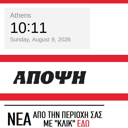
Athens
10
11
Sunday, August 9, 2026