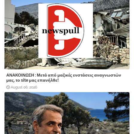
ΑΝΑΚΟΙΝΩΣΗ : Μετά από μαζικές ενστάσεις αναγνωστών
μας, το site μας επανήλθε!
August 06, 2026