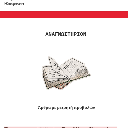
Ηλιοφάνεια
ΑΝΑΓΝΩΣΤΗΡΙΟΝ
Άρθρα με μετρητή προβολών