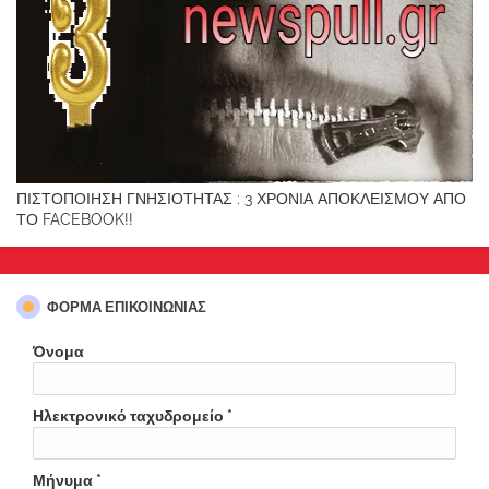
ΠΙΣΤΟΠΟΙΗΣΗ ΓΝΗΣΙΟΤΗΤΑΣ : 3 ΧΡΟΝΙΑ ΑΠΟΚΛΕΙΣΜΟΥ ΑΠΟ
ΤΟ FACEBOOK!!
ΦΌΡΜΑ ΕΠΙΚΟΙΝΩΝΊΑΣ
Όνομα
Ηλεκτρονικό ταχυδρομείο
*
Μήνυμα
*