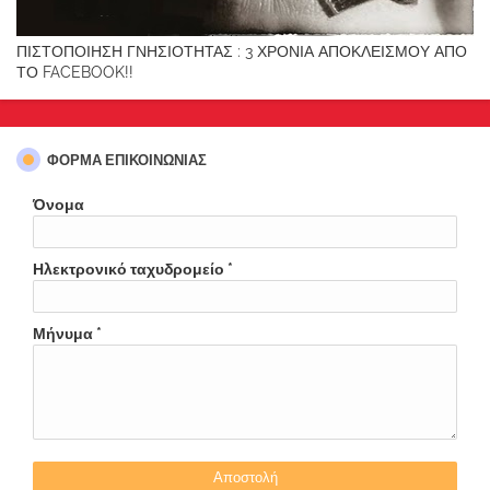
ΠΙΣΤΟΠΟΙΗΣΗ ΓΝΗΣΙΟΤΗΤΑΣ : 3 ΧΡΟΝΙΑ ΑΠΟΚΛΕΙΣΜΟΥ ΑΠΟ
ΤΟ FACEBOOK!!
ΦΌΡΜΑ ΕΠΙΚΟΙΝΩΝΊΑΣ
Όνομα
Ηλεκτρονικό ταχυδρομείο
*
Μήνυμα
*