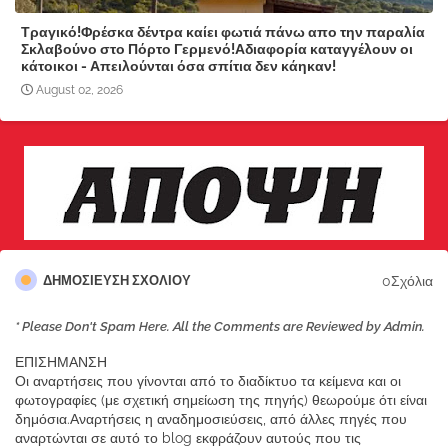
Τραγικό!Φρέσκα δέντρα καίει φωτιά πάνω απο την παραλία
Σκλαβούνο στο Πόρτο Γερμενό!Αδιαφορία καταγγέλουν οι
κάτοικοι - Απειλούνται όσα σπίτια δεν κάηκαν!
August 02, 2026
0Σχόλια
ΔΗΜΟΣΊΕΥΣΗ ΣΧΟΛΊΟΥ
* Please Don't Spam Here. All the Comments are Reviewed by Admin.
ΕΠΙΣΗΜΑΝΣΗ
Οι αναρτήσεις που γίνονται από το διαδίκτυο τα κείμενα και οι
φωτογραφίες (με σχετική σημείωση της πηγής) θεωρούμε ότι είναι
δημόσια.Αναρτήσεις η αναδημοσιεύσεις, από άλλες πηγές που
αναρτώνται σε αυτό το blog εκφράζουν αυτούς που τις