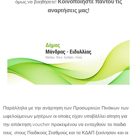
Κοινοποιήστε παντού τις
όμως να βοηθήσετε!
αναρτήσεις μας!
Παράλληλα με την ανάρτηση των Προσωρινών Πινάκων των
ωφελούμενων μητέρων οι οποίες είχαν υποβάλλει αίτηση για
την απόκτηση voucher προκειμένου να ενταχθούν τα παιδιά
τους στους Παιδικούς Σταθμούς και τα ΚΔΑΠ ξεκίνησαν και οι