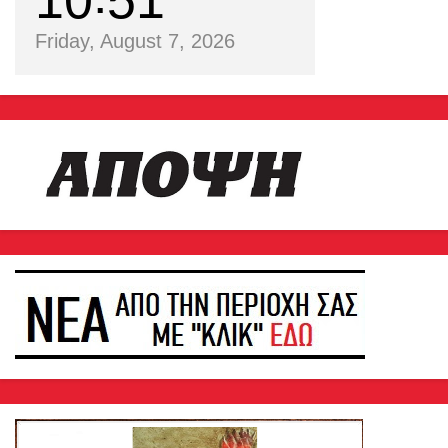
10
51
Friday, August 7, 2026