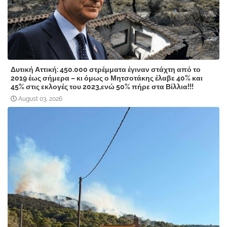
Δυτική Αττική: 450.000 στρέμματα έγιναν στάχτη από το
2019 έως σήμερα – κι όμως ο Μητσοτάκης έλαβε 40% και
45% στις εκλογές του 2023,ενώ 50% πήρε στα Βίλλια!!!
August 03, 2026