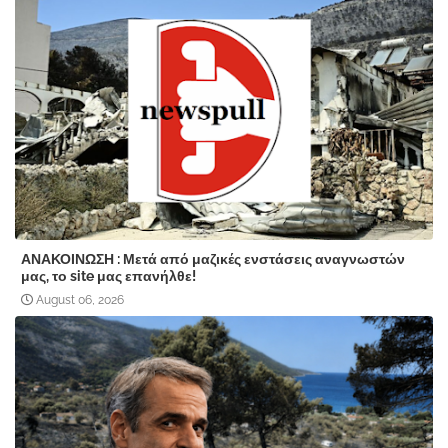
ΑΝΑΚΟΙΝΩΣΗ : Μετά από μαζικές ενστάσεις αναγνωστών
μας, το site μας επανήλθε!
August 06, 2026