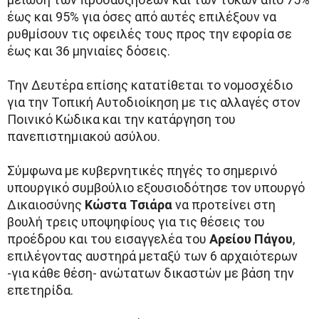
έως και 95% για όσες από αυτές επιλέξουν να
ρυθμίσουν τις οφειλές τους προς την εφορία σε
έως και 36 μηνιαίες δόσεις.
Την Δευτέρα επίσης κατατίθεται το νομοσχέδιο
για την Τοπική Αυτοδιοίκηση με τις αλλαγές στον
Ποινικό Κώδικα και την κατάργηση του
πανεπιστημιακού ασύλου.
Σύμφωνα με κυβερνητικές πηγές το σημερινό
υπουργικό συμβούλιο εξουσιοδότησε τον υπουργό
Δικαιοσύνης
Κώστα Τσιάρα
να προτείνει στη
βουλή τρεις υποψηφίους για τις θέσεις του
προέδρου και του εισαγγελέα του
Αρείου Πάγου
,
επιλέγοντας αυστηρά μεταξύ των 6 αρχαιότερων
-για κάθε θέση- ανώτατων δικαστών με βάση την
επετηρίδα.