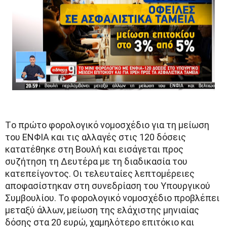
Tο πρώτο φορολογικό νομοσχέδιο για τη μείωση
του ΕΝΦΙΑ και τις αλλαγές στις 120 δόσεις
κατατέθηκε στη Βουλή και εισάγεται προς
συζήτηση τη Δευτέρα με τη διαδικασία του
κατεπείγοντος. Οι τελευταίες λεπτομέρειες
αποφασίστηκαν στη συνεδρίαση του Υπουργικού
Συμβουλίου. Το φορολογικό νομοσχέδιο προβλέπει
μεταξύ άλλων, μείωση της ελάχιστης μηνιαίας
δόσης στα 20 ευρώ, χαμηλότερο επιτόκιο και