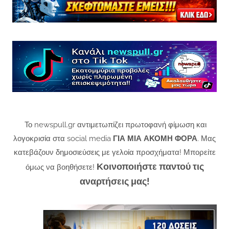
Το newspull.gr αντιμετωπίζει πρωτοφανή φίμωση και
λογοκρισία στα social media
ΓΙΑ ΜΙΑ ΑΚΟΜΗ ΦΟΡΑ
. Μας
κατεβάζουν δημοσιεύσεις με γελοία προσχήματα! Μπορείτε
Κοινοποιήστε παντού τις
όμως να βοηθήσετε!
αναρτήσεις μας!