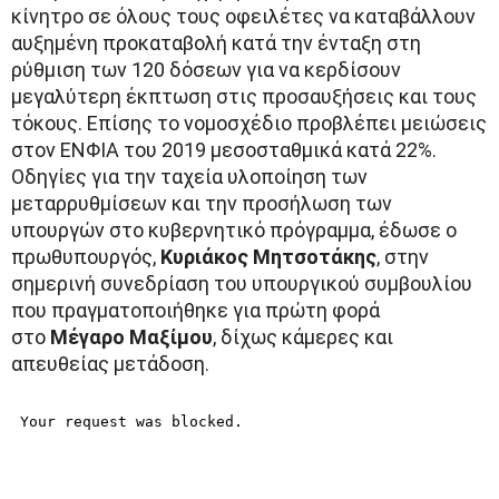
κίνητρο σε όλους τους οφειλέτες να καταβάλλουν
αυξημένη προκαταβολή κατά την ένταξη στη
ρύθμιση των 120 δόσεων για να κερδίσουν
μεγαλύτερη έκπτωση στις προσαυξήσεις και τους
τόκους. Επίσης το νομοσχέδιο προβλέπει μειώσεις
στον ΕΝΦΙΑ του 2019 μεσοσταθμικά κατά 22%.
Οδηγίες για την ταχεία υλοποίηση των
μεταρρυθμίσεων και την προσήλωση των
υπουργών στο κυβερνητικό πρόγραμμα, έδωσε ο
πρωθυπουργός,
Κυριάκος Μητσοτάκης
, στην
σημερινή συνεδρίαση του υπουργικού συμβουλίου
που πραγματοποιήθηκε για πρώτη φορά
στο
Μέγαρο Μαξίμου
, δίχως κάμερες και
απευθείας μετάδοση.