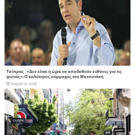
Τσίπρας : «Δεν είναι η ώρα να αποδοθούν ευθύνες για τις
φωτιές»-Ο καλύτερος σύμμαχος του Μητσοτάκη
August 07, 2026