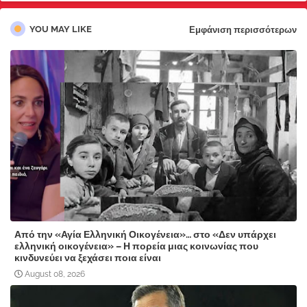
YOU MAY LIKE
Εμφάνιση περισσότερων
Από την «Αγία Ελληνική Οικογένεια»… στο «Δεν υπάρχει
ελληνική οικογένεια» – Η πορεία μιας κοινωνίας που
κινδυνεύει να ξεχάσει ποια είναι
August 08, 2026