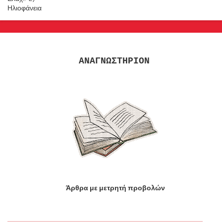
Ηλιοφάνεια
ΑΝΑΓΝΩΣΤΗΡΙΟΝ
Άρθρα με μετρητή προβολών