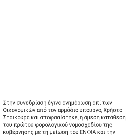
Στην συνεδρίαση έγινε ενημέρωση επί των
Οικονομικών από τον αρμόδιο υπουργό, Χρήστο
Σταικούρα και αποφασίστηκε, η άμεση κατάθεση
του πρώτου φορολογικού νομοσχεδίου της
κυβέρνησης με τη μείωση του ΕΝΦΙΑ και την