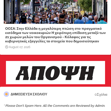
ΟΟΣΑ: Στην Ελλάδα η μεγαλύτερη πτώση στο πραγματικό
εισόδημα των νοικοκυριών Η χειρότερη επίδοση μεταξύ των
21 χωρών μελών του Οργανισμού - Κόλαφος για τις
κυβερνητικές εξαγγελίες τα στοιχεία που δημοσιεύτηκαν
August 07, 2026
0Σχόλια
ΔΗΜΟΣΊΕΥΣΗ ΣΧΟΛΊΟΥ
* Please Don't Spam Here. All the Comments are Reviewed by Admin.