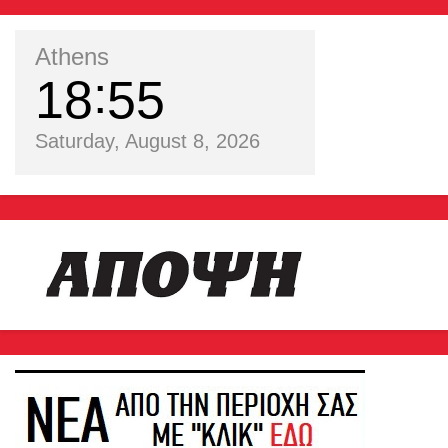
Athens
18
55
Saturday, August 8, 2026