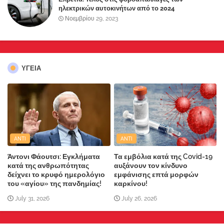
ηλεκτρικών αυτοκινήτων από το 2024
Νοεμβρίου 29, 2023
ΥΓΕΙΑ
ANTI
ANTI
Άντονι Φάουτσι: Εγκλήματα
Τα εμβόλια κατά της Covid-19
κατά της ανθρωπότητας
αυξάνουν τον κίνδυνο
δείχνει το κρυφό ημερολόγιο
εμφάνισης επτά μορφών
του «αγίου» της πανδημίας!
καρκίνου!
July 31, 2026
July 26, 2026