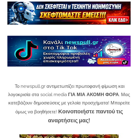
Το newspull.gr αντιμετωπίζει πρωτοφανή φίμωση και
λογοκρισία στα social media
ΓΙΑ ΜΙΑ ΑΚΟΜΗ ΦΟΡΑ
. Μας
κατεβάζουν δημοσιεύσεις με γελοία προσχήματα! Μπορείτε
Κοινοποιήστε παντού τις
όμως να βοηθήσετε!
αναρτήσεις μας!