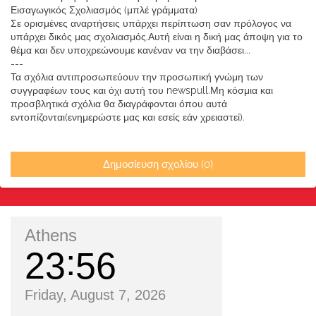
Εισαγωγικός Σχολιασμός (μπλέ γράμματα)
Σε ορισμένες αναρτήσεις υπάρχει περίπτωση σαν πρόλογος να
υπάρχει δικός μας σχολιασμός.Αυτή είναι η δική μας άποψη για το
θέμα και δεν υποχρεώνουμε κανέναν να την διαβάσει...
---
Τα σχόλια αντιπροσωπεύουν την προσωπική γνώμη των
συγγραφέων τους και όχι αυτή του newspull.Μη κόσμια και
προσβλητικά σχόλια θα διαγράφονται όπου αυτά
εντοπίζονται(ενημερώστε μας και εσείς εάν χρειαστεί).
Δημοσίευση σχολίου (0)
Athens
23
56
Friday, August 7, 2026