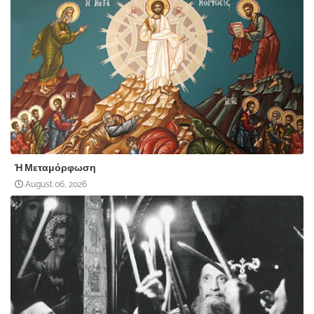
Ἡ Μεταμόρφωση
August 06, 2026