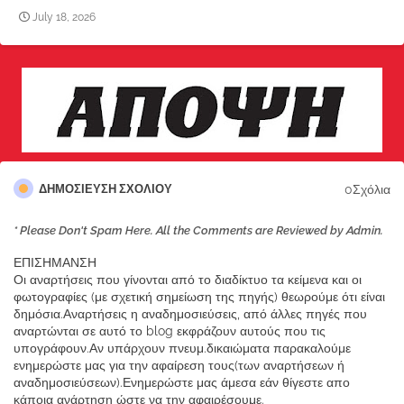
July 18, 2026
0Σχόλια
ΔΗΜΟΣΊΕΥΣΗ ΣΧΟΛΊΟΥ
* Please Don't Spam Here. All the Comments are Reviewed by Admin.
ΕΠΙΣΗΜΑΝΣΗ
Οι αναρτήσεις που γίνονται από το διαδίκτυο τα κείμενα και οι
φωτογραφίες (με σχετική σημείωση της πηγής) θεωρούμε ότι είναι
δημόσια.Αναρτήσεις η αναδημοσιεύσεις, από άλλες πηγές που
αναρτώνται σε αυτό το blog εκφράζουν αυτούς που τις
υπογράφουν.Αν υπάρχουν πνευμ.δικαιώματα παρακαλούμε
ενημερώστε μας για την αφαίρεση τους(των αναρτήσεων ή
αναδημοσιεύσεων).Ενημερώστε μας άμεσα εάν θίγεστε απο
κάποια ανάρτηση ώστε να την αφαιρέσουμε.