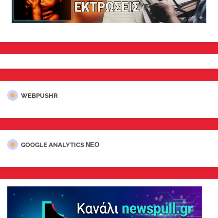
WEBPUSHR
GOOGLE ANALYTICS ΝΕΟ