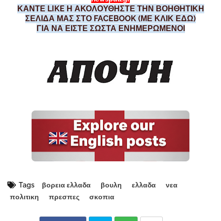
ΚΑΝΤΕ LIKE Η ΑΚΟΛΟΥΘΗΣΤΕ ΤΗΝ ΒΟΗΘΗΤΙΚΗ
ΣΕΛΙΔΑ ΜΑΣ ΣΤΟ FACEBOOK (ΜΕ ΚΛΙΚ ΕΔΩ)
ΓΙΑ ΝΑ ΕΙΣΤΕ ΣΩΣΤΑ ΕΝΗΜΕΡΩΜΕΝΟΙ
Tags
βορεια ελλαδα
βουλη
ελλαδα
νεα
πολιτικη
πρεσπες
σκοπια