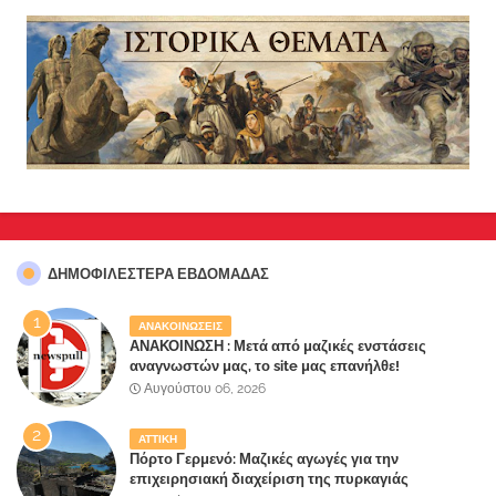
ΔΗΜΟΦΙΛΈΣΤΕΡΑ ΕΒΔΟΜΆΔΑΣ
ΑΝΑΚΟΙΝΩΣΕΙΣ
ΑΝΑΚΟΙΝΩΣΗ : Μετά από μαζικές ενστάσεις
αναγνωστών μας, το site μας επανήλθε!
Αυγούστου 06, 2026
ΑΤΤΙΚΗ
Πόρτο Γερμενό: Μαζικές αγωγές για την
επιχειρησιακή διαχείριση της πυρκαγιάς