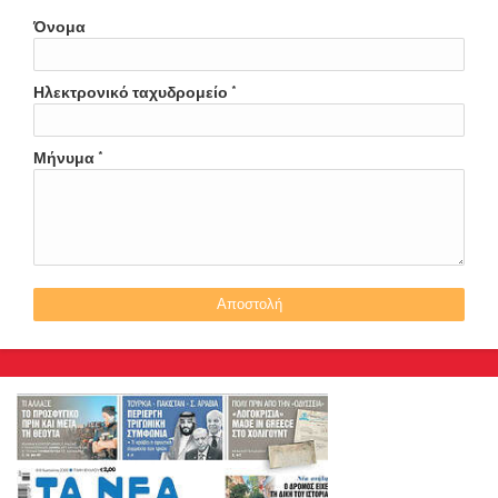
Όνομα
Ηλεκτρονικό ταχυδρομείο
*
Μήνυμα
*