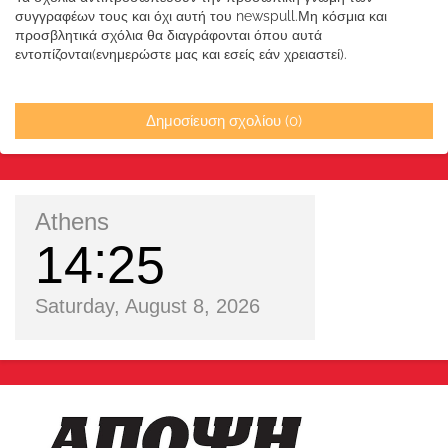
συγγραφέων τους και όχι αυτή του newspull.Μη κόσμια και
προσβλητικά σχόλια θα διαγράφονται όπου αυτά
εντοπίζονται(ενημερώστε μας και εσείς εάν χρειαστεί).
Δημοσίευση σχολίου (0)
Athens
14
25
Saturday, August 8, 2026