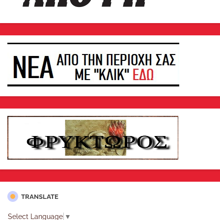
TRANSLATE
Select Language
▼