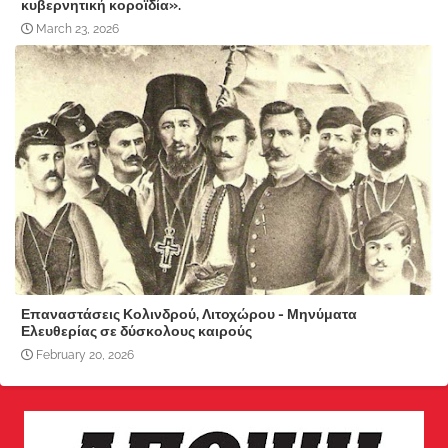
κυβερνητική κοροϊδία».
March 23, 2026
Επαναστάσεις Κολινδρού, Λιτοχώρου - Μηνύματα
Ελευθερίας σε δύσκολους καιρούς
February 20, 2026