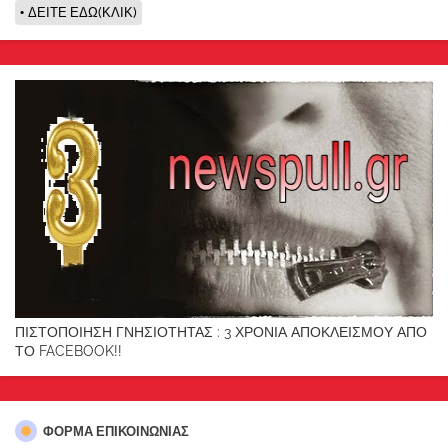
ΔΕΙΤΕ ΕΔΩ(ΚΛΙΚ)
ΠΙΣΤΟΠΟΙΗΣΗ ΓΝΗΣΙΟΤΗΤΑΣ : 3 ΧΡΟΝΙΑ ΑΠΟΚΛΕΙΣΜΟΥ ΑΠΟ
ΤΟ FACEBOOK!!
ΦΌΡΜΑ ΕΠΙΚΟΙΝΩΝΊΑΣ