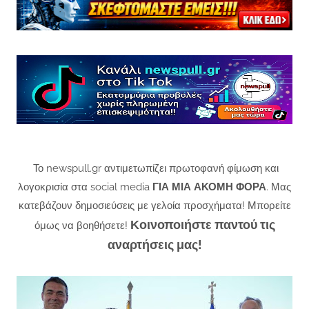
Το newspull.gr αντιμετωπίζει πρωτοφανή φίμωση και
λογοκρισία στα social media
ΓΙΑ ΜΙΑ ΑΚΟΜΗ ΦΟΡΑ
. Μας
κατεβάζουν δημοσιεύσεις με γελοία προσχήματα! Μπορείτε
Κοινοποιήστε παντού τις
όμως να βοηθήσετε!
αναρτήσεις μας!