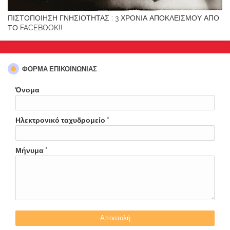
ΠΙΣΤΟΠΟΙΗΣΗ ΓΝΗΣΙΟΤΗΤΑΣ : 3 ΧΡΟΝΙΑ ΑΠΟΚΛΕΙΣΜΟΥ ΑΠΟ
ΤΟ FACEBOOK!!
ΦΌΡΜΑ ΕΠΙΚΟΙΝΩΝΊΑΣ
Όνομα
Ηλεκτρονικό ταχυδρομείο
*
Μήνυμα
*