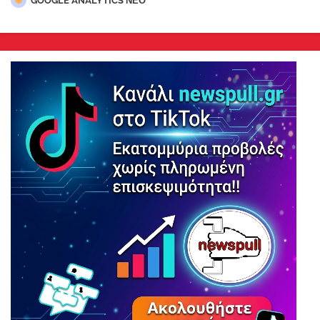
GOOGLE ANALYTICS ΝΕΟ