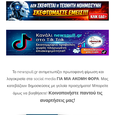
Το newspull.gr αντιμετωπίζει πρωτοφανή φίμωση και
λογοκρισία στα social media
ΓΙΑ ΜΙΑ ΑΚΟΜΗ ΦΟΡΑ
. Μας
κατεβάζουν δημοσιεύσεις με γελοία προσχήματα! Μπορείτε
Κοινοποιήστε παντού τις
όμως να βοηθήσετε!
αναρτήσεις μας!