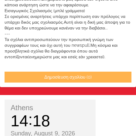
κάποια ανάρτηση ώστε να την αφαιρέσουμε.
Εισαγωγικός Σχολιασμός (μπλέ γράμματα)
Σε ορισμένες αναρτήσεις υπάρχει περίπτωση σαν πρόλογος να
υπάρχει δικός μας σχολιασμός.Αυτή είναι η δική μας άποψη για το
θέμα και δεν υποχρεώνουμε κανέναν να την διαβάσει...
---
Τα σχόλια αντιπροσωπεύουν την προσωπική γνώμη των
συγγραφέων τους και όχι αυτή του newspull.Μη κόσμια και
προσβλητικά σχόλια θα διαγράφονται όπου αυτά
εντοπίζονται(ενημερώστε μας και εσείς εάν χρειαστεί).
Δημοσίευση σχολίου (0)
Athens
14
18
Sunday, August 9, 2026