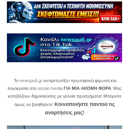
Το newspull.gr αντιμετωπίζει πρωτοφανή φίμωση και
λογοκρισία στα social media
ΓΙΑ ΜΙΑ ΑΚΟΜΗ ΦΟΡΑ
. Μας
κατεβάζουν δημοσιεύσεις με γελοία προσχήματα! Μπορείτε
Κοινοποιήστε παντού τις
όμως να βοηθήσετε!
αναρτήσεις μας!