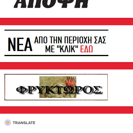
TRANSLATE