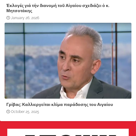
Ἐκλογές γιά τήν διανομή τοῦ Αἰγαίου σχεδιάζει ὁ κ.
Μητσοτάκης
January 26, 2026
Γρίβας: Καλλιεργείται κλίμα παράδοσης του Αιγαίου
October 25, 2025