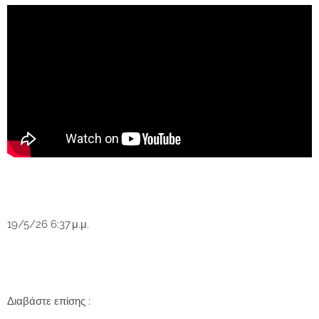
19/5/26 6:37 μ.μ.
Διαβάστε επίσης :