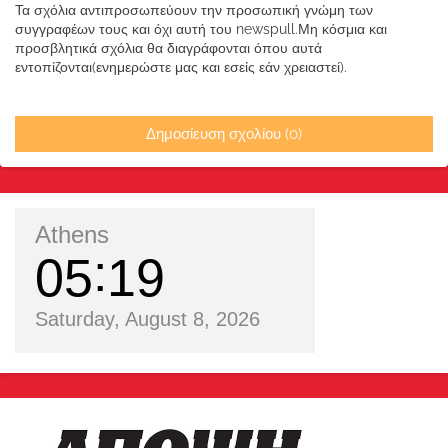
Τα σχόλια αντιπροσωπεύουν την προσωπική γνώμη των
συγγραφέων τους και όχι αυτή του newspull.Μη κόσμια και
προσβλητικά σχόλια θα διαγράφονται όπου αυτά
εντοπίζονται(ενημερώστε μας και εσείς εάν χρειαστεί).
Δημοσίευση σχολίου (0)
Athens
05
19
Saturday, August 8, 2026