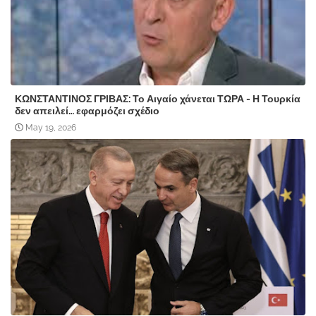
ΚΩΝΣΤΑΝΤΙΝΟΣ ΓΡΙΒΑΣ: Το Αιγαίο χάνεται ΤΩΡΑ - Η Τουρκία
δεν απειλεί… εφαρμόζει σχέδιο
May 19, 2026