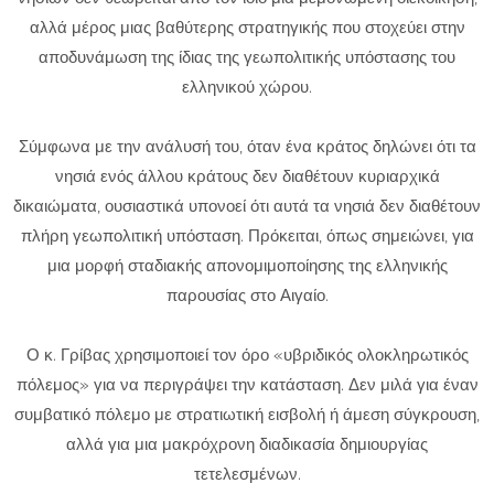
αλλά μέρος μιας βαθύτερης στρατηγικής που στοχεύει στην
αποδυνάμωση της ίδιας της γεωπολιτικής υπόστασης του
ελληνικού χώρου.
Σύμφωνα με την ανάλυσή του, όταν ένα κράτος δηλώνει ότι τα
νησιά ενός άλλου κράτους δεν διαθέτουν κυριαρχικά
δικαιώματα, ουσιαστικά υπονοεί ότι αυτά τα νησιά δεν διαθέτουν
πλήρη γεωπολιτική υπόσταση. Πρόκειται, όπως σημειώνει, για
μια μορφή σταδιακής απονομιμοποίησης της ελληνικής
παρουσίας στο Αιγαίο.
Ο κ. Γρίβας χρησιμοποιεί τον όρο «υβριδικός ολοκληρωτικός
πόλεμος» για να περιγράψει την κατάσταση. Δεν μιλά για έναν
συμβατικό πόλεμο με στρατιωτική εισβολή ή άμεση σύγκρουση,
αλλά για μια μακρόχρονη διαδικασία δημιουργίας
τετελεσμένων.