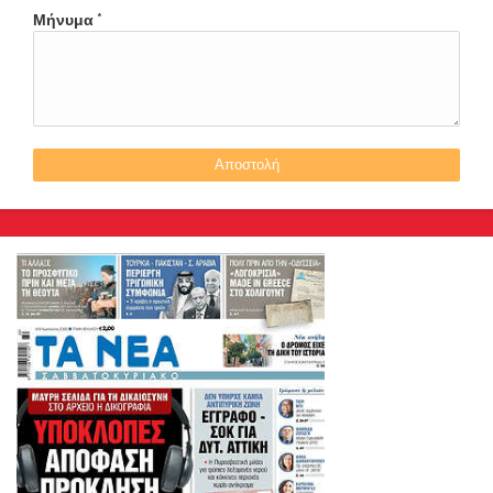
Μήνυμα
*