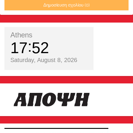
Δημοσίευση σχολίου (0)
Athens
17
52
Saturday, August 8, 2026