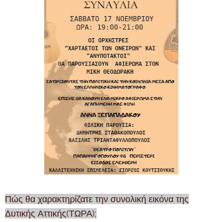
Πώς θα χαρακτηρίζατε την συνολική εικόνα της
Δυτικής Αττικής(ΤΩΡΑ);