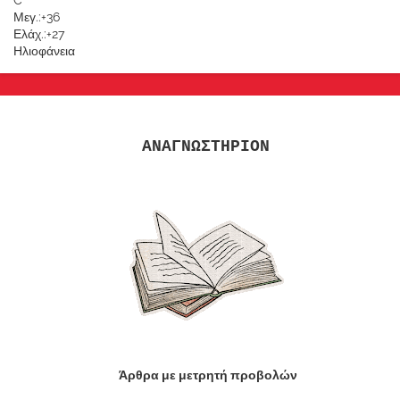
C
Μεγ.:
+
36
Ελάχ.:
+
27
Ηλιοφάνεια
ΑΝΑΓΝΩΣΤΗΡΙΟΝ
Άρθρα με μετρητή προβολών