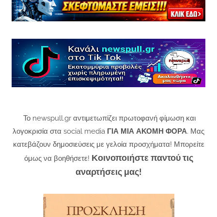
Το newspull.gr αντιμετωπίζει πρωτοφανή φίμωση και
λογοκρισία στα social media
ΓΙΑ ΜΙΑ ΑΚΟΜΗ ΦΟΡΑ
. Μας
κατεβάζουν δημοσιεύσεις με γελοία προσχήματα! Μπορείτε
Κοινοποιήστε παντού τις
όμως να βοηθήσετε!
αναρτήσεις μας!