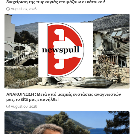
διαχείριση της πυρκαγιάς ετοιμάζουν οι κάτοικοι!
August 07, 2026
ΑΝΑΚΟΙΝΩΣΗ : Μετά από μαζικές ενστάσεις αναγνωστών
μας, το site μας επανήλθε!
August 06, 2026