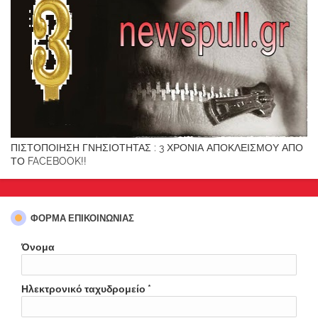
ΠΙΣΤΟΠΟΙΗΣΗ ΓΝΗΣΙΟΤΗΤΑΣ : 3 ΧΡΟΝΙΑ ΑΠΟΚΛΕΙΣΜΟΥ ΑΠΟ
ΤΟ FACEBOOK!!
ΦΌΡΜΑ ΕΠΙΚΟΙΝΩΝΊΑΣ
Όνομα
Ηλεκτρονικό ταχυδρομείο
*