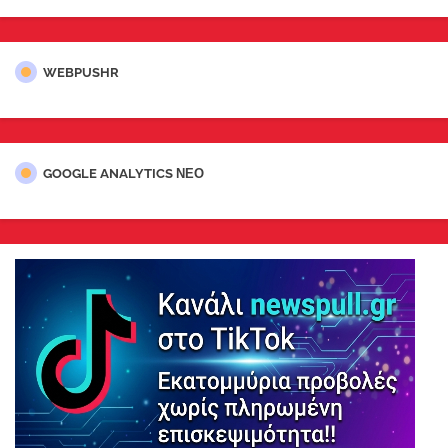
WEBPUSHR
GOOGLE ANALYTICS ΝΕΟ