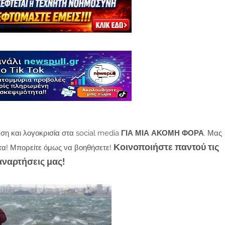
ση και λογοκρισία στα social media
ΓΙΑ ΜΙΑ ΑΚΟΜΗ ΦΟΡΑ
. Μας
Κοινοποιήστε παντού τις
τα! Μπορείτε όμως να βοηθήσετε!
αναρτήσεις μας!