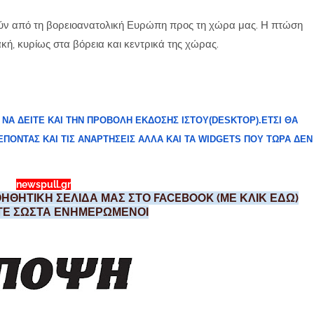
ούν από τη βορειοανατολική Ευρώπη προς τη χώρα μας. Η πτώση
κή, κυρίως στα βόρεια και κεντρικά της χώρας.
 ΝΑ ΔΕΙΤΕ ΚΑΙ ΤΗΝ ΠΡΟΒΟΛΗ ΕΚΔΟΣΗΣ ΙΣΤΟΥ(DESKTOP).ΕΤΣΙ ΘΑ
ΟΝΤΑΣ ΚΑΙ ΤΙΣ ΑΝΑΡΤΗΣΕΙΣ ΑΛΛΑ ΚΑΙ ΤΑ WIDGETS ΠΟΥ ΤΩΡΑ ΔΕΝ
newspull.gr
ΗΘΗΤΙΚΗ ΣΕΛΙΔΑ ΜΑΣ ΣΤΟ FACEBOOK (ΜΕ ΚΛΙΚ ΕΔΩ)
ΣΤΕ ΣΩΣΤΑ ΕΝΗΜΕΡΩΜΕΝΟΙ