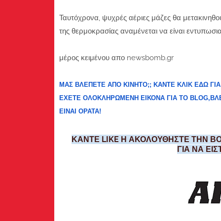
Ταυτόχρονα, ψυχρές αέριες μάζες θα μετακινηθ
της θερμοκρασίας αναμένεται να είναι εντυπωσια
μέρος κειμένου απο newsbomb.gr
ΜΑΣ ΒΛΕΠΕΤΕ ΑΠΟ ΚΙΝΗΤΟ;; ΚΑΝΤΕ ΚΛΙΚ ΕΔΩ ΓΙΑ
ΕΧΕΤΕ ΟΛΟΚΛΗΡΩΜΕΝΗ ΕΙΚΟΝΑ ΓΙΑ ΤΟ BLOG,ΒΛΕΠ
ΕΙΝΑΙ ΟΡΑΤΑ!
ΚΑΝΤΕ LIKE Η ΑΚΟΛΟΥΘΗΣΤΕ ΤΗΝ ΒΟ
ΓΙΑ ΝΑ ΕΙ