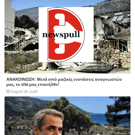
ΑΝΑΚΟΙΝΩΣΗ : Μετά από μαζικές ενστάσεις αναγνωστών
μας, το site μας επανήλθε!
August 06, 2026