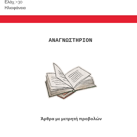
Ελάχ.:
+
30
Ηλιοφάνεια
ΑΝΑΓΝΩΣΤΗΡΙΟΝ
Άρθρα με μετρητή προβολών