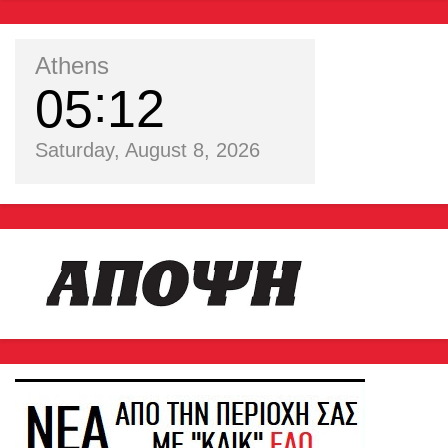
Athens
05
12
Saturday, August 8, 2026