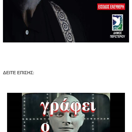
ΔΕΙΤΕ ΕΠΙΣΗΣ: