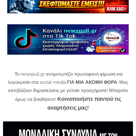
Το newspull.gr αντιμετωπίζει πρωτοφανή φίμωση και
λογοκρισία στα social media
ΓΙΑ ΜΙΑ ΑΚΟΜΗ ΦΟΡΑ
. Μας
κατεβάζουν δημοσιεύσεις με γελοία προσχήματα! Μπορείτε
Κοινοποιήστε παντού τις
όμως να βοηθήσετε!
αναρτήσεις μας!