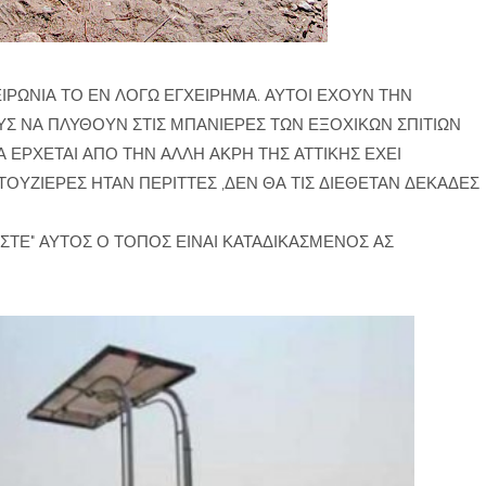
ΙΡΩΝΙΑ ΤΟ ΕΝ ΛΟΓΩ ΕΓΧΕΙΡΗΜΑ. ΑΥΤΟΙ ΕΧΟΥΝ ΤΗΝ
Σ ΝΑ ΠΛΥΘΟΥΝ ΣΤΙΣ ΜΠΑΝΙΕΡΕΣ ΤΩΝ ΕΞΟΧΙΚΩΝ ΣΠΙΤΙΩΝ
 ΕΡΧΕΤΑΙ ΑΠΟ ΤΗΝ ΑΛΛΗ ΑΚΡΗ ΤΗΣ ΑΤΤΙΚΗΣ ΕΧΕΙ
ΤΟΥΖΙΕΡΕΣ ΗΤΑΝ ΠΕΡΙΤΤΕΣ ,ΔΕΝ ΘΑ ΤΙΣ ΔΙΕΘΕΤΑΝ ΔΕΚΑΔΕΣ
ΑΣΤΕ" ΑΥΤΟΣ Ο ΤΟΠΟΣ ΕΙΝΑΙ ΚΑΤΑΔΙΚΑΣΜΕΝΟΣ ΑΣ