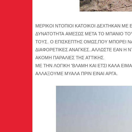
ΜΕΡΙΚΟΙ ΝΤΟΠΙΟΙ ΚΑΤΟΙΚΟΙ ΔΕΧΤΗΚΑΝ ΜΕ Ε
ΔΥΝΑΤΟΤΗΤΑ ΑΜΕΣΩΣ ΜΕΤΑ ΤΟ ΜΠΑΝΙΟ ΤΟΥ
ΤΟΥΣ.. Ο ΕΠΙΣΚΕΠΤΗΣ ΟΜΩΣ,ΠΟΥ ΜΠΟΡΕΙ ΝΑ
ΔΙΑΦΟΡΕΤΙΚΕΣ ΑΝΑΓΚΕΣ...ΑΛΛΩΣΤΕ ΕΑΝ Η Ν
ΑΚΟΜΗ ΠΑΡΑΛΙΕΣ ΤΗΣ ΑΤΤΙΚΗΣ.
ΜΕ ΤΗΝ ΛΟΓΙΚΗ "ΒΛΑΜΗ ΚΑΙ ΕΤΣΙ ΚΑΛΑ ΕΙΜ
ΑΛΛΑΞΟΥΜΕ ΜΥΑΛΑ ΠΡΙΝ ΕΙΝΑΙ ΑΡΓΑ..