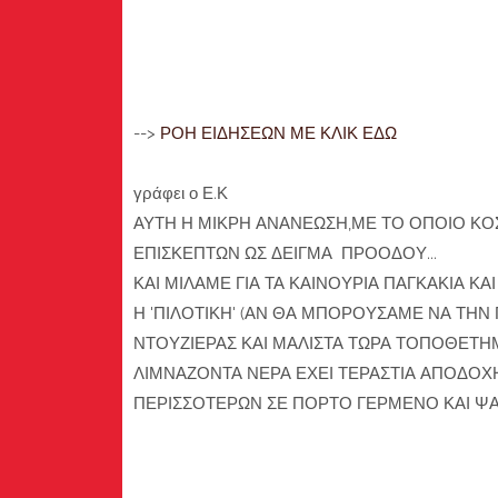
-->
ΡΟΗ ΕΙΔΗΣΕΩΝ ΜΕ ΚΛΙΚ ΕΔΩ
γράφει ο Ε.Κ
ΑΥΤΗ Η ΜΙΚΡΗ ΑΝΑΝΕΩΣΗ,ΜΕ ΤΟ ΟΠΟΙΟ ΚΟΣ
ΕΠΙΣΚΕΠΤΩΝ ΩΣ ΔΕΙΓΜΑ ΠΡΟΟΔΟΥ...
ΚΑΙ ΜΙΛΑΜΕ ΓΙΑ ΤΑ ΚΑΙΝΟΥΡΙΑ ΠΑΓΚΑΚΙΑ Κ
Η 'ΠΙΛΟΤΙΚΗ' (ΑΝ ΘΑ ΜΠΟΡΟΥΣΑΜΕ ΝΑ ΤΗΝ 
ΝΤΟΥΖΙΕΡΑΣ ΚΑΙ ΜΑΛΙΣΤΑ ΤΩΡΑ ΤΟΠΟΘΕΤΗ
ΛΙΜΝΑΖΟΝΤΑ ΝΕΡΑ ΕΧΕΙ ΤΕΡΑΣΤΙΑ ΑΠΟΔΟΧ
ΠΕΡΙΣΣΟΤΕΡΩΝ ΣΕ ΠΟΡΤΟ ΓΕΡΜΕΝΟ ΚΑΙ Ψ