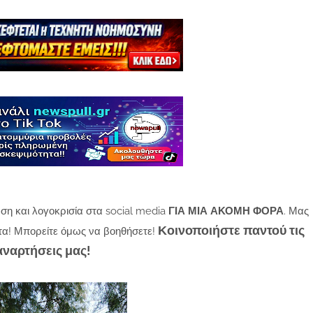
ση και λογοκρισία στα social media
ΓΙΑ ΜΙΑ ΑΚΟΜΗ ΦΟΡΑ
. Μας
Κοινοποιήστε παντού τις
τα! Μπορείτε όμως να βοηθήσετε!
αναρτήσεις μας!