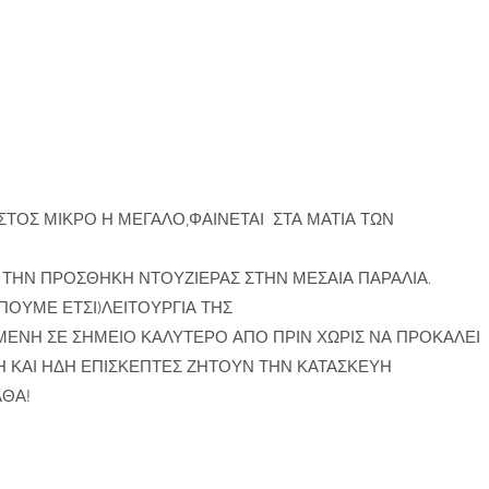
ΤΟΣ ΜΙΚΡΟ Η ΜΕΓΑΛΟ,ΦΑΙΝΕΤΑΙ ΣΤΑ ΜΑΤΙΑ ΤΩΝ
ΑΙ ΤΗΝ ΠΡΟΣΘΗΚΗ ΝΤΟΥΖΙΕΡΑΣ ΣΤΗΝ ΜΕΣΑΙΑ ΠΑΡΑΛΙΑ.
ΠΟΥΜΕ ΕΤΣΙ)ΛΕΙΤΟΥΡΓΙΑ ΤΗΣ
ΜΕΝΗ ΣΕ ΣΗΜΕΙΟ ΚΑΛΥΤΕΡΟ ΑΠΟ ΠΡΙΝ ΧΩΡΙΣ ΝΑ ΠΡΟΚΑΛΕΙ
Η ΚΑΙ ΗΔΗ ΕΠΙΣΚΕΠΤΕΣ ΖΗΤΟΥΝ ΤΗΝ ΚΑΤΑΣΚΕΥΗ
ΑΘΑ!