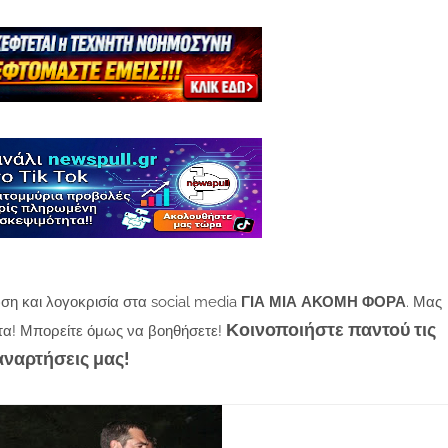
ση και λογοκρισία στα social media
ΓΙΑ ΜΙΑ ΑΚΟΜΗ ΦΟΡΑ
. Μας
Κοινοποιήστε παντού τις
τα! Μπορείτε όμως να βοηθήσετε!
αναρτήσεις μας!