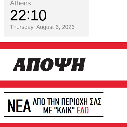
Athens
22
10
Thursday, August 6, 2026