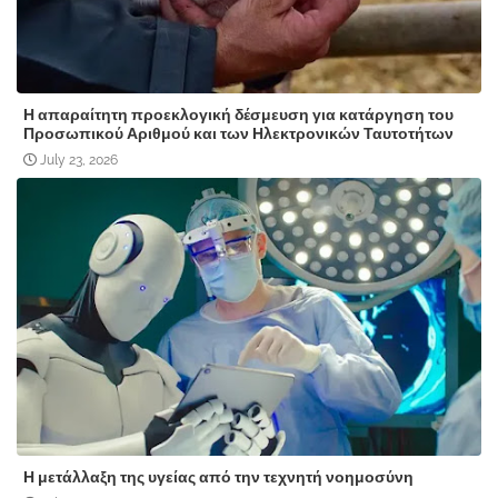
Η απαραίτητη προεκλογική δέσμευση για κατάργηση του
Προσωπικού Αριθμού και των Ηλεκτρονικών Ταυτοτήτων
July 23, 2026
Η μετάλλαξη της υγείας από την τεχνητή νοημοσύνη