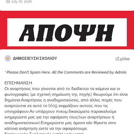
July 16, 2026
1Σχόλια
ΔΗΜΟΣΊΕΥΣΗ ΣΧΟΛΊΟΥ
* Please Don't Spam Here. All the Comments are Reviewed by Admin.
ΕΠΙΣΗΜΑΝΣΗ
Οι αναρτήσεις που γίνονται από το διαδίκτυο τα κείμενα και οι
φωτογραφίες (με σχετική σημείωση της πηγής) θεωρούμε ότι είναι
δημόσια.Αναρτήσεις η αναδημοσιεύσεις, από άλλες πηγές που
αναρτώνται σε αυτό το blog εκφράζουν αυτούς που τις
υπογράφουν.Αν υπάρχουν πνευμ.δικαιώματα παρακαλούμε
ενημερώστε μας για την αφαίρεση τους(των αναρτήσεων ή
αναδημοσιεύσεων).Ενημερώστε μας άμεσα εάν θίγεστε απο
κάποια ανάρτηση ώστε να την αφαιρέσουμε.