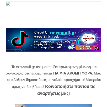
Το newspull.gr αντιμετωπίζει πρωτοφανή φίμωση και
λογοκρισία στα social media
ΓΙΑ ΜΙΑ ΑΚΟΜΗ ΦΟΡΑ
. Μας
κατεβάζουν δημοσιεύσεις με γελοία προσχήματα! Μπορείτε
Κοινοποιήστε παντού τις
όμως να βοηθήσετε!
αναρτήσεις μας!